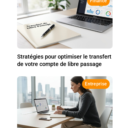
Finance
Stratégies pour optimiser le transfert
de votre compte de libre passage
Entreprise