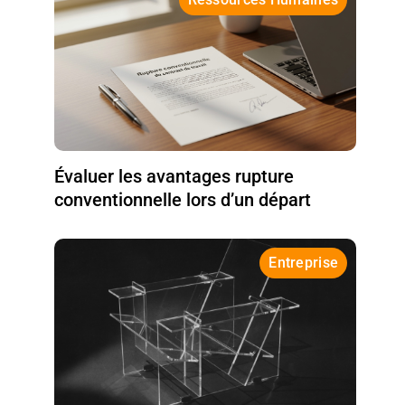
Évaluer les avantages rupture
conventionnelle lors d’un départ
Entreprise