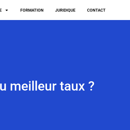
E
FORMATION
JURIDIQUE
CONTACT
 meilleur taux ?