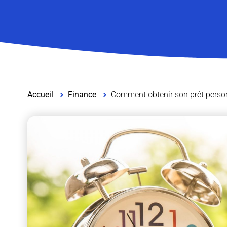
Accueil
Finance
Comment obtenir son prêt person