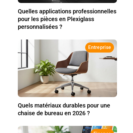
Quelles applications professionnelles
pour les pièces en Plexiglass
personnalisées ?
Entreprise
Quels matériaux durables pour une
chaise de bureau en 2026 ?