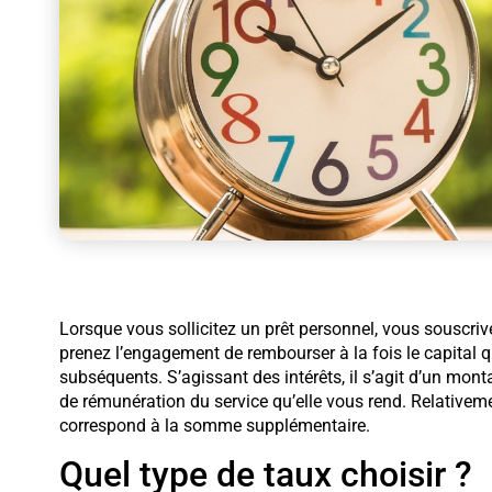
Lorsque vous sollicitez un prêt personnel, vous souscriv
prenez l’engagement de rembourser à la fois le capital 
subséquents. S’agissant des intérêts, il s’agit d’un mo
de rémunération du service qu’elle vous rend. Relativemen
correspond à la somme supplémentaire.
Quel type de taux choisir ?