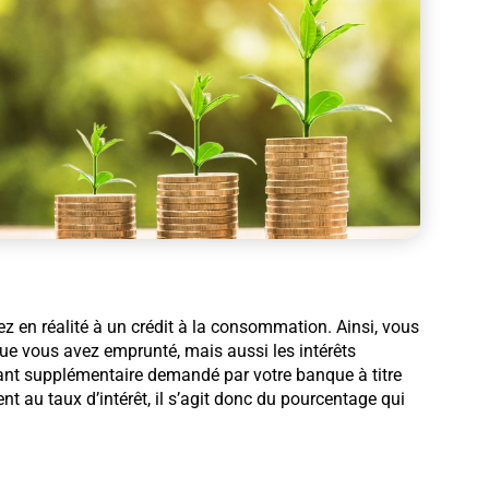
ez en réalité à un crédit à la consommation. Ainsi, vous
que vous avez emprunté, mais aussi les intérêts
ntant supplémentaire demandé par votre banque à titre
t au taux d’intérêt, il s’agit donc du pourcentage qui