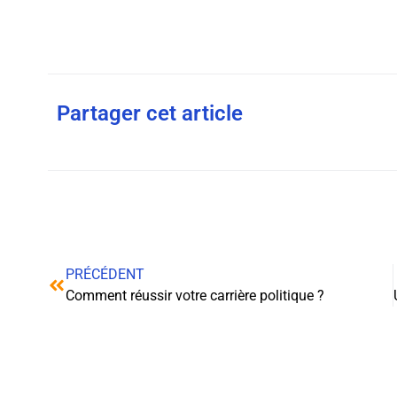
Partager cet article
PRÉCÉDENT
Comment réussir votre carrière politique ?