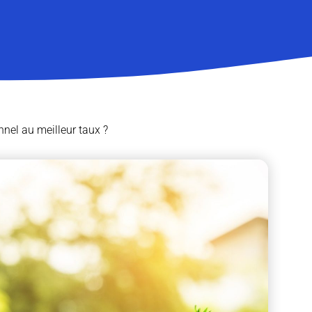
nel au meilleur taux ?