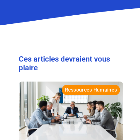
Ces articles devraient vous
plaire
Ressources Humaines