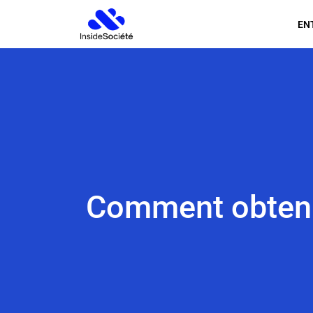
EN
Comment obtenir