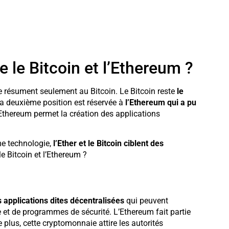
e le Bitcoin et l’Ethereum ?
 résument seulement au Bitcoin. Le Bitcoin reste
le
La deuxième position est réservée à
l’Ethereum qui a pu
’Ethereum permet la création des applications
e technologie,
l’Ether et le Bitcoin ciblent des
le Bitcoin et l’Ethereum ?
 applications dites décentralisées
qui peuvent
et de programmes de sécurité. L’Ethereum fait partie
plus, cette cryptomonnaie attire les autorités