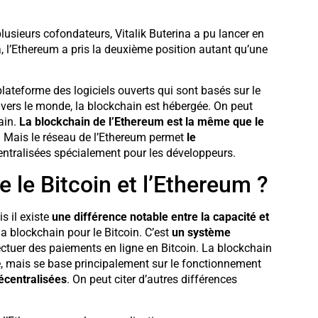
 plusieurs cofondateurs, Vitalik Buterina a pu lancer en
a, l’Ethereum a pris la deuxième position autant qu’une
ateforme des logiciels ouverts qui sont basés sur le
ravers le monde, la blockchain est hébergée. On peut
ain.
La blockchain de l’Ethereum est la même que le
. Mais le réseau de l’Ethereum permet
le
ntralisées spécialement pour les développeurs.
e le Bitcoin et l’Ethereum ?
s il existe
une différence notable entre la capacité et
la blockchain pour le Bitcoin. C’est
un système
ctuer des paiements en ligne en Bitcoin. La blockchain
e, mais se base principalement sur le fonctionnement
écentralisées
. On peut citer d’autres différences