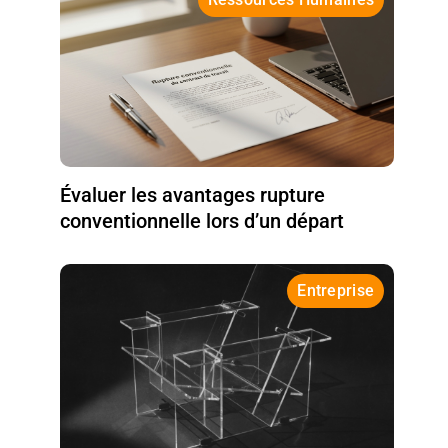
Évaluer les avantages rupture
conventionnelle lors d’un départ
Entreprise