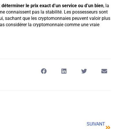
t
déterminer le prix exact d’un service ou d’un bien
, la
 ne connaissent pas la stabilité. Les possesseurs sont
i, sachant que les cryptomonnaies peuvent valoir plus
 pas considérer la cryptomonnaie comme une vraie
SUIVANT