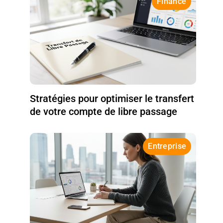
Finance
Stratégies pour optimiser le transfert
de votre compte de libre passage
Entreprise