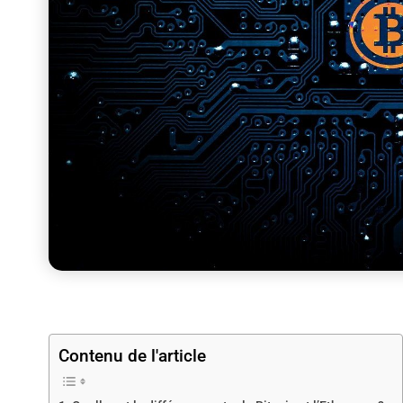
Contenu de l'article