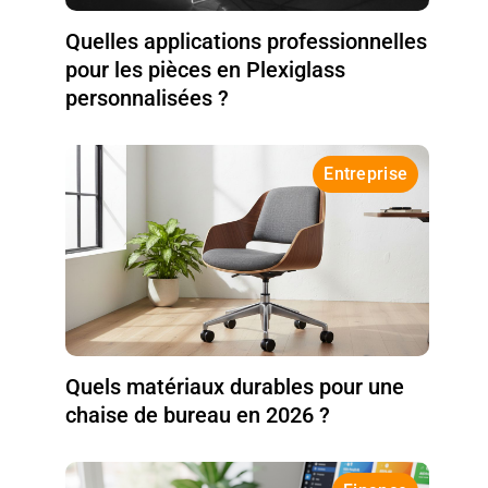
Quelles applications professionnelles
pour les pièces en Plexiglass
personnalisées ?
Entreprise
Quels matériaux durables pour une
chaise de bureau en 2026 ?