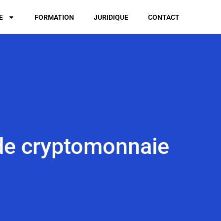
E
FORMATION
JURIDIQUE
CONTACT
 de cryptomonnaie