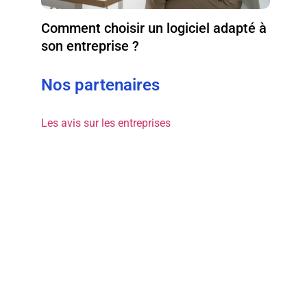
Comment choisir un logiciel adapté à
son entreprise ?
Nos partenaires
Les avis sur les entreprises