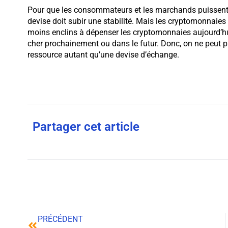
Pour que les consommateurs et les marchands puissen
devise doit subir une stabilité. Mais les cryptomonnaies
moins enclins à dépenser les cryptomonnaies aujourd’hu
cher prochainement ou dans le futur. Donc, on ne peut
ressource autant qu’une devise d’échange.
Partager cet article
PRÉCÉDENT