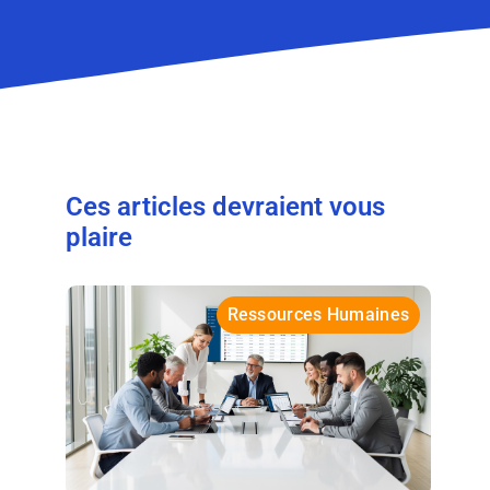
Ces articles devraient vous
plaire
Ressources Humaines