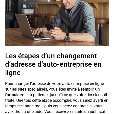
Les étapes d’un changement
d’adresse d’auto-entreprise en
ligne
Pour changer l’adresse de votre auto-entreprise en ligne
sur les sites spécialisés, vous êtes invité à
remplir un
formulaire
et à patienter jusqu’à ce que votre dossier soit
traité. Une fois cette étape accomplie, vous serez averti en
temps réel par e-mail, puis vous serez contacté si vous
avez droit à une aide. Vous recevrez ensuite un justificatif