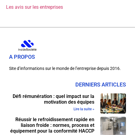
Les avis sur les entreprises
A PROPOS
Site d’informations sur le monde de l’entreprise depuis 2016.
DERNIERS ARTICLES
Défi rémunération : quel impact sur la
motivation des équipes
Lire la suite »
Réussir le refroidissement rapide en
liaison froide : normes, process et
équipement pour la conformité HACCP