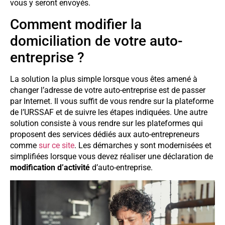
vous y seront envoyés.
Comment modifier la
domiciliation de votre auto-
entreprise ?
La solution la plus simple lorsque vous êtes amené à
changer l’adresse de votre auto-entreprise est de passer
par Internet. Il vous suffit de vous rendre sur la plateforme
de l’URSSAF et de suivre les étapes indiquées. Une autre
solution consiste à vous rendre sur les plateformes qui
proposent des services dédiés aux auto-entrepreneurs
comme
sur ce site
. Les démarches y sont modernisées et
simplifiées lorsque vous devez réaliser une déclaration de
modification d’activité
d’auto-entreprise.