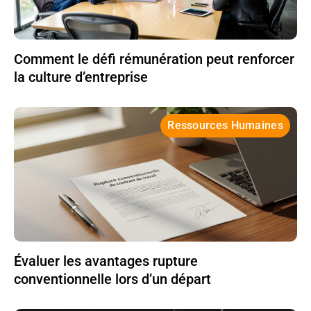
Comment le défi rémunération peut renforcer
la culture d’entreprise
Ressources Humaines
Évaluer les avantages rupture
conventionnelle lors d’un départ