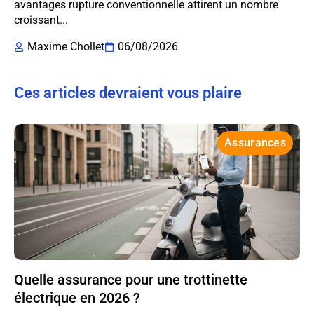
avantages rupture conventionnelle attirent un nombre
croissant...
Maxime Chollet
06/08/2026
Ces articles devraient vous plaire
Assurances
Quelle assurance pour une trottinette
électrique en 2026 ?