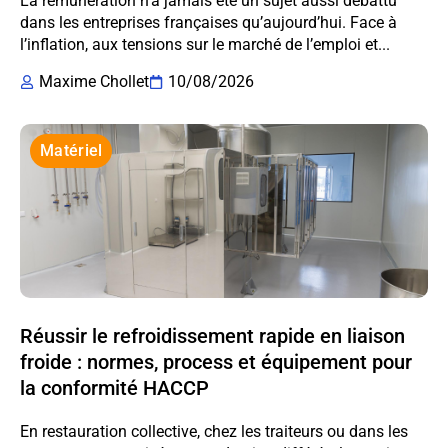
La rémunération n’a jamais été un sujet aussi débattu
dans les entreprises françaises qu’aujourd’hui. Face à
l’inflation, aux tensions sur le marché de l’emploi et...
Maxime Chollet
10/08/2026
Matériel
Réussir le refroidissement rapide en liaison
froide : normes, process et équipement pour
la conformité HACCP
En restauration collective, chez les traiteurs ou dans les