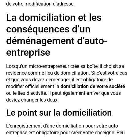
de votre modification d’adresse.
La domiciliation et les
conséquences d’un
déménagement d’auto-
entreprise
Lorsqu’un micro-entrepreneur crée sa boîte, il choisit sa
résidence comme lieu de domiciliation. Si c’est votre cas
et que vous devez déménager, il est obligatoire de
modifier officiellement la
domiciliation de votre société
ou le lieu d’activité. Il peut également arriver que vous
deviez changer les deux.
Le point sur la domiciliation
L’enregistrement d’une domiciliation pour votre auto-
entreprise est obligatoire pour créer votre enseigne. Peu