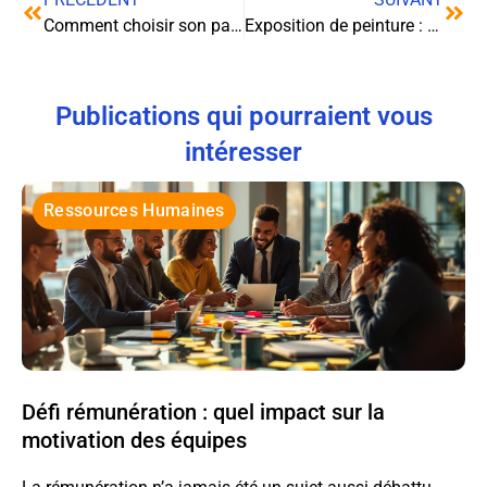
Comment choisir son pantalon de travail ?
Exposition de peinture : comment expédier les tableaux ?
Publications qui pourraient vous
intéresser
Ressources Humaines
Défi rémunération : quel impact sur la
motivation des équipes