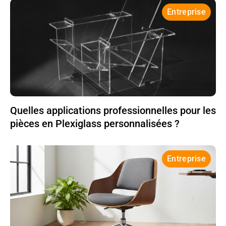
Entreprise
Quelles applications professionnelles pour les
pièces en Plexiglass personnalisées ?
Entreprise