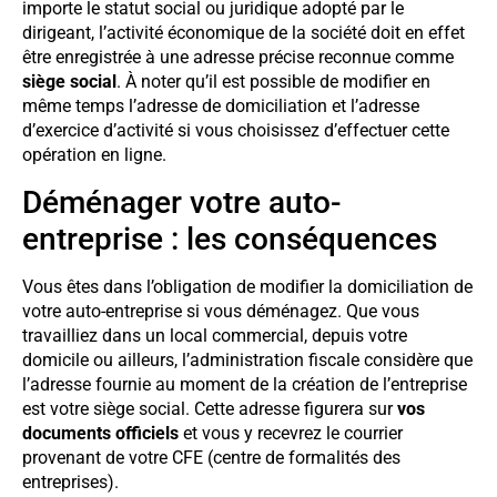
importe le statut social ou juridique adopté par le
dirigeant, l’activité économique de la société doit en effet
être enregistrée à une adresse précise reconnue comme
siège social
. À noter qu’il est possible de modifier en
même temps l’adresse de domiciliation et l’adresse
d’exercice d’activité si vous choisissez d’effectuer cette
opération en ligne.
Déménager votre auto-
entreprise : les conséquences
Vous êtes dans l’obligation de modifier la domiciliation de
votre auto-entreprise si vous déménagez. Que vous
travailliez dans un local commercial, depuis votre
domicile ou ailleurs, l’administration fiscale considère que
l’adresse fournie au moment de la création de l’entreprise
est votre siège social. Cette adresse figurera sur
vos
documents officiels
et vous y recevrez le courrier
provenant de votre CFE (centre de formalités des
entreprises).