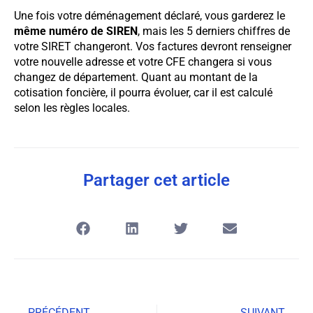
Une fois votre déménagement déclaré, vous garderez le
même numéro de SIREN
, mais les 5 derniers chiffres de
votre SIRET changeront. Vos factures devront renseigner
votre nouvelle adresse et votre CFE changera si vous
changez de département. Quant au montant de la
cotisation foncière, il pourra évoluer, car il est calculé
selon les règles locales.
Partager cet article
PRÉCÉDENT
SUIVANT