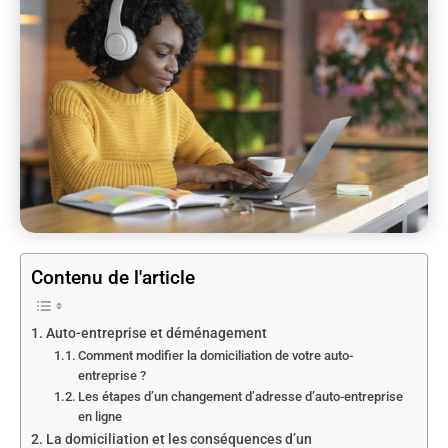
Contenu de l'article
Auto-entreprise et déménagement
Comment modifier la domiciliation de votre auto-
entreprise ?
Les étapes d’un changement d’adresse d’auto-entreprise
en ligne
La domiciliation et les conséquences d’un