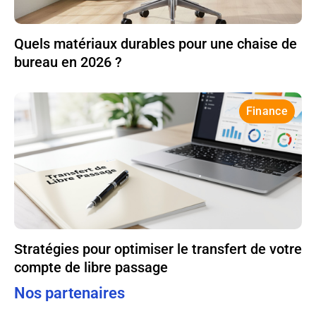
Quels matériaux durables pour une chaise de
bureau en 2026 ?
Finance
Stratégies pour optimiser le transfert de votre
compte de libre passage
Nos partenaires