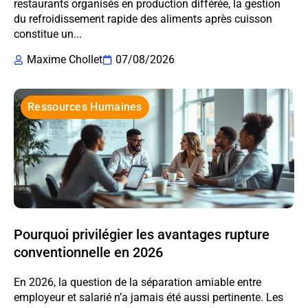
restaurants organisés en production différée, la gestion
du refroidissement rapide des aliments après cuisson
constitue un...
Maxime Chollet
07/08/2026
Ressources Humaines
Pourquoi privilégier les avantages rupture
conventionnelle en 2026
En 2026, la question de la séparation amiable entre
employeur et salarié n’a jamais été aussi pertinente. Les