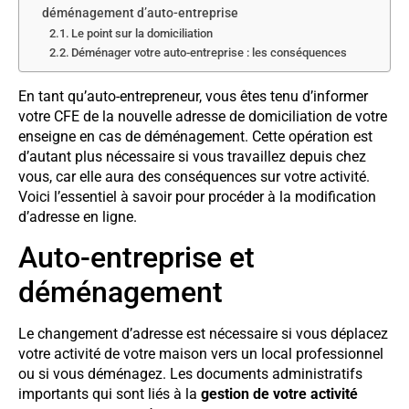
déménagement d’auto-entreprise
Le point sur la domiciliation
Déménager votre auto-entreprise : les conséquences
En tant qu’auto-entrepreneur, vous êtes tenu d’informer
votre CFE de la nouvelle adresse de domiciliation de votre
enseigne en cas de déménagement. Cette opération est
d’autant plus nécessaire si vous travaillez depuis chez
vous, car elle aura des conséquences sur votre activité.
Voici l’essentiel à savoir pour procéder à la modification
d’adresse en ligne.
Auto-entreprise et
déménagement
Le changement d’adresse est nécessaire si vous déplacez
votre activité de votre maison vers un local professionnel
ou si vous déménagez. Les documents administratifs
importants qui sont liés à la
gestion de votre activité