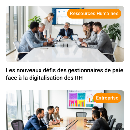
Ressources Humaines
Les nouveaux défis des gestionnaires de paie
face à la digitalisation des RH
Entreprise