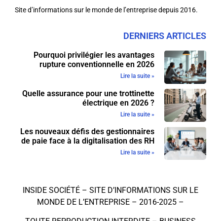
Site d’informations sur le monde de l’entreprise depuis 2016.
DERNIERS ARTICLES
Pourquoi privilégier les avantages
rupture conventionnelle en 2026
Lire la suite »
Quelle assurance pour une trottinette
électrique en 2026 ?
Lire la suite »
Les nouveaux défis des gestionnaires
de paie face à la digitalisation des RH
Lire la suite »
INSIDE SOCIÉTÉ – SITE D’INFORMATIONS SUR LE
MONDE DE L’ENTREPRISE – 2016-2025 –