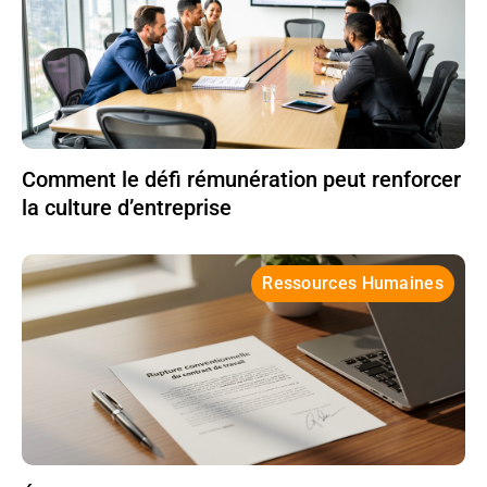
Comment le défi rémunération peut renforcer
la culture d’entreprise
Ressources Humaines