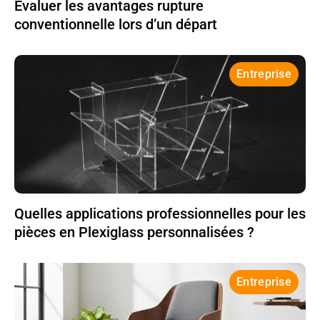
Évaluer les avantages rupture
conventionnelle lors d’un départ
Entreprise
Quelles applications professionnelles pour les
pièces en Plexiglass personnalisées ?
Entreprise