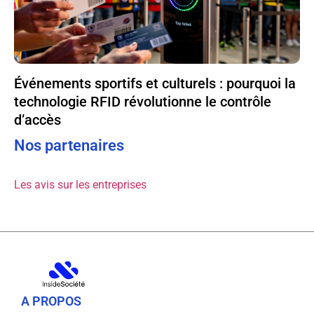
Événements sportifs et culturels : pourquoi la
technologie RFID révolutionne le contrôle
d’accès
Nos partenaires
Les avis sur les entreprises
A PROPOS