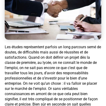
Les études représentent parfois un long parcours semé de
doutes, de difficultés mais aussi de réussites et de
satisfactions. Quand on doit définir un projet dès la
classe de première, au lycée, on ne connaît le monde de
l’emploi, on ne sait pas encore ce que c’est que de
travailler tous les jours, d’avoir des responsabilités
professionnelles et de s’investir pour le bien d’une
entreprise. On ne voit qu’un chose : il va falloir se placer
sur le marché de l’emploi. Or sans véritables
connaissances en amont de ce que cela peut bien
signifier, il est très compliqué de se positionner de façon
claire et précise. Bien sûr en seconde on sait quelles