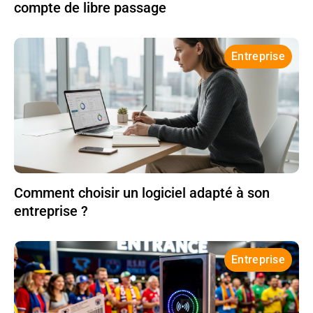
compte de libre passage
Entreprise
Comment choisir un logiciel adapté à son
entreprise ?
Entreprise