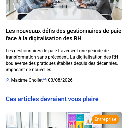
Les nouveaux défis des gestionnaires de paie
face à la digitalisation des RH
Les gestionnaires de paie traversent une période de
transformation sans précédent. La digitalisation des RH
bouleverse des pratiques établies depuis des décennies,
imposant de nouvelles...
Maxime Chollet
03/08/2026
Ces articles devraient vous plaire
Entreprise