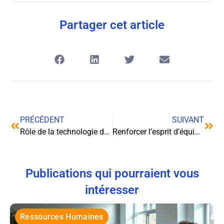
Partager cet article
PRÉCÉDENT
SUIVANT
Rôle de la technologie dans la gestion des ressources
Renforcer l’esprit d’équipe au sein de l’entreprise avec les activités de team-building
Publications qui pourraient vous
intéresser
Ressources Humaines