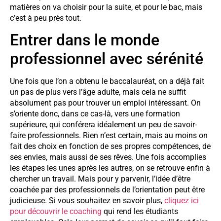
matières on va choisir pour la suite, et pour le bac, mais
c’est à peu près tout.
Entrer dans le monde
professionnel avec sérénité
Une fois que l’on a obtenu le baccalauréat, on a déjà fait
un pas de plus vers l’âge adulte, mais cela ne suffit
absolument pas pour trouver un emploi intéressant. On
s’oriente donc, dans ce cas-là, vers une formation
supérieure, qui conférera idéalement un peu de savoir-
faire professionnels. Rien n’est certain, mais au moins on
fait des choix en fonction de ses propres compétences, de
ses envies, mais aussi de ses rêves. Une fois accomplies
les étapes les unes après les autres, on se retrouve enfin à
chercher un travail. Mais pour y parvenir, l’idée d’être
coachée par des professionnels de l’orientation peut être
judicieuse. Si vous souhaitez en savoir plus,
cliquez ici
pour découvrir le coaching
qui rend les étudiants