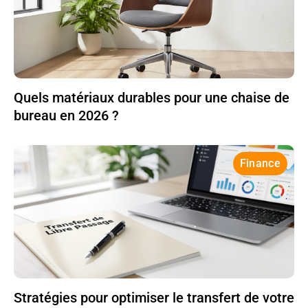
Quels matériaux durables pour une chaise de
bureau en 2026 ?
Finance
Stratégies pour optimiser le transfert de votre