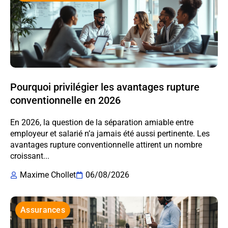
Pourquoi privilégier les avantages rupture
conventionnelle en 2026
En 2026, la question de la séparation amiable entre
employeur et salarié n’a jamais été aussi pertinente. Les
avantages rupture conventionnelle attirent un nombre
croissant...
Maxime Chollet
06/08/2026
Assurances