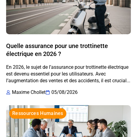
Quelle assurance pour une trottinette
électrique en 2026 ?
En 2026, le sujet de l’assurance pour trottinette électrique
est devenu essentiel pour les utilisateurs. Avec
l’augmentation des ventes et des accidents, il est crucial...
Maxime Chollet
05/08/2026
Ressources Humaines