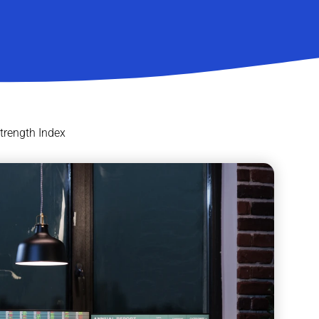
Strength Index