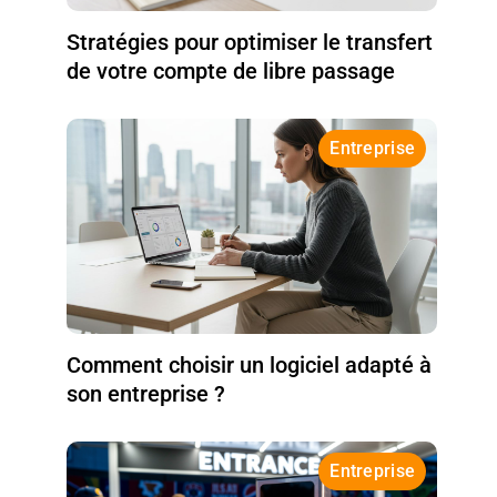
Stratégies pour optimiser le transfert
de votre compte de libre passage
Entreprise
Comment choisir un logiciel adapté à
son entreprise ?
Entreprise