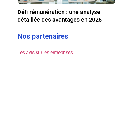
Défi rémunération : une analyse
détaillée des avantages en 2026
Nos partenaires
Les avis sur les entreprises