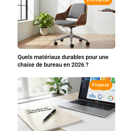
Quels matériaux durables pour une
chaise de bureau en 2026 ?
Finance