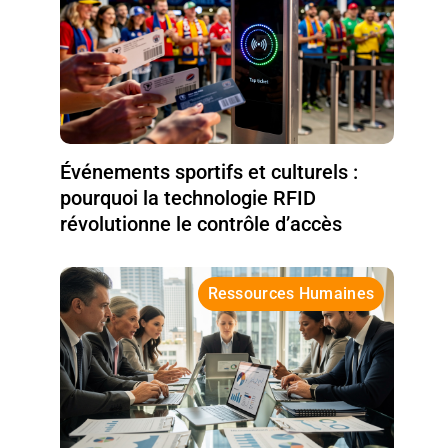
Événements sportifs et culturels :
pourquoi la technologie RFID
révolutionne le contrôle d’accès
Ressources Humaines