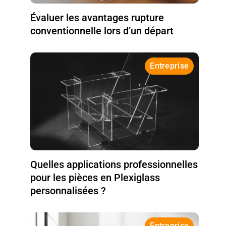
Évaluer les avantages rupture
conventionnelle lors d’un départ
Entreprise
Quelles applications professionnelles
pour les pièces en Plexiglass
personnalisées ?
Entreprise