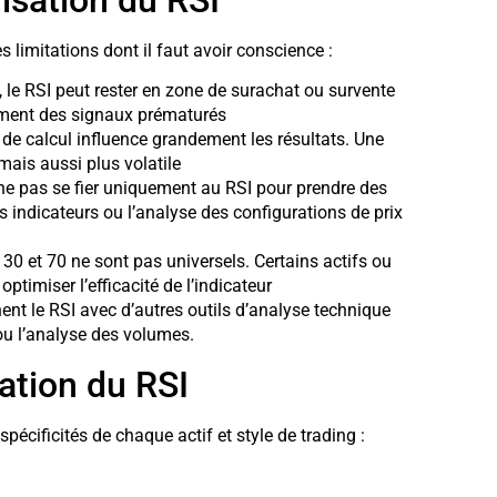
es limitations dont il faut avoir conscience :
 le RSI peut rester en zone de surachat ou survente
ement des signaux prématurés
 de calcul influence grandement les résultats. Une
 mais aussi plus volatile
ne pas se fier uniquement au RSI pour prendre des
 indicateurs ou l’analyse des configurations de prix
30 et 70 ne sont pas universels. Certains actifs ou
timiser l’efficacité de l’indicateur
ent le RSI avec d’autres outils d’analyse technique
u l’analyse des volumes.
ation du RSI
spécificités de chaque actif et style de trading :