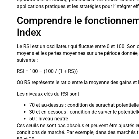
applications pratiques et les stratégies pour l’intégrer
Comprendre le fonctionneme
Index
Le RSI est un oscillateur qui fluctue entre 0 et 100. Son
moyens et les pertes moyennes sur une période donnée, 
suivante :
RSI = 100 – (100 / (1 + RS))
Où RS représente le ratio entre la moyenne des gains et 
Les niveaux clés du RSI sont :
70 et au-dessus : condition de surachat potentielle
30 et en-dessous : condition de survente potentiell
50 : niveau neutre
Ces seuils ne sont pas absolus et peuvent être ajustés en
conditions de marché. Par exemple, dans des marchés trè