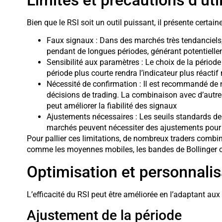
Bien que le RSI soit un outil puissant, il présente certain
Faux signaux : Dans des marchés très tendanciels,
pendant de longues périodes, générant potentiell
Sensibilité aux paramètres : Le choix de la période
période plus courte rendra l’indicateur plus réactif
Nécessité de confirmation : Il est recommandé de 
décisions de trading. La combinaison avec d’autres
peut améliorer la fiabilité des signaux
Ajustements nécessaires : Les seuils standards de 
marchés peuvent nécessiter des ajustements pour op
Pour pallier ces limitations, de nombreux traders combin
comme les moyennes mobiles, les bandes de Bollinger o
Optimisation et personnalis
L’efficacité du RSI peut être améliorée en l’adaptant aux 
Ajustement de la période