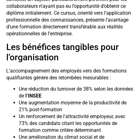
collaborateurs n’ayant pas eu l’opportunité d’obtenir ce
diplôme initialement. Ce cursus, orienté vers l’application
professionnelle des connaissances, présente l’avantage
d’une formation directement transférable aux réalités
opérationnelles de l’entreprise.
Les bénéfices tangibles pour
l’organisation
L’accompagnement des employés vers des formations
qualifiantes génère des retombées mesurables :
Une réduction du turnover de 38% selon les données
de
l’INSEE
Une augmentation moyenne de la productivité de
21% post-formation
Un renforcement de l’attractivité employeur, avec
73% des candidats citant les opportunités de
formation comme critère déterminant
Une amélioration du climat social et de