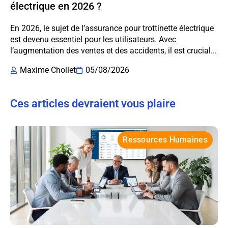
électrique en 2026 ?
En 2026, le sujet de l’assurance pour trottinette électrique
est devenu essentiel pour les utilisateurs. Avec
l’augmentation des ventes et des accidents, il est crucial...
Maxime Chollet
05/08/2026
Ces articles devraient vous plaire
Ressources Humaines