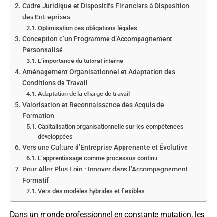
Cadre Juridique et Dispositifs Financiers à Disposition
des Entreprises
Optimisation des obligations légales
Conception d’un Programme d’Accompagnement
Personnalisé
L’importance du tutorat interne
Aménagement Organisationnel et Adaptation des
Conditions de Travail
Adaptation de la charge de travail
Valorisation et Reconnaissance des Acquis de
Formation
Capitalisation organisationnelle sur les compétences
développées
Vers une Culture d’Entreprise Apprenante et Évolutive
L’apprentissage comme processus continu
Pour Aller Plus Loin : Innover dans l’Accompagnement
Formatif
Vers des modèles hybrides et flexibles
Dans un monde professionnel en constante mutation, les