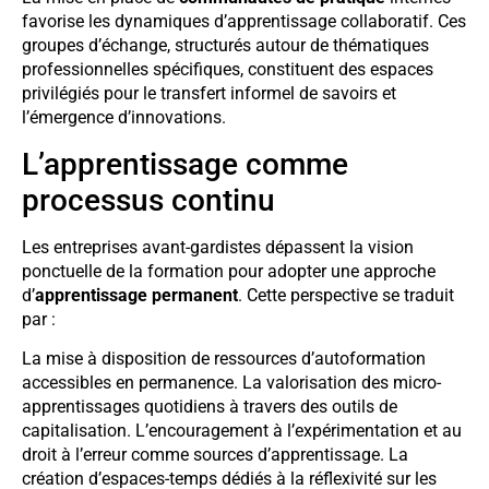
favorise les dynamiques d’apprentissage collaboratif. Ces
groupes d’échange, structurés autour de thématiques
professionnelles spécifiques, constituent des espaces
privilégiés pour le transfert informel de savoirs et
l’émergence d’innovations.
L’apprentissage comme
processus continu
Les entreprises avant-gardistes dépassent la vision
ponctuelle de la formation pour adopter une approche
d’
apprentissage permanent
. Cette perspective se traduit
par :
La mise à disposition de ressources d’autoformation
accessibles en permanence. La valorisation des micro-
apprentissages quotidiens à travers des outils de
capitalisation. L’encouragement à l’expérimentation et au
droit à l’erreur comme sources d’apprentissage. La
création d’espaces-temps dédiés à la réflexivité sur les