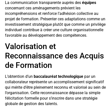
La communication transparente auprès des
équipes
concernant ces aménagements prévient les
incompréhensions et renforce l’adhésion collective au
projet de formation. Présenter ces adaptations comme un
investissement stratégique plutôt que comme un privilège
individuel contribue à créer une culture organisationnelle
favorable au développement des compétences.
Valorisation et
Reconnaissance des Acquis
de Formation
L’obtention d’un
baccalauréat technologique
par un
collaborateur représente un accomplissement significatif
qui mérite d’être pleinement reconnu et valorisé au sein de
l’organisation. Cette reconnaissance dépasse la simple
félicitation formelle pour s’inscrire dans une stratégie
globale de gestion des talents.