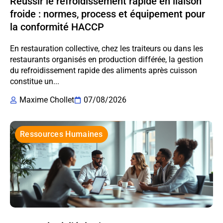
Réussir le refroidissement rapide en liaison
froide : normes, process et équipement pour
la conformité HACCP
En restauration collective, chez les traiteurs ou dans les
restaurants organisés en production différée, la gestion
du refroidissement rapide des aliments après cuisson
constitue un...
Maxime Chollet
07/08/2026
Ressources Humaines