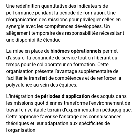
Une redéfinition quantitative des indicateurs de
performance pendant la période de formation. Une
réorganisation des missions pour privilégier celles en
synergie avec les compétences développées. Un
allègement temporaire des responsabilités nécessitant
une disponibilité étendue.
La mise en place de
binômes opérationnels
permet
d’assurer la continuité de service tout en libérant du
temps pour le collaborateur en formation. Cette
organisation présente l’avantage supplémentaire de
faciliter le transfert de compétences et de renforcer la
polyvalence au sein des équipes.
L’intégration de
périodes d’application
des acquis dans
les missions quotidiennes transforme l’environnement de
travail en véritable terrain d’expérimentation pédagogique.
Cette approche favorise l’ancrage des connaissances
théoriques et leur adaptation aux spécificités de
l’organisation.