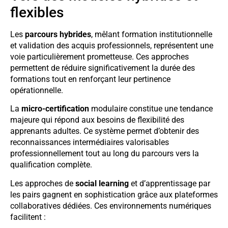
flexibles
Les
parcours hybrides
, mêlant formation institutionnelle
et validation des acquis professionnels, représentent une
voie particulièrement prometteuse. Ces approches
permettent de réduire significativement la durée des
formations tout en renforçant leur pertinence
opérationnelle.
La
micro-certification
modulaire constitue une tendance
majeure qui répond aux besoins de flexibilité des
apprenants adultes. Ce système permet d’obtenir des
reconnaissances intermédiaires valorisables
professionnellement tout au long du parcours vers la
qualification complète.
Les approches de
social learning
et d’apprentissage par
les pairs gagnent en sophistication grâce aux plateformes
collaboratives dédiées. Ces environnements numériques
facilitent :