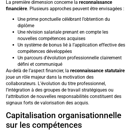
La première dimension concerne la
reconnaissance
financière
. Plusieurs approches peuvent être envisagées :
Une prime ponctuelle célébrant l’obtention du
diplôme
Une révision salariale prenant en compte les
nouvelles compétences acquises
Un système de bonus lié à l’application effective des
compétences développées
Un parcours d’évolution professionnelle clairement
défini et communiqué
Au-delà de l’aspect financier, la
reconnaissance statutaire
joue un rôle majeur dans la motivation des
collaborateurs. L’évolution du titre professionnel,
l’intégration à des groupes de travail stratégiques ou
l’attribution de nouvelles responsabilités constituent des
signaux forts de valorisation des acquis.
Capitalisation organisationnelle
sur les compétences