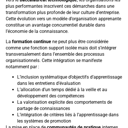
plus performantes inscrivent ces démarches dans une
transformation plus profonde de leur culture d’entreprise.
Cette évolution vers un modèle d’organisation apprenante
constitue un avantage concurrentiel durable dans
l’économie de la connaissance.
La
formation continue
ne peut plus être considérée
comme une fonction support isolée mais doit s’intégrer
transversalement dans l’ensemble des processus
organisationnels. Cette intégration se manifeste
notamment par :
L’inclusion systématique d’objectifs d’apprentissage
dans les entretiens d’évaluation
L’allocation d’un temps dédié à la veille et au
développement des compétences
La valorisation explicite des comportements de
partage de connaissances
L’intégration de critères liés à l’apprentissage dans
les systèmes de promotion
La mise en place de
communautés de pratique
internes