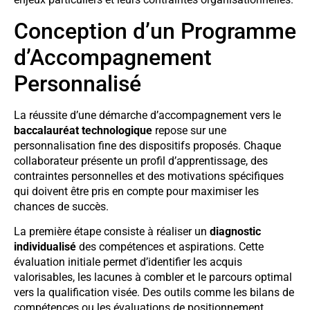
Conception d’un Programme
d’Accompagnement
Personnalisé
La réussite d’une démarche d’accompagnement vers le
baccalauréat technologique
repose sur une
personnalisation fine des dispositifs proposés. Chaque
collaborateur présente un profil d’apprentissage, des
contraintes personnelles et des motivations spécifiques
qui doivent être pris en compte pour maximiser les
chances de succès.
La première étape consiste à réaliser un
diagnostic
individualisé
des compétences et aspirations. Cette
évaluation initiale permet d’identifier les acquis
valorisables, les lacunes à combler et le parcours optimal
vers la qualification visée. Des outils comme les bilans de
compétences ou les évaluations de positionnement