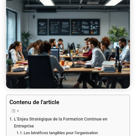
Contenu de l'article
L’Enjeu Stratégique de la Formation Continue en
Entreprise
Les bénéfices tangibles pour l’organisation