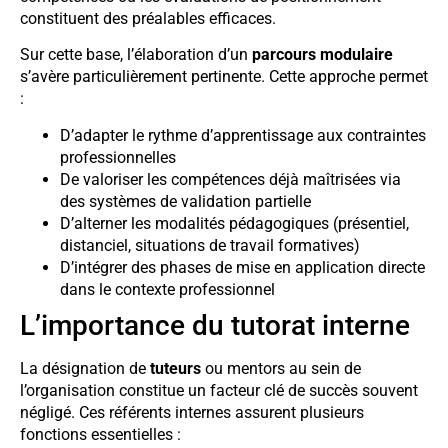
constituent des préalables efficaces.
Sur cette base, l’élaboration d’un
parcours modulaire
s’avère particulièrement pertinente. Cette approche permet
:
D’adapter le rythme d’apprentissage aux contraintes
professionnelles
De valoriser les compétences déjà maîtrisées via
des systèmes de validation partielle
D’alterner les modalités pédagogiques (présentiel,
distanciel, situations de travail formatives)
D’intégrer des phases de mise en application directe
dans le contexte professionnel
L’importance du tutorat interne
La désignation de
tuteurs
ou mentors au sein de
l’organisation constitue un facteur clé de succès souvent
négligé. Ces référents internes assurent plusieurs
fonctions essentielles :