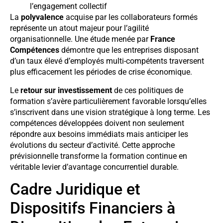
l’engagement collectif
La
polyvalence
acquise par les collaborateurs formés
représente un atout majeur pour l’agilité
organisationnelle. Une étude menée par
France
Compétences
démontre que les entreprises disposant
d’un taux élevé d’employés multi-compétents traversent
plus efficacement les périodes de crise économique.
Le
retour sur investissement
de ces politiques de
formation s’avère particulièrement favorable lorsqu’elles
s’inscrivent dans une vision stratégique à long terme. Les
compétences développées doivent non seulement
répondre aux besoins immédiats mais anticiper les
évolutions du secteur d’activité. Cette approche
prévisionnelle transforme la formation continue en
véritable levier d’avantage concurrentiel durable.
Cadre Juridique et
Dispositifs Financiers à