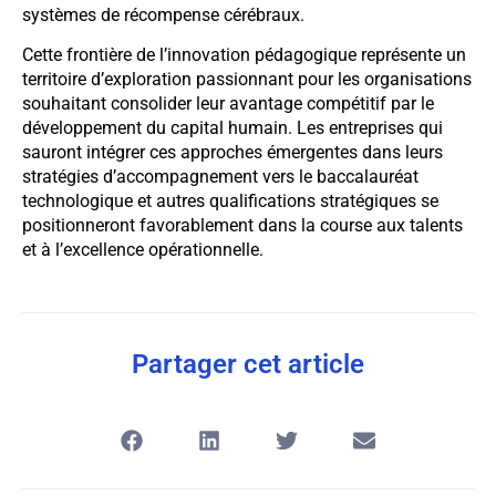
systèmes de récompense cérébraux.
Cette frontière de l’innovation pédagogique représente un
territoire d’exploration passionnant pour les organisations
souhaitant consolider leur avantage compétitif par le
développement du capital humain. Les entreprises qui
sauront intégrer ces approches émergentes dans leurs
stratégies d’accompagnement vers le baccalauréat
technologique et autres qualifications stratégiques se
positionneront favorablement dans la course aux talents
et à l’excellence opérationnelle.
Partager cet article