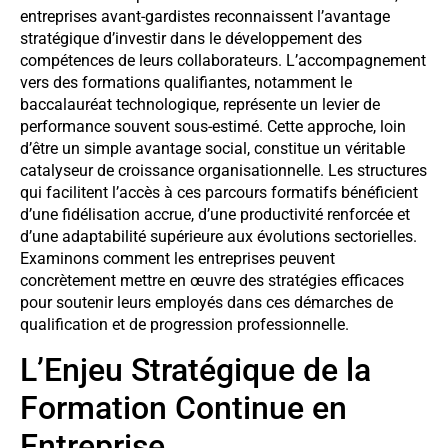
entreprises avant-gardistes reconnaissent l’avantage
stratégique d’investir dans le développement des
compétences de leurs collaborateurs. L’accompagnement
vers des formations qualifiantes, notamment le
baccalauréat technologique, représente un levier de
performance souvent sous-estimé. Cette approche, loin
d’être un simple avantage social, constitue un véritable
catalyseur de croissance organisationnelle. Les structures
qui facilitent l’accès à ces parcours formatifs bénéficient
d’une fidélisation accrue, d’une productivité renforcée et
d’une adaptabilité supérieure aux évolutions sectorielles.
Examinons comment les entreprises peuvent
concrètement mettre en œuvre des stratégies efficaces
pour soutenir leurs employés dans ces démarches de
qualification et de progression professionnelle.
L’Enjeu Stratégique de la
Formation Continue en
Entreprise