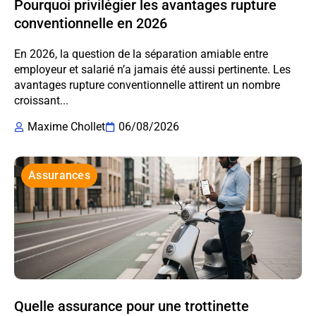
Pourquoi privilégier les avantages rupture
conventionnelle en 2026
En 2026, la question de la séparation amiable entre
employeur et salarié n’a jamais été aussi pertinente. Les
avantages rupture conventionnelle attirent un nombre
croissant...
Maxime Chollet
06/08/2026
Assurances
Quelle assurance pour une trottinette