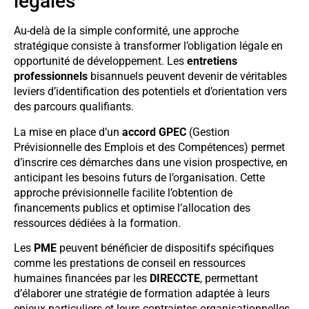
légales
Au-delà de la simple conformité, une approche
stratégique consiste à transformer l’obligation légale en
opportunité de développement. Les
entretiens
professionnels
bisannuels peuvent devenir de véritables
leviers d’identification des potentiels et d’orientation vers
des parcours qualifiants.
La mise en place d’un
accord GPEC
(Gestion
Prévisionnelle des Emplois et des Compétences) permet
d’inscrire ces démarches dans une vision prospective, en
anticipant les besoins futurs de l’organisation. Cette
approche prévisionnelle facilite l’obtention de
financements publics et optimise l’allocation des
ressources dédiées à la formation.
Les
PME
peuvent bénéficier de dispositifs spécifiques
comme les prestations de conseil en ressources
humaines financées par les
DIRECCTE
, permettant
d’élaborer une stratégie de formation adaptée à leurs
enjeux particuliers et leurs contraintes organisationnelles.