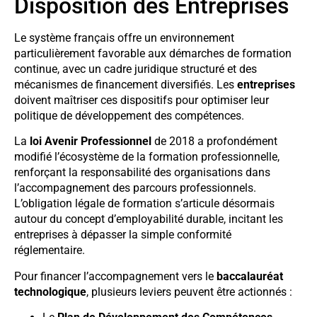
Disposition des Entreprises
Le système français offre un environnement
particulièrement favorable aux démarches de formation
continue, avec un cadre juridique structuré et des
mécanismes de financement diversifiés. Les
entreprises
doivent maîtriser ces dispositifs pour optimiser leur
politique de développement des compétences.
La
loi Avenir Professionnel
de 2018 a profondément
modifié l’écosystème de la formation professionnelle,
renforçant la responsabilité des organisations dans
l’accompagnement des parcours professionnels.
L’obligation légale de formation s’articule désormais
autour du concept d’employabilité durable, incitant les
entreprises à dépasser la simple conformité
réglementaire.
Pour financer l’accompagnement vers le
baccalauréat
technologique
, plusieurs leviers peuvent être actionnés :