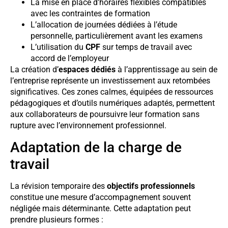
La mise en place d’horaires flexibles compatibles
avec les contraintes de formation
L’allocation de journées dédiées à l’étude
personnelle, particulièrement avant les examens
L’utilisation du
CPF
sur temps de travail avec
accord de l’employeur
La création d’
espaces dédiés
à l’apprentissage au sein de
l’entreprise représente un investissement aux retombées
significatives. Ces zones calmes, équipées de ressources
pédagogiques et d’outils numériques adaptés, permettent
aux collaborateurs de poursuivre leur formation sans
rupture avec l’environnement professionnel.
Adaptation de la charge de
travail
La révision temporaire des
objectifs professionnels
constitue une mesure d’accompagnement souvent
négligée mais déterminante. Cette adaptation peut
prendre plusieurs formes :