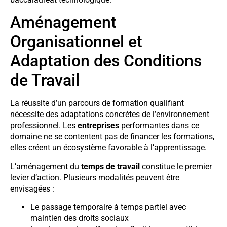
Aménagement
Organisationnel et
Adaptation des Conditions
de Travail
La réussite d’un parcours de formation qualifiant
nécessite des adaptations concrètes de l’environnement
professionnel. Les
entreprises
performantes dans ce
domaine ne se contentent pas de financer les formations,
elles créent un écosystème favorable à l’apprentissage.
L’aménagement du
temps de travail
constitue le premier
levier d’action. Plusieurs modalités peuvent être
envisagées :
Le passage temporaire à temps partiel avec
maintien des droits sociaux