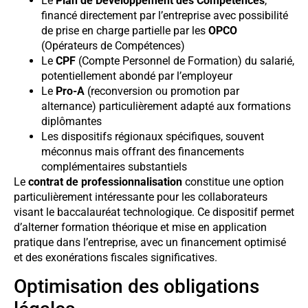
Le
Plan de Développement des Compétences
,
financé directement par l’entreprise avec possibilité
de prise en charge partielle par les
OPCO
(Opérateurs de Compétences)
Le
CPF
(Compte Personnel de Formation) du salarié,
potentiellement abondé par l’employeur
Le
Pro-A
(reconversion ou promotion par
alternance) particulièrement adapté aux formations
diplômantes
Les dispositifs régionaux spécifiques, souvent
méconnus mais offrant des financements
complémentaires substantiels
Le
contrat de professionnalisation
constitue une option
particulièrement intéressante pour les collaborateurs
visant le baccalauréat technologique. Ce dispositif permet
d’alterner formation théorique et mise en application
pratique dans l’entreprise, avec un financement optimisé
et des exonérations fiscales significatives.
Optimisation des obligations