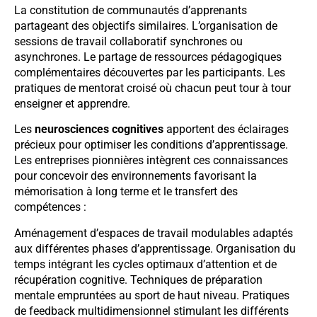
La constitution de communautés d’apprenants
partageant des objectifs similaires. L’organisation de
sessions de travail collaboratif synchrones ou
asynchrones. Le partage de ressources pédagogiques
complémentaires découvertes par les participants. Les
pratiques de mentorat croisé où chacun peut tour à tour
enseigner et apprendre.
Les
neurosciences cognitives
apportent des éclairages
précieux pour optimiser les conditions d’apprentissage.
Les entreprises pionnières intègrent ces connaissances
pour concevoir des environnements favorisant la
mémorisation à long terme et le transfert des
compétences :
Aménagement d’espaces de travail modulables adaptés
aux différentes phases d’apprentissage. Organisation du
temps intégrant les cycles optimaux d’attention et de
récupération cognitive. Techniques de préparation
mentale empruntées au sport de haut niveau. Pratiques
de feedback multidimensionnel stimulant les différents