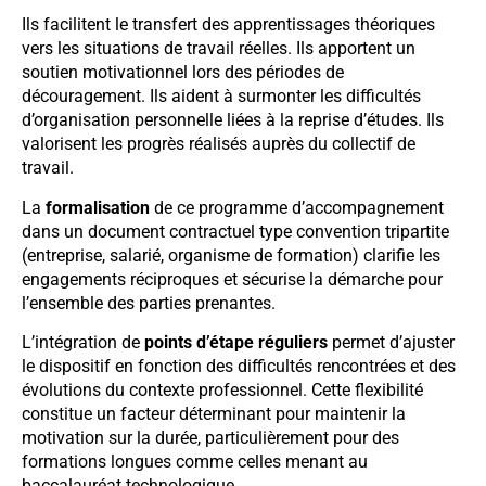
Ils facilitent le transfert des apprentissages théoriques
vers les situations de travail réelles. Ils apportent un
soutien motivationnel lors des périodes de
découragement. Ils aident à surmonter les difficultés
d’organisation personnelle liées à la reprise d’études. Ils
valorisent les progrès réalisés auprès du collectif de
travail.
La
formalisation
de ce programme d’accompagnement
dans un document contractuel type convention tripartite
(entreprise, salarié, organisme de formation) clarifie les
engagements réciproques et sécurise la démarche pour
l’ensemble des parties prenantes.
L’intégration de
points d’étape réguliers
permet d’ajuster
le dispositif en fonction des difficultés rencontrées et des
évolutions du contexte professionnel. Cette flexibilité
constitue un facteur déterminant pour maintenir la
motivation sur la durée, particulièrement pour des
formations longues comme celles menant au
baccalauréat technologique.