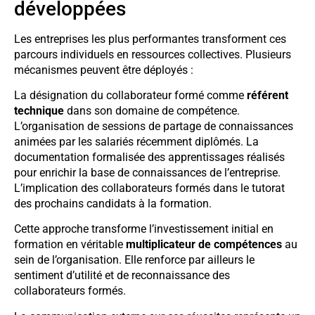
développées
Les entreprises les plus performantes transforment ces
parcours individuels en ressources collectives. Plusieurs
mécanismes peuvent être déployés :
La désignation du collaborateur formé comme
référent
technique
dans son domaine de compétence.
L’organisation de sessions de partage de connaissances
animées par les salariés récemment diplômés. La
documentation formalisée des apprentissages réalisés
pour enrichir la base de connaissances de l’entreprise.
L’implication des collaborateurs formés dans le tutorat
des prochains candidats à la formation.
Cette approche transforme l’investissement initial en
formation en véritable
multiplicateur de compétences
au
sein de l’organisation. Elle renforce par ailleurs le
sentiment d’utilité et de reconnaissance des
collaborateurs formés.