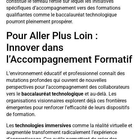
constitue le terreau fertile sur lequel les initiatives
spécifiques d’accompagnement vers des formations
qualifiantes comme le baccalauréat technologique
pourront pleinement prospérer.
Pour Aller Plus Loin :
Innover dans
l’Accompagnement Formatif
L’environnement éducatif et professionnel connaît des
mutations profondes qui ouvrent de nouvelles
perspectives pour l’accompagnement des collaborateurs
vers le
baccalauréat technologique
et au-delà. Les
organisations visionnaires explorent déjà ces frontières
émergentes pour renforcer l’efficacité de leurs dispositifs
de formation.
Les
technologies immersives
comme la réalité virtuelle et
augmentée transforment radicalement l’expérience