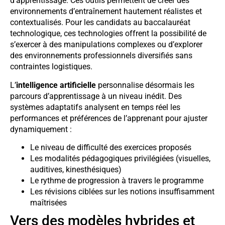
d’apprentissage. Ces outils permettent de créer des
environnements d’entraînement hautement réalistes et
contextualisés. Pour les candidats au baccalauréat
technologique, ces technologies offrent la possibilité de
s’exercer à des manipulations complexes ou d’explorer
des environnements professionnels diversifiés sans
contraintes logistiques.
L’
intelligence artificielle
personnalise désormais les
parcours d’apprentissage à un niveau inédit. Des
systèmes adaptatifs analysent en temps réel les
performances et préférences de l’apprenant pour ajuster
dynamiquement :
Le niveau de difficulté des exercices proposés
Les modalités pédagogiques privilégiées (visuelles,
auditives, kinesthésiques)
Le rythme de progression à travers le programme
Les révisions ciblées sur les notions insuffisamment
maîtrisées
Vers des modèles hybrides et