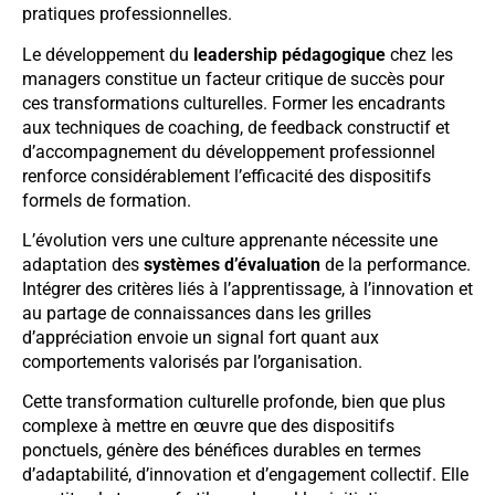
pratiques professionnelles.
Le développement du
leadership pédagogique
chez les
managers constitue un facteur critique de succès pour
ces transformations culturelles. Former les encadrants
aux techniques de coaching, de feedback constructif et
d’accompagnement du développement professionnel
renforce considérablement l’efficacité des dispositifs
formels de formation.
L’évolution vers une culture apprenante nécessite une
adaptation des
systèmes d’évaluation
de la performance.
Intégrer des critères liés à l’apprentissage, à l’innovation et
au partage de connaissances dans les grilles
d’appréciation envoie un signal fort quant aux
comportements valorisés par l’organisation.
Cette transformation culturelle profonde, bien que plus
complexe à mettre en œuvre que des dispositifs
ponctuels, génère des bénéfices durables en termes
d’adaptabilité, d’innovation et d’engagement collectif. Elle