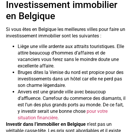
Investissement immobilier
en Belgique
Si vous êtes en Belgique les meilleures villes pour faire un
investissement immobilier sont les suivantes :
Liège une ville ardente aux attraits touristiques. Elle
attire beaucoup d’hommes d’affaires et de
vacanciers vous ferez sans le moindre doute une
excellente affaire.
Bruges dites la Venise du nord est propice pour des
investissements dans un hôtel car elle ne perd pas
son charme légendaire.
Anvers est une grande ville avec beaucoup
d’affluence. Carrefour du commerce des diamants, il
est l’un des plus grands ports au monde. De ce fait,
y investir serait une bonne chose
pour votre
situation financière
.
Investir dans l’immobilier en Belgique
n’est pas un
véritable casse-tête. Les prix sont abordables et il existe