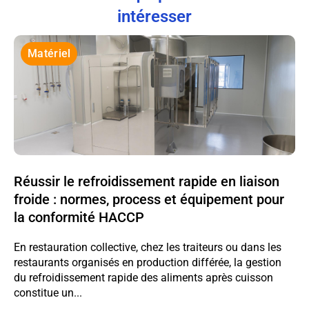
intéresser
Matériel
Réussir le refroidissement rapide en liaison
froide : normes, process et équipement pour
la conformité HACCP
En restauration collective, chez les traiteurs ou dans les
restaurants organisés en production différée, la gestion
du refroidissement rapide des aliments après cuisson
constitue un...