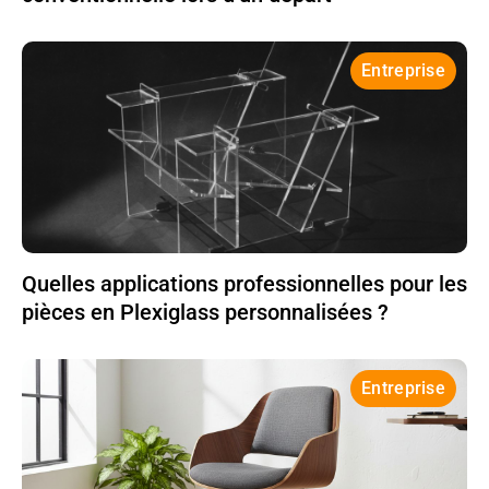
Entreprise
Quelles applications professionnelles pour les
pièces en Plexiglass personnalisées ?
Entreprise