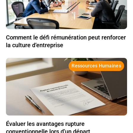
Comment le défi rémunération peut renforcer
la culture d’entreprise
Ressources Humaines
Évaluer les avantages rupture
conventionnelle lors d’un départ