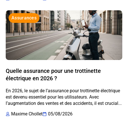
Assurances
Quelle assurance pour une trottinette
électrique en 2026 ?
En 2026, le sujet de l’assurance pour trottinette électrique
est devenu essentiel pour les utilisateurs. Avec
l’augmentation des ventes et des accidents, il est crucial...
Maxime Chollet
05/08/2026