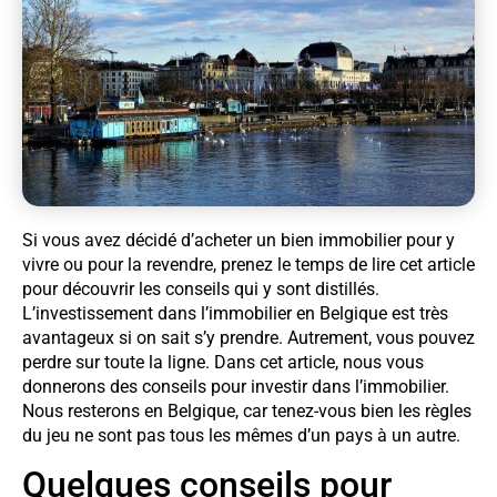
Si vous avez décidé d’acheter un bien immobilier pour y
vivre ou pour la revendre, prenez le temps de lire cet article
pour découvrir les conseils qui y sont distillés.
L’investissement dans l’immobilier en Belgique est très
avantageux si on sait s’y prendre. Autrement, vous pouvez
perdre sur toute la ligne. Dans cet article, nous vous
donnerons des conseils pour investir dans l’immobilier.
Nous resterons en Belgique, car tenez-vous bien les règles
du jeu ne sont pas tous les mêmes d’un pays à un autre.
Quelques conseils pour