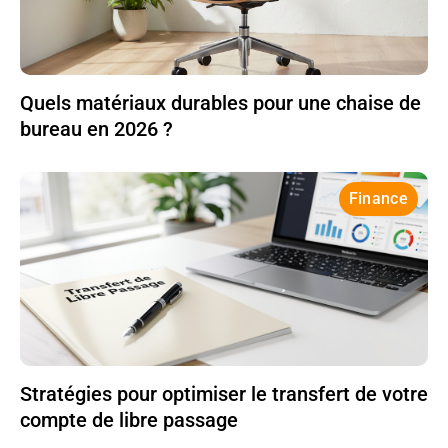
Quels matériaux durables pour une chaise de
bureau en 2026 ?
Finance
Stratégies pour optimiser le transfert de votre
compte de libre passage