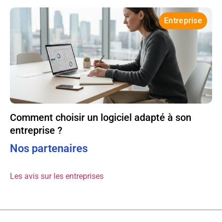
Entreprise
Comment choisir un logiciel adapté à son
entreprise ?
Nos partenaires
Les avis sur les entreprises