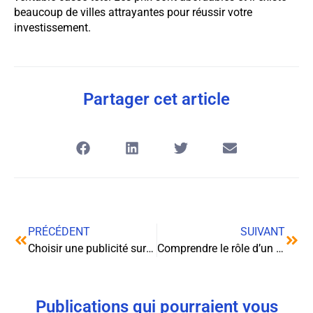
beaucoup de villes attrayantes pour réussir votre
investissement.
Partager cet article
PRÉCÉDENT
SUIVANT
Choisir une publicité sur mesure pour son lieu de vente
Comprendre le rôle d’un agent de sûreté aéroportuaire
Publications qui pourraient vous