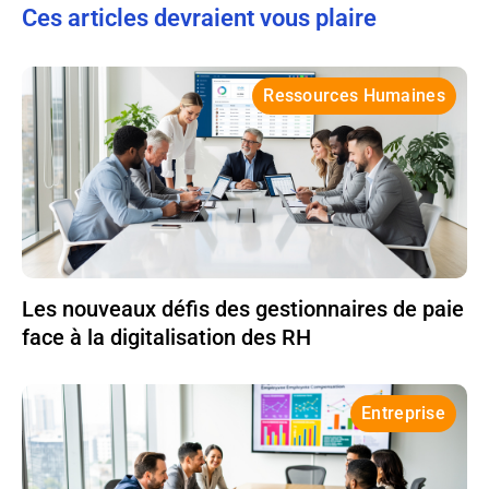
Ces articles devraient vous plaire
Ressources Humaines
Les nouveaux défis des gestionnaires de paie
face à la digitalisation des RH
Entreprise