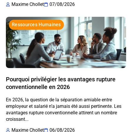
Maxime Chollet
07/08/2026
Ressources Humaines
Pourquoi privilégier les avantages rupture
conventionnelle en 2026
En 2026, la question de la séparation amiable entre
employeur et salarié n’a jamais été aussi pertinente. Les
avantages rupture conventionnelle attirent un nombre
croissant...
Maxime Chollet
06/08/2026