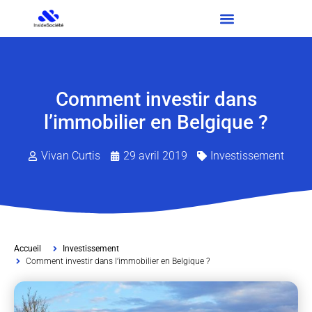
Comment investir dans
l’immobilier en Belgique ?
Vivan Curtis
29 avril 2019
Investissement
Accueil
Investissement
Comment investir dans l’immobilier en Belgique ?