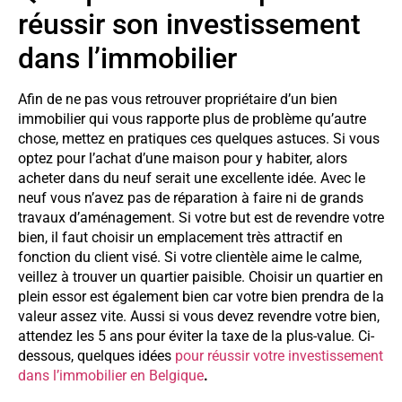
réussir son investissement
dans l’immobilier
Afin de ne pas vous retrouver propriétaire d’un bien
immobilier qui vous rapporte plus de problème qu’autre
chose, mettez en pratiques ces quelques astuces. Si vous
optez pour l’achat d’une maison pour y habiter, alors
acheter dans du neuf serait une excellente idée. Avec le
neuf vous n’avez pas de réparation à faire ni de grands
travaux d’aménagement. Si votre but est de revendre votre
bien, il faut choisir un emplacement très attractif en
fonction du client visé. Si votre clientèle aime le calme,
veillez à trouver un quartier paisible. Choisir un quartier en
plein essor est également bien car votre bien prendra de la
valeur assez vite. Aussi si vous devez revendre votre bien,
attendez les 5 ans pour éviter la taxe de la plus-value. Ci-
dessous, quelques idées
pour réussir votre investissement
dans l’immobilier en Belgique
.