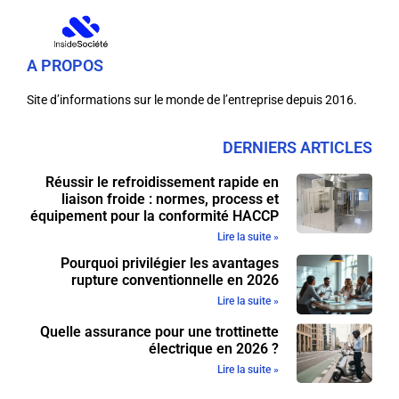
A PROPOS
Site d’informations sur le monde de l’entreprise depuis 2016.
DERNIERS ARTICLES
Réussir le refroidissement rapide en
liaison froide : normes, process et
équipement pour la conformité HACCP
Lire la suite »
Pourquoi privilégier les avantages
rupture conventionnelle en 2026
Lire la suite »
Quelle assurance pour une trottinette
électrique en 2026 ?
Lire la suite »