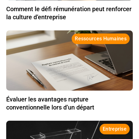
Comment le défi rémunération peut renforcer
la culture d’entreprise
Ressources Humaines
Évaluer les avantages rupture
conventionnelle lors d’un départ
Entreprise