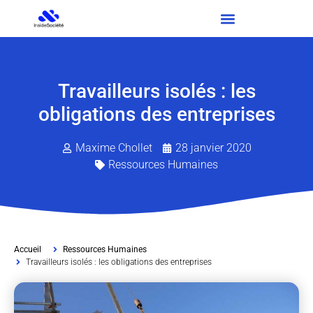
Travailleurs isolés : les
obligations des entreprises
Maxime Chollet
28 janvier 2020
Ressources Humaines
Accueil
Ressources Humaines
Travailleurs isolés : les obligations des entreprises