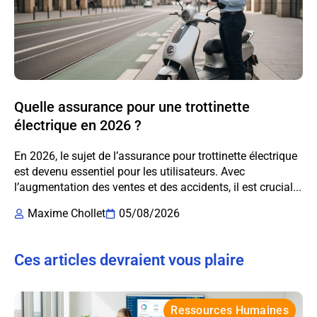
Quelle assurance pour une trottinette
électrique en 2026 ?
En 2026, le sujet de l’assurance pour trottinette électrique
est devenu essentiel pour les utilisateurs. Avec
l’augmentation des ventes et des accidents, il est crucial...
Maxime Chollet
05/08/2026
Ces articles devraient vous plaire
Ressources Humaines