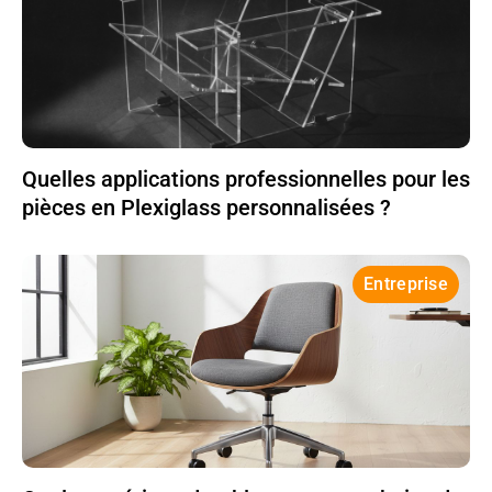
Quelles applications professionnelles pour les
pièces en Plexiglass personnalisées ?
Entreprise