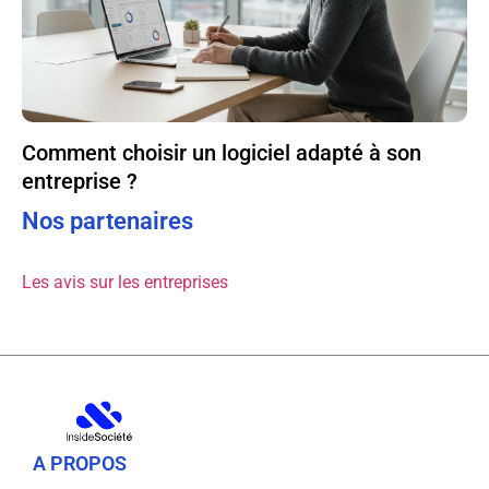
Comment choisir un logiciel adapté à son
entreprise ?
Nos partenaires
Les avis sur les entreprises
A PROPOS