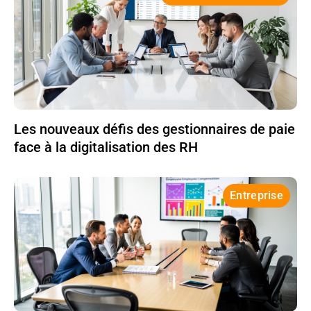
Les nouveaux défis des gestionnaires de paie
face à la digitalisation des RH
Entreprise