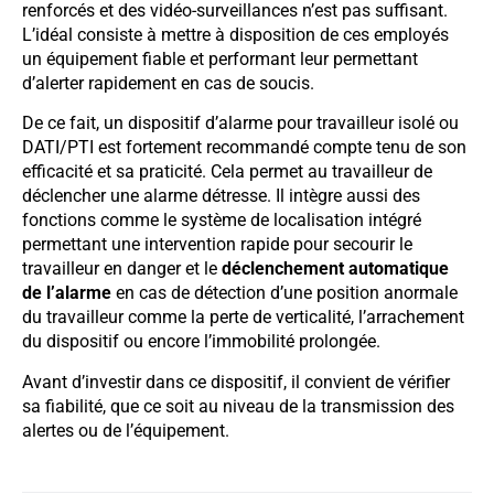
renforcés et des vidéo-surveillances n’est pas suffisant.
L’idéal consiste à mettre à disposition de ces employés
un équipement fiable et performant leur permettant
d’alerter rapidement en cas de soucis.
De ce fait, un dispositif d’alarme pour travailleur isolé ou
DATI/PTI est fortement recommandé compte tenu de son
efficacité et sa praticité. Cela permet au travailleur de
déclencher une alarme détresse. Il intègre aussi des
fonctions comme le système de localisation intégré
permettant une intervention rapide pour secourir le
travailleur en danger et le
déclenchement automatique
de l’alarme
en cas de détection d’une position anormale
du travailleur comme la perte de verticalité, l’arrachement
du dispositif ou encore l’immobilité prolongée.
Avant d’investir dans ce dispositif, il convient de vérifier
sa fiabilité, que ce soit au niveau de la transmission des
alertes ou de l’équipement.