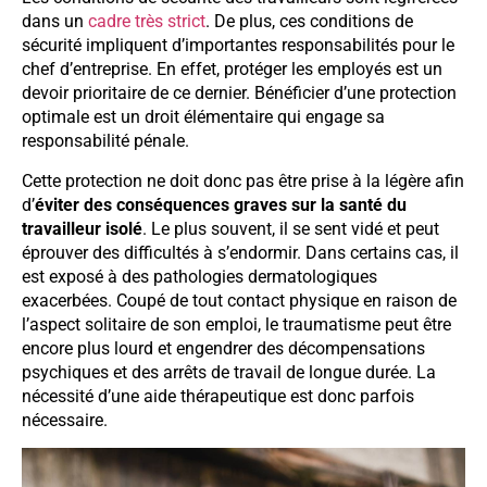
dans un
cadre très strict
. De plus, ces conditions de
sécurité impliquent d’importantes responsabilités pour le
chef d’entreprise. En effet, protéger les employés est un
devoir prioritaire de ce dernier. Bénéficier d’une protection
optimale est un droit élémentaire qui engage sa
responsabilité pénale.
Cette protection ne doit donc pas être prise à la légère afin
d’
éviter des conséquences graves sur la santé du
travailleur isolé
. Le plus souvent, il se sent vidé et peut
éprouver des difficultés à s’endormir. Dans certains cas, il
est exposé à des pathologies dermatologiques
exacerbées. Coupé de tout contact physique en raison de
l’aspect solitaire de son emploi, le traumatisme peut être
encore plus lourd et engendrer des décompensations
psychiques et des arrêts de travail de longue durée. La
nécessité d’une aide thérapeutique est donc parfois
nécessaire.