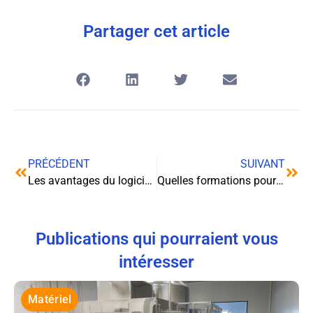
Partager cet article
PRÉCÉDENT
SUIVANT
Les avantages du logiciel médico-social
Quelles formations pour travailler dans le numérique ?
Publications qui pourraient vous
intéresser
Matériel