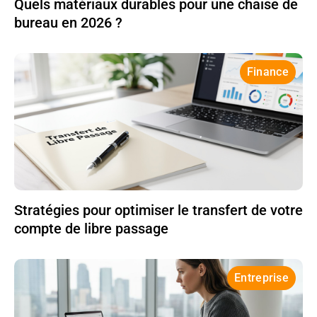
Quels matériaux durables pour une chaise de
bureau en 2026 ?
Finance
Stratégies pour optimiser le transfert de votre
compte de libre passage
Entreprise