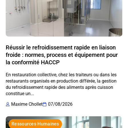
Réussir le refroidissement rapide en liaison
froide : normes, process et équipement pour
la conformité HACCP
En restauration collective, chez les traiteurs ou dans les
restaurants organisés en production différée, la gestion
du refroidissement rapide des aliments après cuisson
constitue un...
Maxime Chollet
07/08/2026
Ressources Humaines