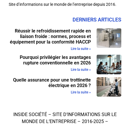
Site d’informations sur le monde de l’entreprise depuis 2016.
DERNIERS ARTICLES
Réussir le refroidissement rapide en
liaison froide : normes, process et
équipement pour la conformité HACCP
Lire la suite »
Pourquoi privilégier les avantages
rupture conventionnelle en 2026
Lire la suite »
Quelle assurance pour une trottinette
électrique en 2026 ?
Lire la suite »
INSIDE SOCIÉTÉ – SITE D’INFORMATIONS SUR LE
MONDE DE L’ENTREPRISE – 2016-2025 –