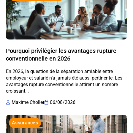
Pourquoi privilégier les avantages rupture
conventionnelle en 2026
En 2026, la question de la séparation amiable entre
employeur et salarié n’a jamais été aussi pertinente. Les
avantages rupture conventionnelle attirent un nombre
croissant...
Maxime Chollet
06/08/2026
Assurances