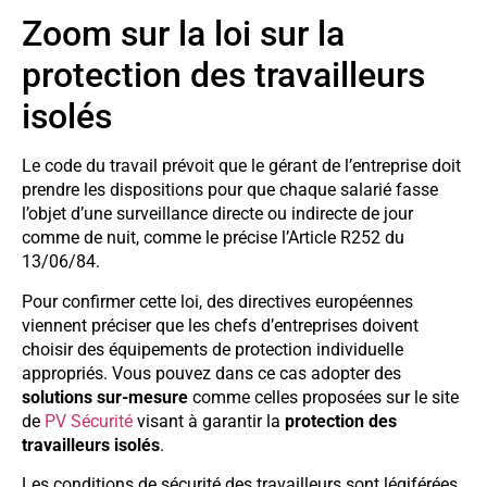
Zoom sur la loi sur la
protection des travailleurs
isolés
Le code du travail prévoit que le gérant de l’entreprise doit
prendre les dispositions pour que chaque salarié fasse
l’objet d’une surveillance directe ou indirecte de jour
comme de nuit, comme le précise l’Article R252 du
13/06/84.
Pour confirmer cette loi, des directives européennes
viennent préciser que les chefs d’entreprises doivent
choisir des équipements de protection individuelle
appropriés. Vous pouvez dans ce cas adopter des
solutions sur-mesure
comme celles proposées sur le site
de
PV Sécurité
visant à garantir la
protection des
travailleurs isolés
.
Les conditions de sécurité des travailleurs sont légiférées