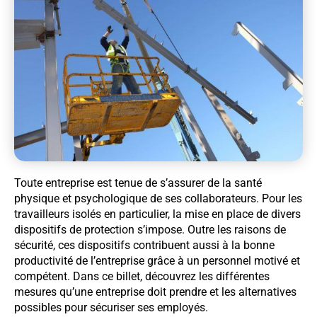
Toute entreprise est tenue de s’assurer de la santé
physique et psychologique de ses collaborateurs. Pour les
travailleurs isolés en particulier, la mise en place de divers
dispositifs de protection s’impose. Outre les raisons de
sécurité, ces dispositifs contribuent aussi à la bonne
productivité de l’entreprise grâce à un personnel motivé et
compétent. Dans ce billet, découvrez les différentes
mesures qu’une entreprise doit prendre et les alternatives
possibles pour sécuriser ses employés.