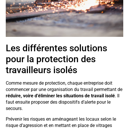
Les différentes solutions
pour la protection des
travailleurs isolés
Comme mesure de protection, chaque entreprise doit
commencer par une organisation du travail permettant de
réduire, voire d’éliminer les situations de travail isolé
. Il
faut ensuite proposer des dispositifs d’alerte pour le
secours.
Prévenir les risques en aménageant les locaux selon le
risque d’agression et en mettant en place de vitrages