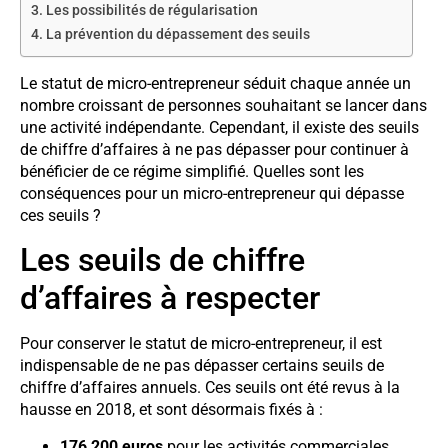
Les possibilités de régularisation
La prévention du dépassement des seuils
Le statut de micro-entrepreneur séduit chaque année un
nombre croissant de personnes souhaitant se lancer dans
une activité indépendante. Cependant, il existe des seuils
de chiffre d’affaires à ne pas dépasser pour continuer à
bénéficier de ce régime simplifié. Quelles sont les
conséquences pour un micro-entrepreneur qui dépasse
ces seuils ?
Les seuils de chiffre
d’affaires à respecter
Pour conserver le statut de micro-entrepreneur, il est
indispensable de ne pas dépasser certains seuils de
chiffre d’affaires annuels. Ces seuils ont été revus à la
hausse en 2018, et sont désormais fixés à :
176 200 euros
pour les activités commerciales