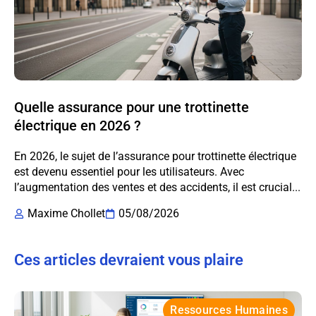
Quelle assurance pour une trottinette
électrique en 2026 ?
En 2026, le sujet de l’assurance pour trottinette électrique
est devenu essentiel pour les utilisateurs. Avec
l’augmentation des ventes et des accidents, il est crucial...
Maxime Chollet
05/08/2026
Ces articles devraient vous plaire
Ressources Humaines