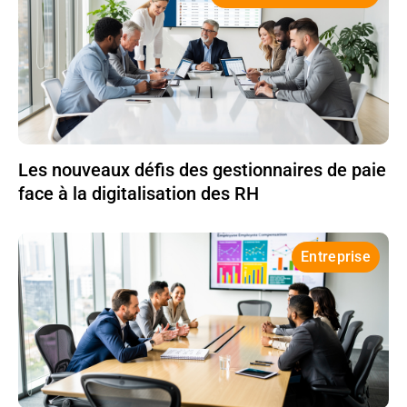
Les nouveaux défis des gestionnaires de paie
face à la digitalisation des RH
Entreprise