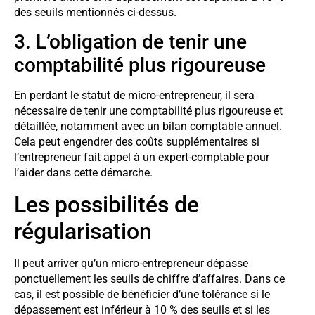
des seuils mentionnés ci-dessus.
3. L’obligation de tenir une
comptabilité plus rigoureuse
En perdant le statut de micro-entrepreneur, il sera
nécessaire de tenir une comptabilité plus rigoureuse et
détaillée, notamment avec un bilan comptable annuel.
Cela peut engendrer des coûts supplémentaires si
l’entrepreneur fait appel à un expert-comptable pour
l’aider dans cette démarche.
Les possibilités de
régularisation
Il peut arriver qu’un micro-entrepreneur dépasse
ponctuellement les seuils de chiffre d’affaires. Dans ce
cas, il est possible de bénéficier d’une tolérance si le
dépassement est inférieur à 10 % des seuils et si les