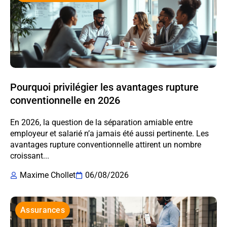
Pourquoi privilégier les avantages rupture
conventionnelle en 2026
En 2026, la question de la séparation amiable entre
employeur et salarié n’a jamais été aussi pertinente. Les
avantages rupture conventionnelle attirent un nombre
croissant...
Maxime Chollet
06/08/2026
Assurances