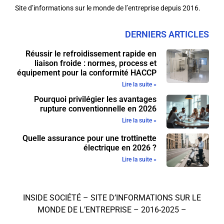
Site d’informations sur le monde de l’entreprise depuis 2016.
DERNIERS ARTICLES
Réussir le refroidissement rapide en
liaison froide : normes, process et
équipement pour la conformité HACCP
Lire la suite »
Pourquoi privilégier les avantages
rupture conventionnelle en 2026
Lire la suite »
Quelle assurance pour une trottinette
électrique en 2026 ?
Lire la suite »
INSIDE SOCIÉTÉ – SITE D’INFORMATIONS SUR LE
MONDE DE L’ENTREPRISE – 2016-2025 –