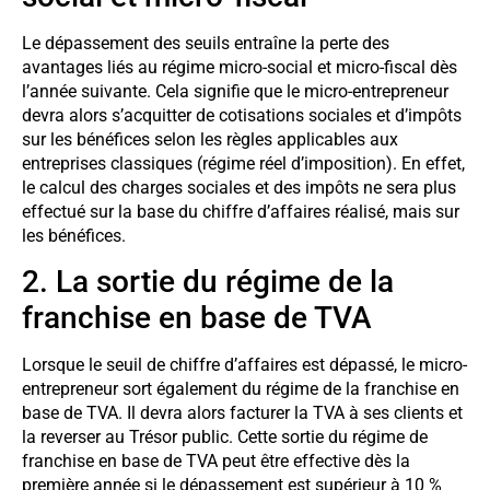
Le dépassement des seuils entraîne la perte des
avantages liés au régime micro-social et micro-fiscal dès
l’année suivante. Cela signifie que le micro-entrepreneur
devra alors s’acquitter de cotisations sociales et d’impôts
sur les bénéfices selon les règles applicables aux
entreprises classiques (régime réel d’imposition). En effet,
le calcul des charges sociales et des impôts ne sera plus
effectué sur la base du chiffre d’affaires réalisé, mais sur
les bénéfices.
2. La sortie du régime de la
franchise en base de TVA
Lorsque le seuil de chiffre d’affaires est dépassé, le micro-
entrepreneur sort également du régime de la franchise en
base de TVA. Il devra alors facturer la TVA à ses clients et
la reverser au Trésor public. Cette sortie du régime de
franchise en base de TVA peut être effective dès la
première année si le dépassement est supérieur à 10 %