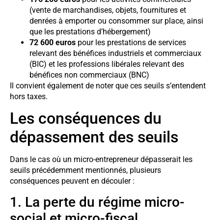
(vente de marchandises, objets, fournitures et
denrées à emporter ou consommer sur place, ainsi
que les prestations d’hébergement)
72 600 euros
pour les prestations de services
relevant des bénéfices industriels et commerciaux
(BIC) et les professions libérales relevant des
bénéfices non commerciaux (BNC)
Il convient également de noter que ces seuils s’entendent
hors taxes.
Les conséquences du
dépassement des seuils
Dans le cas où un micro-entrepreneur dépasserait les
seuils précédemment mentionnés, plusieurs
conséquences peuvent en découler :
1. La perte du régime micro-
social et micro-fiscal