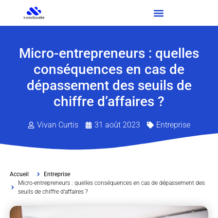
Micro-entrepreneurs : quelles
conséquences en cas de
dépassement des seuils de
chiffre d’affaires ?
Vivan Curtis
31 août 2023
Entreprise
Accueil
Entreprise
Micro-entrepreneurs : quelles conséquences en cas de dépassement des
seuils de chiffre d’affaires ?