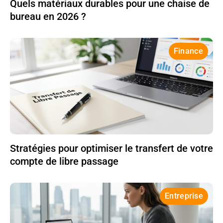
Quels matériaux durables pour une chaise de
bureau en 2026 ?
Finance
Stratégies pour optimiser le transfert de votre
compte de libre passage
Entreprise