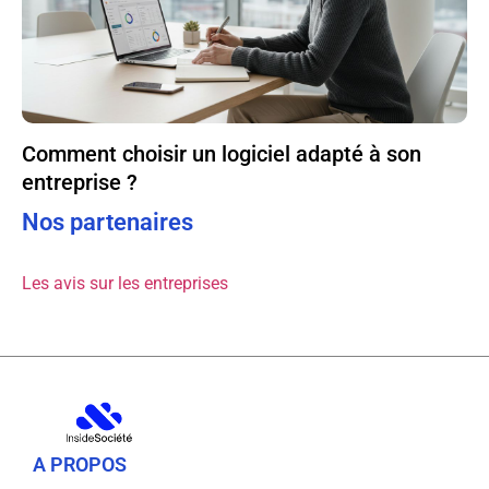
Comment choisir un logiciel adapté à son
entreprise ?
Nos partenaires
Les avis sur les entreprises
A PROPOS