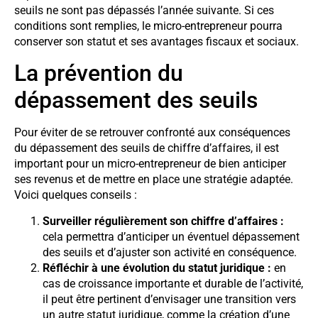
seuils ne sont pas dépassés l’année suivante. Si ces
conditions sont remplies, le micro-entrepreneur pourra
conserver son statut et ses avantages fiscaux et sociaux.
La prévention du
dépassement des seuils
Pour éviter de se retrouver confronté aux conséquences
du dépassement des seuils de chiffre d’affaires, il est
important pour un micro-entrepreneur de bien anticiper
ses revenus et de mettre en place une stratégie adaptée.
Voici quelques conseils :
Surveiller régulièrement son chiffre d’affaires :
cela permettra d’anticiper un éventuel dépassement
des seuils et d’ajuster son activité en conséquence.
Réfléchir à une évolution du statut juridique :
en
cas de croissance importante et durable de l’activité,
il peut être pertinent d’envisager une transition vers
un autre statut juridique, comme la création d’une