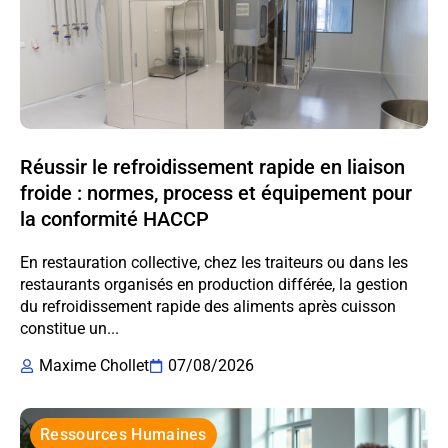
Réussir le refroidissement rapide en liaison
froide : normes, process et équipement pour
la conformité HACCP
En restauration collective, chez les traiteurs ou dans les
restaurants organisés en production différée, la gestion
du refroidissement rapide des aliments après cuisson
constitue un...
Maxime Chollet
07/08/2026
Ressources Humaines