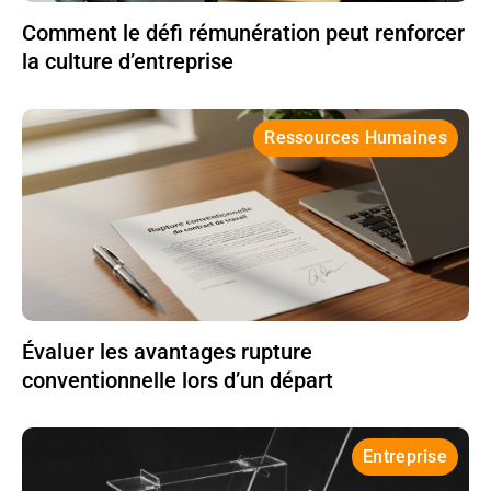
Comment le défi rémunération peut renforcer
la culture d’entreprise
Ressources Humaines
Évaluer les avantages rupture
conventionnelle lors d’un départ
Entreprise