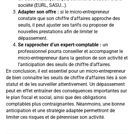
société (EURL, SASU…).
Adapter son offre :
si le micro-entrepreneur
constate que son chiffre d’affaires approche des
seuils, il peut ajuster ses tarifs ou proposer de
nouvelles prestations afin de limiter le
dépassement.
Se rapprocher d’un expert-comptable :
un
professionnel pourra conseiller et accompagner le
micro-entrepreneur dans la gestion de son activité et
l’anticipation des seuils de chiffre d’affaires.
En conclusion, il est essentiel pour un micro-entrepreneur
de bien connaître les seuils de chiffre d’affaires liés à son
statut et de les surveiller attentivement. Un dépassement
peut en effet entraîner des conséquences importantes sur
le plan fiscal et social, ainsi que des obligations
comptables plus contraignantes. Néanmoins, une bonne
anticipation et une stratégie adaptée permettront de
limiter ces risques et de pérenniser son activité.