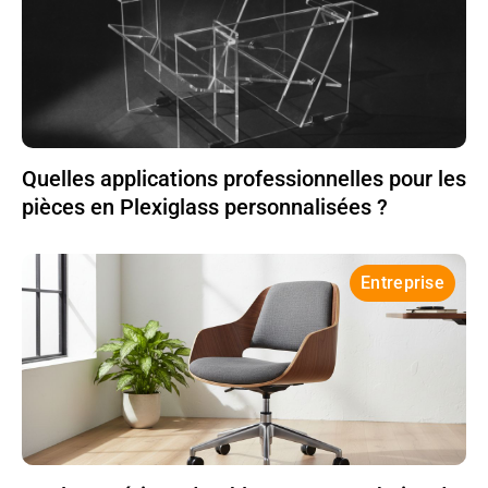
Quelles applications professionnelles pour les
pièces en Plexiglass personnalisées ?
Entreprise