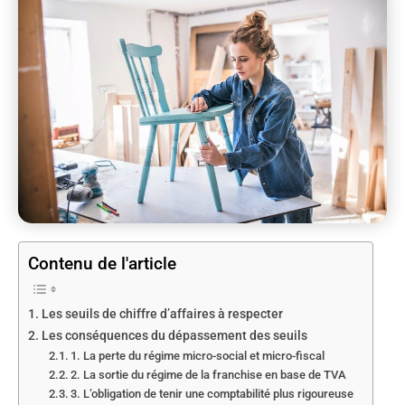
Contenu de l'article
Les seuils de chiffre d’affaires à respecter
Les conséquences du dépassement des seuils
1. La perte du régime micro-social et micro-fiscal
2. La sortie du régime de la franchise en base de TVA
3. L’obligation de tenir une comptabilité plus rigoureuse