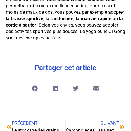
permettra d’obtenir un meilleur équilibre. Pour ressentir
moins de maux de dos, vous pouvez par exemple adopter
la brasse sportive, la randonnée, la marche rapide ou la
corde à sauter
. Selon vos envies, vous pouvez adopter
des activités sportives plus douces. Le yoga ou le Qi Gong
sont des exemples parfaits.
Partager cet article
PRÉCÉDENT
SUIVANT
Le stockage des grains dans les meilleures conditions
Cambriolages : assurez la sécurité de votre commerce