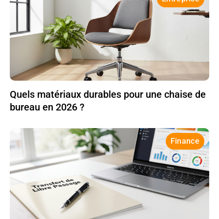
Quels matériaux durables pour une chaise de
bureau en 2026 ?
Finance