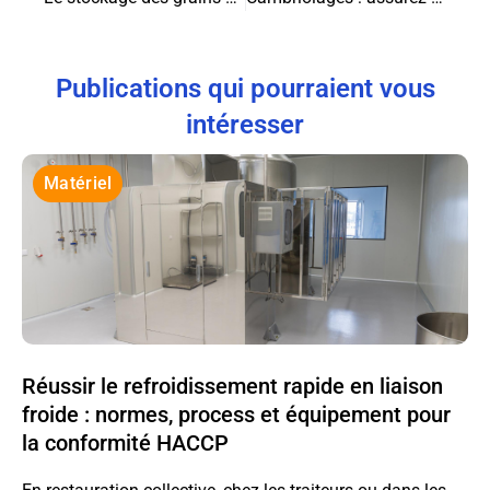
Publications qui pourraient vous
intéresser
Matériel
Réussir le refroidissement rapide en liaison
froide : normes, process et équipement pour
la conformité HACCP