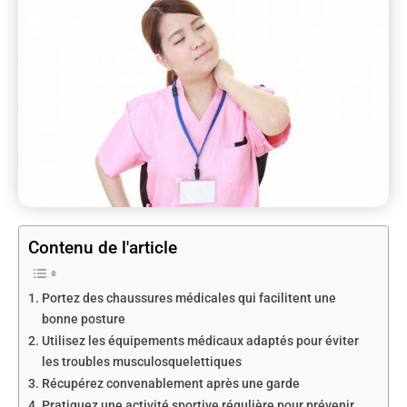
Contenu de l'article
Portez des chaussures médicales qui facilitent une
bonne posture
Utilisez les équipements médicaux adaptés pour éviter
les troubles musculosquelettiques
Récupérez convenablement après une garde
Pratiquez une activité sportive régulière pour prévenir