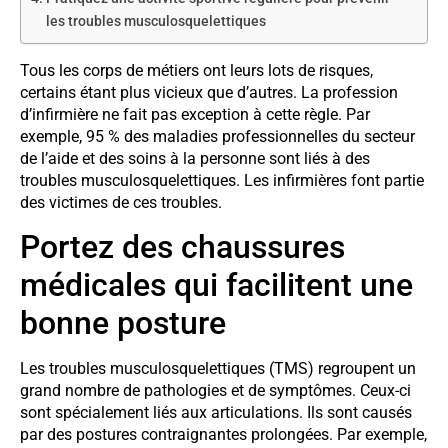
les troubles musculosquelettiques
Tous les corps de métiers ont leurs lots de risques,
certains étant plus vicieux que d’autres. La profession
d’infirmière ne fait pas exception à cette règle. Par
exemple, 95 % des maladies professionnelles du secteur
de l’aide et des soins à la personne sont liés à des
troubles musculosquelettiques. Les infirmières font partie
des victimes de ces troubles.
Portez des chaussures
médicales qui facilitent une
bonne posture
Les troubles musculosquelettiques (TMS) regroupent un
grand nombre de pathologies et de symptômes. Ceux-ci
sont spécialement liés aux articulations. Ils sont causés
par des postures contraignantes prolongées. Par exemple,