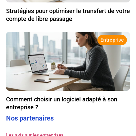
Stratégies pour optimiser le transfert de votre
compte de libre passage
Entreprise
Comment choisir un logiciel adapté à son
entreprise ?
Nos partenaires
Les avis sur les entreprises