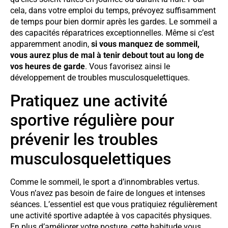
cela, dans votre emploi du temps, prévoyez suffisamment
de temps pour bien dormir après les gardes. Le sommeil a
des capacités réparatrices exceptionnelles. Même si c’est
apparemment anodin,
si vous manquez de sommeil,
vous aurez plus de mal à tenir debout tout au long de
vos heures de garde
. Vous favorisez ainsi le
développement de troubles musculosquelettiques.
Pratiquez une activité
sportive régulière pour
prévenir les troubles
musculosquelettiques
Comme le sommeil, le sport a d’innombrables vertus.
Vous n’avez pas besoin de faire de longues et intenses
séances. L’essentiel est que vous pratiquiez régulièrement
une activité sportive adaptée à vos capacités physiques.
En plus d’améliorer votre posture, cette habitude vous