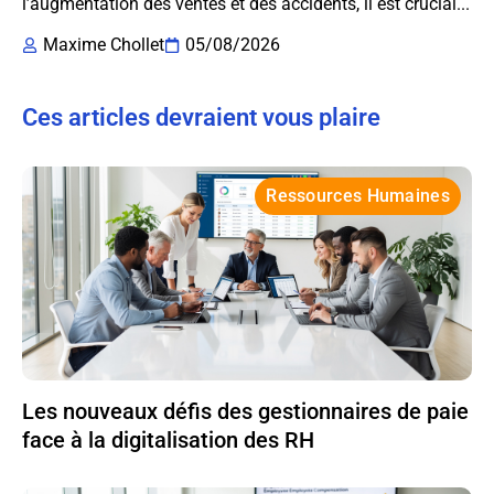
l’augmentation des ventes et des accidents, il est crucial...
Maxime Chollet
05/08/2026
Ces articles devraient vous plaire
Ressources Humaines
Les nouveaux défis des gestionnaires de paie
face à la digitalisation des RH