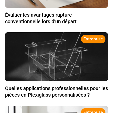
Évaluer les avantages rupture
conventionnelle lors d’un départ
Entreprise
Quelles applications professionnelles pour les
pièces en Plexiglass personnalisées ?
Entreprise