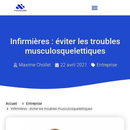
Infirmières : éviter les troubles
musculosquelettiques
Maxime Chollet
22 avril 2021
Entreprise
Accueil
Entreprise
Infirmières : éviter les troubles musculosquelettiques