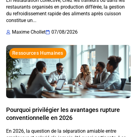
En restauration collective, chez les traiteurs ou dans les
restaurants organisés en production différée, la gestion
du refroidissement rapide des aliments après cuisson
constitue un...
Maxime Chollet
07/08/2026
Ressources Humaines
Pourquoi privilégier les avantages rupture
conventionnelle en 2026
En 2026, la question de la séparation amiable entre