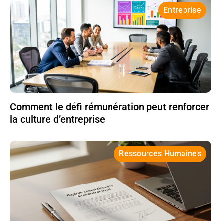
Entreprise
Comment le défi rémunération peut renforcer
la culture d’entreprise
Ressources Humaines