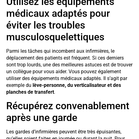
Utilisez les équipements
médicaux adaptés pour
éviter les troubles
musculosquelettiques
Parmi les tâches qui incombent aux infirmières, le
déplacement des patients est fréquent. Si ces derniers
sont trop lourds, une des meilleures astuces est de trouver
un collègue pour vous aider. Vous pouvez également
utiliser des équipements médicaux adaptés. Il s’agit par
exemple du
lève-personne, du verticalisateur et des
planches de transfert
.
Récupérez convenablement
après une garde
Les gardes d’infirmières peuvent être très épuisantes,
qu’elles soient faites en journée ou durant la nuit. Pour