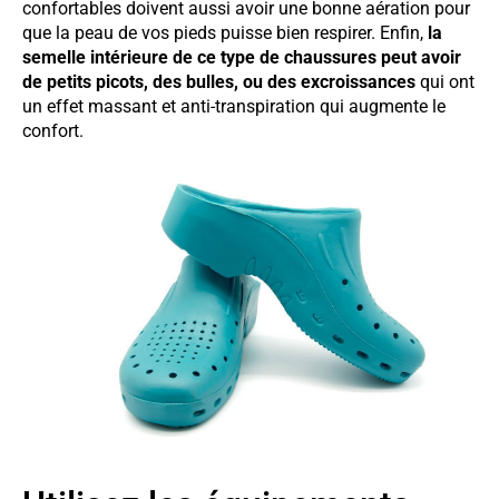
confortables doivent aussi avoir une bonne aération pour
que la peau de vos pieds puisse bien respirer. Enfin,
la
semelle intérieure de ce type de chaussures peut avoir
de petits picots, des bulles, ou des excroissances
qui ont
un effet massant et anti-transpiration qui augmente le
confort.