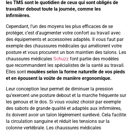
les TMS sont le quotidien de ceux qui sont obligés de
travailler debout toute la journée, comme les
infirmières.
Cependant, l’un des moyens les plus efficaces de se
protéger, c’est d’augmenter votre confort au travail avec
des équipements et accessoires adaptés. Il vous faut par
exemple des chaussures médicales qui améliorent votre
posture et vous procurent un bon maintien des talons. Les
chaussures médicales
Schuzz
font partie des modèles
que recommandent les spécialistes de la santé au travail.
Elles sont
moulées selon la forme naturelle de vos pieds
et en épousent la voûte de manière ergonomique.
Leur conception leur permet de diminuer la pression
qu’exercent une posture debout et la marche fréquente sur
les genoux et le dos. Si vous voulez choisir par exemple
des sabots de grande qualité et adaptés aux infirmières,
ils doivent avoir un talon légèrement surélevé. Cela facilite
la circulation sanguine et réduit les tensions sur la
colonne vertébrale. Les chaussures médicales