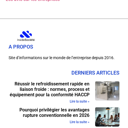
A PROPOS
Site d’informations sur le monde de l’entreprise depuis 2016.
DERNIERS ARTICLES
Réussir le refroidissement rapide en
liaison froide : normes, process et
équipement pour la conformité HACCP
Lire la suite »
Pourquoi privilégier les avantages
rupture conventionnelle en 2026
Lire la suite »