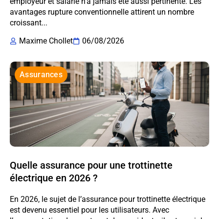
employeur et salarié n’a jamais été aussi pertinente. Les
avantages rupture conventionnelle attirent un nombre
croissant...
Maxime Chollet
06/08/2026
Assurances
Quelle assurance pour une trottinette
électrique en 2026 ?
En 2026, le sujet de l’assurance pour trottinette électrique
est devenu essentiel pour les utilisateurs. Avec