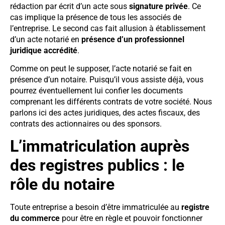
rédaction par écrit d’un acte sous
signature privée
. Ce
cas implique la présence de tous les associés de
l’entreprise. Le second cas fait allusion à établissement
d’un acte notarié en
présence d’un professionnel
juridique accrédité
.
Comme on peut le supposer, l’acte notarié se fait en
présence d’un notaire. Puisqu’il vous assiste déjà, vous
pourrez éventuellement lui confier les documents
comprenant les différents contrats de votre société. Nous
parlons ici des actes juridiques, des actes fiscaux, des
contrats des actionnaires ou des sponsors.
L’immatriculation auprès
des registres publics : le
rôle du notaire
Toute entreprise a besoin d’être immatriculée au
registre
du commerce
pour être en règle et pouvoir fonctionner