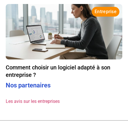
Entreprise
Comment choisir un logiciel adapté à son
entreprise ?
Nos partenaires
Les avis sur les entreprises