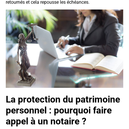
retournés et cela repousse les échéances.
La protection du patrimoine
personnel : pourquoi faire
appel à un notaire ?