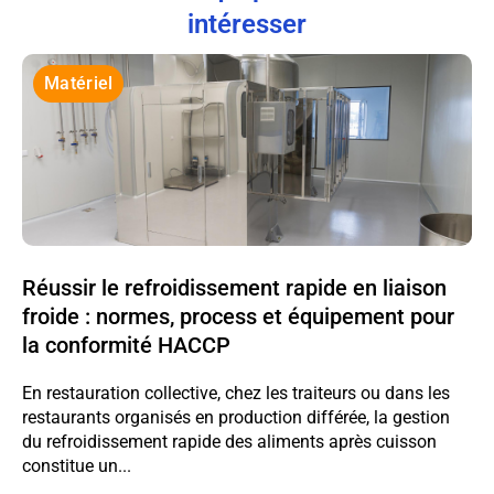
intéresser
Matériel
Réussir le refroidissement rapide en liaison
froide : normes, process et équipement pour
la conformité HACCP
En restauration collective, chez les traiteurs ou dans les
restaurants organisés en production différée, la gestion
du refroidissement rapide des aliments après cuisson
constitue un...