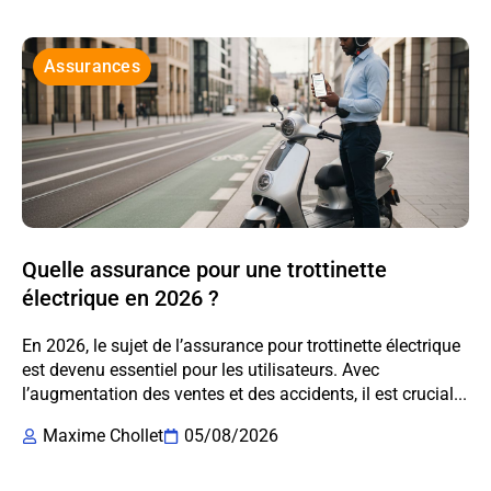
Assurances
Quelle assurance pour une trottinette
électrique en 2026 ?
En 2026, le sujet de l’assurance pour trottinette électrique
est devenu essentiel pour les utilisateurs. Avec
l’augmentation des ventes et des accidents, il est crucial...
Maxime Chollet
05/08/2026