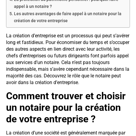
appel à un notaire ?
Les autres avantages de faire appel à un notaire pour la
création de votre entreprise
La création d’entreprise est un processus qui peut s’avérer
long et fastidieux. Pour économiser du temps et s’occuper
des autres aspects en lien direct avec leur activité, les
chefs d’entreprises ou futurs dirigeants font parfois appel
aux services d’un notaire. Cela n’est pas toujours
indispensable, mais s’avère cependant nécessaire dans la
majorité des cas. Découvrez le rôle que le notaire peut
avoir dans la création d’entreprise.
Comment trouver et choisir
un notaire pour la création
de votre entreprise ?
La création d’une société est généralement marquée par