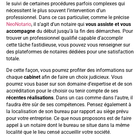
le suivi de certaines procédures parfois complexes qui
nécessitent le plus souvent l’intervention d’un
professionnel. Dans ce cas particulier, comme le précise
NeoNotario
, il s’agit d’un notaire qui
vous assiste et vous
accompagne
du début jusqu’à la fin des démarches. Pour
trouver un professionnel qualifié capable d’accomplir
cette tâche fastidieuse, vous pouvez vous renseigner sur
des plateformes de notaires dédiées pour une satisfaction
totale.
De cette façon, vous pourrez profiter des informations sur
chaque
cabinet
afin de faire un choix judicieux. Vous
pourrez vous baser sur son domaine d’expertise et de son
accréditation pour le choisir ou tenir compte de ses
récentes réalisations
. Dans un cas comme dans l’autre, il
faudra être sûr de ses compétences. Pensez également à
la localisation de son bureau par rapport au siège prévu
pour votre entreprise. Ce que nous proposons est de faire
appel à un notaire dont le bureau se situe dans la même
localité que le lieu censé accueillir votre société.