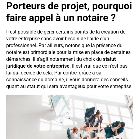
Porteurs de projet, pourquoi
faire appel à un notaire ?
Il est possible de gérer certains points de la création de
votre entreprise sans avoir besoin de l’aide d’un
professionnel. Par ailleurs, notons que la présence du
notaire est primordiale pour la mise en place de certaines
démarches. Il s’agit notamment du choix du
statut
juridique de votre entreprise
. Il est vrai que ce n’est pas
lui qui décide de cela. Par contre, grâce à sa
connaissance du domaine, il vous donnera des conseils
quant au statut qui sera avantageux pour votre entreprise.