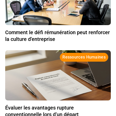
Comment le défi rémunération peut renforcer
la culture d’entreprise
Ressources Humaines
Évaluer les avantages rupture
conventionnelle lors d’un départ