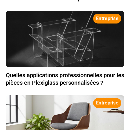
Entreprise
Quelles applications professionnelles pour les
pièces en Plexiglass personnalisées ?
Entreprise