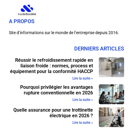
A PROPOS
Site d’informations sur le monde de l’entreprise depuis 2016.
DERNIERS ARTICLES
Réussir le refroidissement rapide en
liaison froide : normes, process et
équipement pour la conformité HACCP
Lire la suite »
Pourquoi privilégier les avantages
rupture conventionnelle en 2026
Lire la suite »
Quelle assurance pour une trottinette
électrique en 2026 ?
Lire la suite »