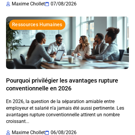
Maxime Chollet
07/08/2026
Ressources Humaines
Pourquoi privilégier les avantages rupture
conventionnelle en 2026
En 2026, la question de la séparation amiable entre
employeur et salarié n’a jamais été aussi pertinente. Les
avantages rupture conventionnelle attirent un nombre
croissant...
Maxime Chollet
06/08/2026