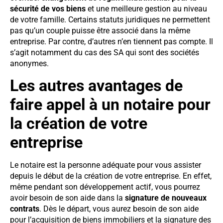
sécurité de vos biens
et une meilleure gestion au niveau
de votre famille. Certains statuts juridiques ne permettent
pas qu’un couple puisse être associé dans la même
entreprise. Par contre, d’autres n’en tiennent pas compte. Il
s’agit notamment du cas des SA qui sont des sociétés
anonymes.
Les autres avantages de
faire appel à un notaire pour
la création de votre
entreprise
Le notaire est la personne adéquate pour vous assister
depuis le début de la création de votre entreprise. En effet,
même pendant son développement actif, vous pourrez
avoir besoin de son aide dans la
signature de nouveaux
contrats
. Dès le départ, vous aurez besoin de son aide
pour l’acquisition de biens immobiliers et la signature des