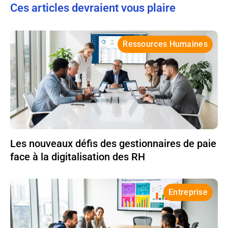
Ces articles devraient vous plaire
Ressources Humaines
Les nouveaux défis des gestionnaires de paie
face à la digitalisation des RH
Entreprise