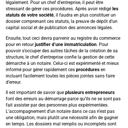
légalement. Pour un chef d’entreprise, il peut être
stressant de gérer ces procédures. Après avoir rédigé
les
statuts de votre société
, il faudra en plus constituer un
dossier comprenant ces statuts, la preuve de dépôt d’un
capital social et de publication des annonces légales.
Ensuite, tout ceci devra parvenir au registre du commerce
pour en retour
justifier d’une immatriculation
. Pour
pouvoir s’occuper des autres tâches de la création de sa
structure, le chef d’entreprise confie la gestion de cette
démarche à un notaire. Celui-ci est expérimenté et mieux
informé pour gérer rapidement ces
procédures
en
incluant facilement toutes les pièces jointes sans faire
d’erreur.
Il est important de savoir que
plusieurs entrepreneurs
font des erreurs au démarrage parce qu’ils ne se sont pas
fait assister par des personnes plus expérimentées.
L’accompagnement d’un notaire dans ce cas n’est pas
une obligation, mais plutôt une nécessité afin de gagner
en temps. Les dossiers mal remplis ou incomplets sont