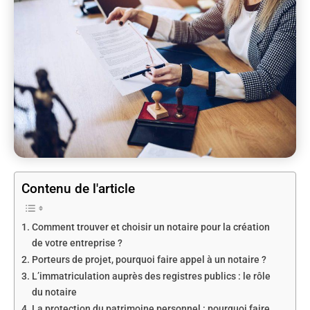
Contenu de l'article
Comment trouver et choisir un notaire pour la création
de votre entreprise ?
Porteurs de projet, pourquoi faire appel à un notaire ?
L’immatriculation auprès des registres publics : le rôle
du notaire
La protection du patrimoine personnel : pourquoi faire