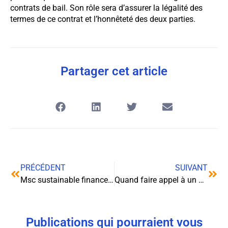
contrats de bail. Son rôle sera d’assurer la légalité des
termes de ce contrat et l’honnêteté des deux parties.
Partager cet article
PRÉCÉDENT
SUIVANT
Msc sustainable finance : les avantages de la formation
Quand faire appel à un photographe d’entreprise ?
Publications qui pourraient vous