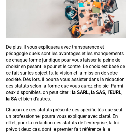
De plus, il vous expliquera avec transparence et
pédagogie quels sont les avantages et les manquements
de chaque forme juridique pour vous laisser la peine de
choisir en pesant le pour et le contre. Le choix est basé de
ce fait sur les objectifs, la vision et la mission de votre
société. Dès lors, il pourra vous assister dans la rédaction
des statuts selon la forme que vous aurez choisie. Parmi
ceux disponibles, on peut citer :
la SARL, la SAS, l’EURL,
la SA
et bien d’autres.
Chacun de ces statuts présente des spécificités que seul
un professionnel pourra vous expliquer avec clarté. En
effet, pour la rédaction des statuts de l’entreprise, la loi
prévoit deux cas, dont le premier fait référence à la