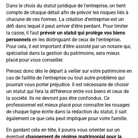
Dans le choix du statut juridique de l’entreprise, on tient
compte de chaque détail afin de prévoir les risques liés à
chacune de ces formes. La création d’entreprise est un
défi dans lequel il peut arriver d’être perdant. Pour limiter
la casse, il faut
prévoir un statut qui protège vos biens
personnels
en les distinguant de ceux de l’entreprise
.
Pour cela, il est important d’être assisté par un notaire qui,
spécialisé dans la gestion du patrimoine, sera mieux
placé pour vous conseiller.
Pensez donc dès le départ à veiller sur votre patrimoine en
cas de faillite de l’entreprise ou tout autre problème qui
pourrait vous porter préjudice. Il est nécessaire de choisir
un statut qui fera la différence entre vos biens et ceux de
la société. Ils ne devront pas être confondus. Ce
professionnel est mieux placé pour connaître les rouages
de chaque ligne écrite dans la rédaction du statut, il sait
également ce que cela peut impliquer pour votre famille.
En gardant cela en tête, il pourra vous orienter sur un
éventuel
changement de régime matrimonial pour la