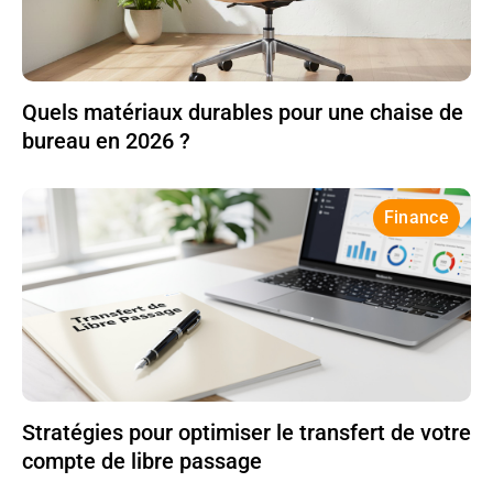
Quels matériaux durables pour une chaise de
bureau en 2026 ?
Finance
Stratégies pour optimiser le transfert de votre
compte de libre passage