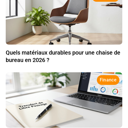
Quels matériaux durables pour une chaise de
bureau en 2026 ?
Finance