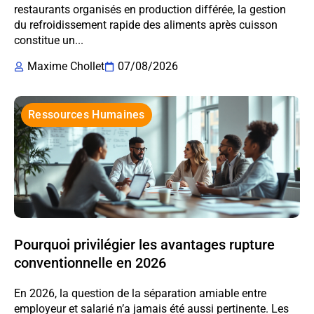
restaurants organisés en production différée, la gestion
du refroidissement rapide des aliments après cuisson
constitue un...
Maxime Chollet
07/08/2026
Ressources Humaines
Pourquoi privilégier les avantages rupture
conventionnelle en 2026
En 2026, la question de la séparation amiable entre
employeur et salarié n’a jamais été aussi pertinente. Les