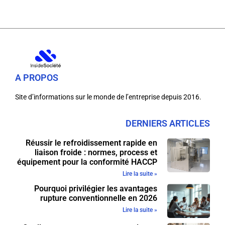
A PROPOS
Site d’informations sur le monde de l’entreprise depuis 2016.
DERNIERS ARTICLES
Réussir le refroidissement rapide en
liaison froide : normes, process et
équipement pour la conformité HACCP
Lire la suite »
Pourquoi privilégier les avantages
rupture conventionnelle en 2026
Lire la suite »