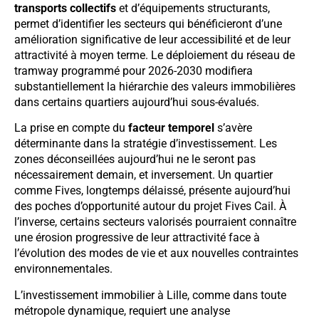
transports collectifs
et d’équipements structurants,
permet d’identifier les secteurs qui bénéficieront d’une
amélioration significative de leur accessibilité et de leur
attractivité à moyen terme. Le déploiement du réseau de
tramway programmé pour 2026-2030 modifiera
substantiellement la hiérarchie des valeurs immobilières
dans certains quartiers aujourd’hui sous-évalués.
La prise en compte du
facteur temporel
s’avère
déterminante dans la stratégie d’investissement. Les
zones déconseillées aujourd’hui ne le seront pas
nécessairement demain, et inversement. Un quartier
comme Fives, longtemps délaissé, présente aujourd’hui
des poches d’opportunité autour du projet Fives Cail. À
l’inverse, certains secteurs valorisés pourraient connaître
une érosion progressive de leur attractivité face à
l’évolution des modes de vie et aux nouvelles contraintes
environnementales.
L’investissement immobilier à Lille, comme dans toute
métropole dynamique, requiert une analyse