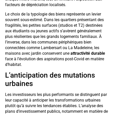
facteurs de dépréciation localisés.
Le choix de la typologie des biens représente un levier
souvent sous-estimé. Dans les quartiers présentant des
fragilités, les petites surfaces (studios et T2) destinées
aux étudiants ou jeunes actifs s’avèrent généralement
plus résilientes que les grands logements familiaux. À
l’inverse, dans les communes périphériques bien
connectées comme Lambersart ou La Madeleine, les
maisons avec jardin conservent une
attractivité durable
face à l’évolution des aspirations post-Covid en matière
d’habitat.
L’anticipation des mutations
urbaines
Les investisseurs les plus performants se distinguent par
leur capacité à anticiper les transformations urbaines
plutôt qu’à suivre les tendances établies. L’analyse des
plans d’investissement publics, notamment en matière de