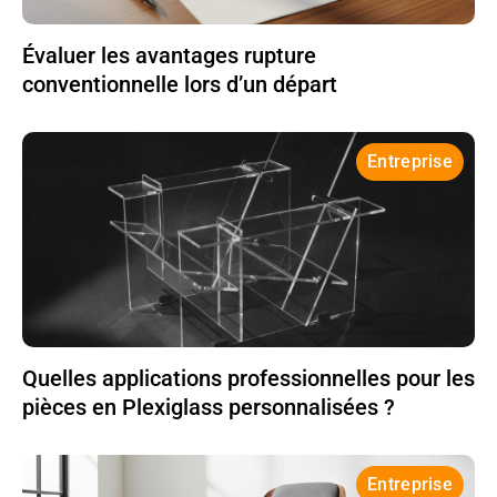
Évaluer les avantages rupture
conventionnelle lors d’un départ
Entreprise
Quelles applications professionnelles pour les
pièces en Plexiglass personnalisées ?
Entreprise