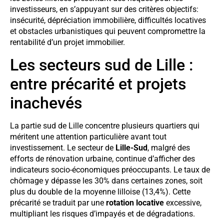
investisseurs, en s’appuyant sur des critères objectifs:
insécurité, dépréciation immobilière, difficultés locatives
et obstacles urbanistiques qui peuvent compromettre la
rentabilité d’un projet immobilier.
Les secteurs sud de Lille :
entre précarité et projets
inachevés
La partie sud de Lille concentre plusieurs quartiers qui
méritent une attention particulière avant tout
investissement. Le secteur de
Lille-Sud
, malgré des
efforts de rénovation urbaine, continue d’afficher des
indicateurs socio-économiques préoccupants. Le taux de
chômage y dépasse les 30% dans certaines zones, soit
plus du double de la moyenne lilloise (13,4%). Cette
précarité se traduit par une
rotation locative
excessive,
multipliant les risques d’impayés et de dégradations.