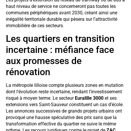
haut niveau de service ne concerneront pas toutes les
communes périphériques avant 2030, créant ainsi une
inégalité territoriale durable qui pèsera sur l’attractivité
immobilière de ces secteurs.
Les quartiers en transition
incertaine : méfiance face
aux promesses de
rénovation
La métropole lilloise compte plusieurs zones en mutation
dont l’évolution reste incertaine, rendant l’investissement
risqué à moyen terme. Le secteur
Euralille 3000
et ses
extensions vers Saint-Sauveur constituent un cas d’école.
Les annonces successives de grands projets urbains ont
provoqué une hausse spéculative des prix sans que la
transformation effective du quartier ne suive le même
rythme. Les recours juridiques contre le projet de
ZAC