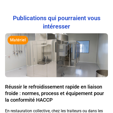
Publications qui pourraient vous
intéresser
Matériel
Réussir le refroidissement rapide en liaison
froide : normes, process et équipement pour
la conformité HACCP
En restauration collective, chez les traiteurs ou dans les