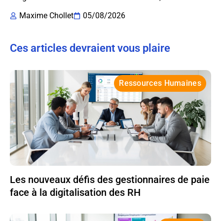
Maxime Chollet
05/08/2026
Ces articles devraient vous plaire
Ressources Humaines
Les nouveaux défis des gestionnaires de paie
face à la digitalisation des RH