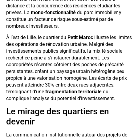
distance et la concurrence des résidences étudiantes
privées. La
mono-fonctionnalité
du parc immobilier y
constitue un facteur de risque sous-estimé par de
nombreux investisseurs.
À l’est de Lille, le quartier du
Petit Maroc
illustre les limites
des opérations de rénovation urbaine. Malgré des
investissements publics significatifs, la mixité sociale
recherchée peine à s’instaurer durablement. Les
copropriétés récentes côtoient des poches de précarité
persistantes, créant un paysage urbain hétérogène peu
propice à une valorisation homogène. Les écarts de prix
peuvent atteindre 30% entre deux rues adjacentes,
témoignant d’une
fragmentation territoriale
qui
complique l’analyse du potentiel d’investissement.
Le mirage des quartiers en
devenir
La communication institutionnelle autour des projets de