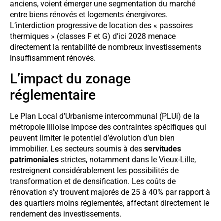
anciens, voient émerger une segmentation du marché
entre biens rénovés et logements énergivores.
L’interdiction progressive de location des « passoires
thermiques » (classes F et G) d’ici 2028 menace
directement la rentabilité de nombreux investissements
insuffisamment rénovés.
L’impact du zonage
réglementaire
Le Plan Local d’Urbanisme intercommunal (PLUi) de la
métropole lilloise impose des contraintes spécifiques qui
peuvent limiter le potentiel d’évolution d’un bien
immobilier. Les secteurs soumis à des
servitudes
patrimoniales
strictes, notamment dans le Vieux-Lille,
restreignent considérablement les possibilités de
transformation et de densification. Les coûts de
rénovation s’y trouvent majorés de 25 à 40% par rapport à
des quartiers moins réglementés, affectant directement le
rendement des investissements.