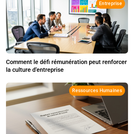
Entreprise
Comment le défi rémunération peut renforcer
la culture d’entreprise
Ressources Humaines