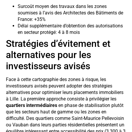
Surcoût moyen des travaux dans les zones
soumises à l’avis des Architectes des Bâtiments de
France: +35%
Délai supplémentaire d’obtention des autorisations
en secteur protégé: 4 à 8 mois
Stratégies d’évitement et
alternatives pour les
investisseurs avisés
Face à cette cartographie des zones à risque, les
investisseurs avisés peuvent adopter des stratégies
alternatives pour optimiser leurs placements immobiliers
à Lille. La première approche consiste à privilégier les
quartiers intermédiaires
en phase de stabilisation plutôt
que les secteurs haut de gamme ou les zones en
difficulté. Des quartiers comme Saint-Maurice Pellevoisin
ou Vauban dans leurs parties résidentielles présentent un
équilibre intéressant entre accessibilité des prix (3 300 à 3