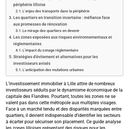
périphérie lilloise
L’enjeu des transports dans la périphérie
Les quartiers en transition incertaine : méfiance face
aux promesses de rénovation
Le mirage des quartiers en devenir
Les zones exposées aux risques environnementaux et
réglementaires
L’impact du zonage réglementaire
Stratégies d’évitement et alternatives pour les
investisseurs avisés
L’anticipation des mutations urbaines
L’investissement immobilier à Lille attire de nombreux
investisseurs séduits par le dynamisme économique de la
capitale des Flandres. Pourtant, toutes les zones ne se
valent pas dans cette métropole aux multiples visages.
Face à un marché tendu et des disparités marquées entre
quartiers, il devient indispensable d’identifier les secteurs
à écarter pour sécuriser son placement. Ce guide analyse
les zones lilloises présentant des risques pour les