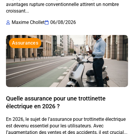
avantages rupture conventionnelle attirent un nombre
croissant...
Maxime Chollet
06/08/2026
Assurances
Quelle assurance pour une trottinette
électrique en 2026 ?
En 2026, le sujet de l’assurance pour trottinette électrique
est devenu essentiel pour les utilisateurs. Avec
l’augmentation des ventes et des accidents, il est crucial...