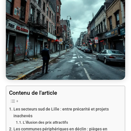
Contenu de l'article
Les secteurs sud de Lille : entre précarité et projets
inachevés
L’illusion des prix attractifs
Les communes périphériques en déclin : pièges en