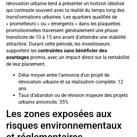
rénovation urbaine tend à présenter un horizon idéalisé
qui contraste souvent avec la réalité du temps long des
transformations urbaines. Les quartiers qualifiés de
« prometteurs » ou « émergents » dans les plaquettes
promotionnelles traversent généralement une phase
transitoire de 10 à 15 ans avant d’atteindre une stabilité
attractive. Durant cette période, les investisseurs
supportent les
contraintes sans bénéficier des
avantages
promis, avec un impact direct sur la rentabilité
de leur placement.
Délai moyen entre l’annonce d’un projet de
rénovation urbaine et sa réalisation complète: 12
ans
Taux d’abandon ou de révision majeure des projets
urbains annoncés: 35%
Les zones exposées aux
risques environnementaux