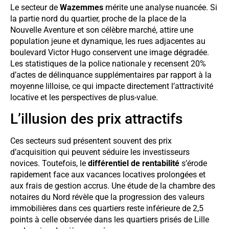
Le secteur de
Wazemmes
mérite une analyse nuancée. Si
la partie nord du quartier, proche de la place de la
Nouvelle Aventure et son célèbre marché, attire une
population jeune et dynamique, les rues adjacentes au
boulevard Victor Hugo conservent une image dégradée.
Les statistiques de la police nationale y recensent 20%
d’actes de délinquance supplémentaires par rapport à la
moyenne lilloise, ce qui impacte directement l’attractivité
locative et les perspectives de plus-value.
L’illusion des prix attractifs
Ces secteurs sud présentent souvent des prix
d’acquisition qui peuvent séduire les investisseurs
novices. Toutefois, le
différentiel de rentabilité
s’érode
rapidement face aux vacances locatives prolongées et
aux frais de gestion accrus. Une étude de la chambre des
notaires du Nord révèle que la progression des valeurs
immobilières dans ces quartiers reste inférieure de 2,5
points à celle observée dans les quartiers prisés de Lille