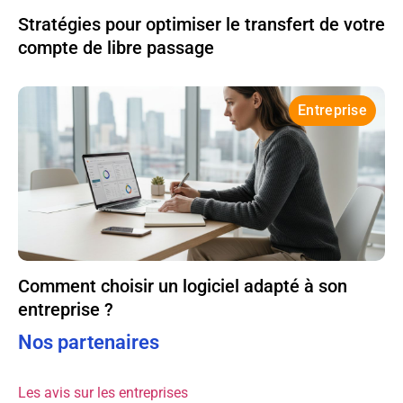
Stratégies pour optimiser le transfert de votre
compte de libre passage
Entreprise
Comment choisir un logiciel adapté à son
entreprise ?
Nos partenaires
Les avis sur les entreprises