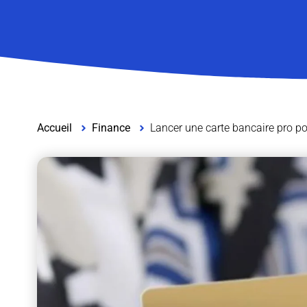
Accueil
Finance
Lancer une carte bancaire pro p