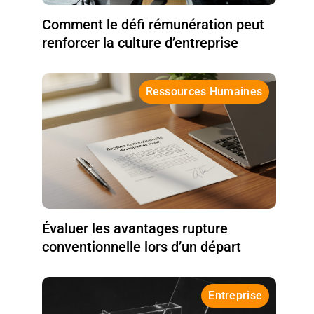
Comment le défi rémunération peut
renforcer la culture d’entreprise
Ressources Humaines
Évaluer les avantages rupture
conventionnelle lors d’un départ
Entreprise