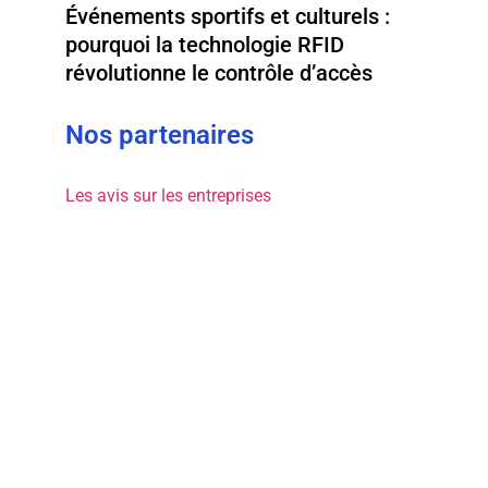
Événements sportifs et culturels :
pourquoi la technologie RFID
révolutionne le contrôle d’accès
Nos partenaires
Les avis sur les entreprises