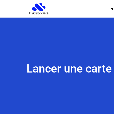
EN
Lancer une carte