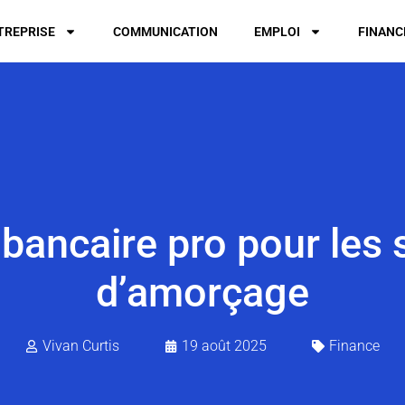
TREPRISE
COMMUNICATION
EMPLOI
FINANC
 bancaire pro pour les 
d’amorçage
Vivan Curtis
19 août 2025
Finance