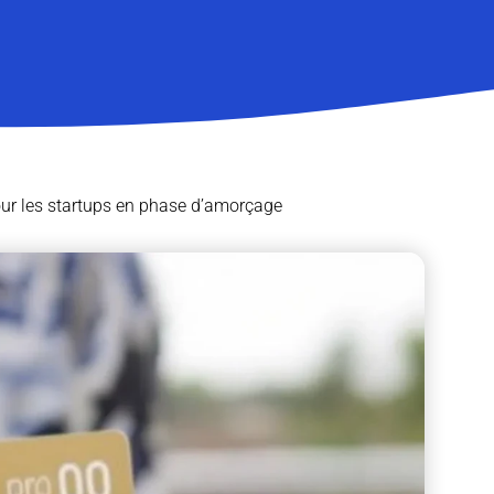
our les startups en phase d’amorçage