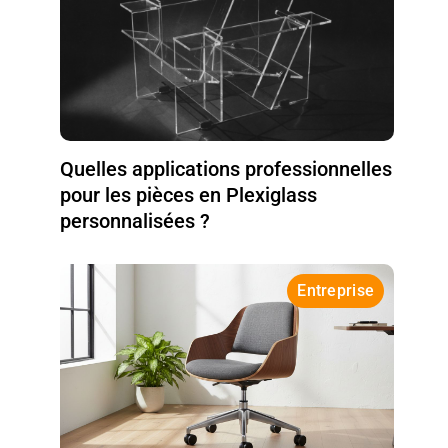
Quelles applications professionnelles
pour les pièces en Plexiglass
personnalisées ?
Entreprise