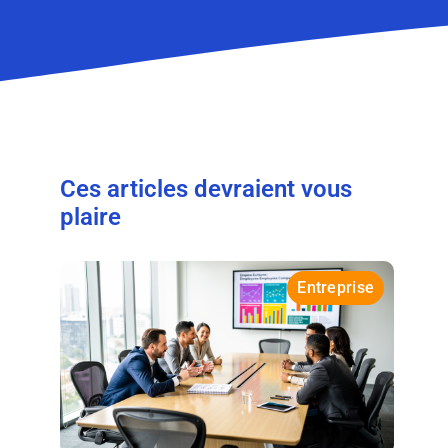
Ces articles devraient vous
plaire
Entreprise