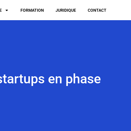
E
FORMATION
JURIDIQUE
CONTACT
startups en phase