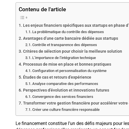
Contenu de l'article
Les enjeux financiers spécifiques aux startups en phase 
La problématique du contrôle des dépenses
Avantages d’une carte bancaire dédiée aux startups
Contrôle et transparence des dépenses
Critères de sélection pour choisir la meilleure solution
L’importance de l’intégration technique
Processus de mise en place et bonnes pratiques
Configuration et personnalisation du système
Études de cas et retours d’expérience
Analyse comparative des performances
Perspectives d’évolution et innovations futures
Convergence des services financiers
Transformer votre gestion financière pour accélérer votre
Créer une culture financière responsable
Le financement constitue l’un des défis majeurs pour le