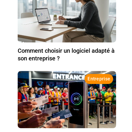
Comment choisir un logiciel adapté à
son entreprise ?
Entreprise