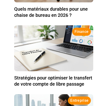
Quels matériaux durables pour une
chaise de bureau en 2026 ?
Finance
Stratégies pour optimiser le transfert
de votre compte de libre passage
Entreprise