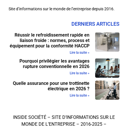
Site d’informations sur le monde de l’entreprise depuis 2016.
DERNIERS ARTICLES
Réussir le refroidissement rapide en
liaison froide : normes, process et
équipement pour la conformité HACCP
Lire la suite »
Pourquoi privilégier les avantages
rupture conventionnelle en 2026
Lire la suite »
Quelle assurance pour une trottinette
électrique en 2026 ?
Lire la suite »
INSIDE SOCIÉTÉ – SITE D’INFORMATIONS SUR LE
MONDE DE L’ENTREPRISE – 2016-2025 –