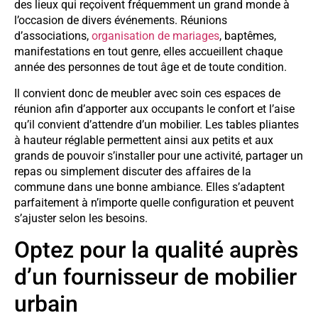
des lieux qui reçoivent fréquemment un grand monde à
l’occasion de divers événements. Réunions
d’associations,
organisation de mariages
, baptêmes,
manifestations en tout genre, elles accueillent chaque
année des personnes de tout âge et de toute condition.
Il convient donc de meubler avec soin ces espaces de
réunion afin d’apporter aux occupants le confort et l’aise
qu’il convient d’attendre d’un mobilier. Les tables pliantes
à hauteur réglable permettent ainsi aux petits et aux
grands de pouvoir s’installer pour une activité, partager un
repas ou simplement discuter des affaires de la
commune dans une bonne ambiance. Elles s’adaptent
parfaitement à n’importe quelle configuration et peuvent
s’ajuster selon les besoins.
Optez pour la qualité auprès
d’un fournisseur de mobilier
urbain