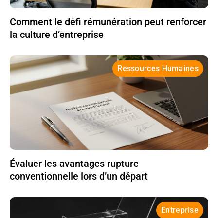
Comment le défi rémunération peut renforcer
la culture d’entreprise
Ressources Humaines
Évaluer les avantages rupture
conventionnelle lors d’un départ
Entreprise