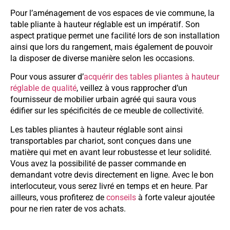
Pour l’aménagement de vos espaces de vie commune, la
table pliante à hauteur réglable est un impératif. Son
aspect pratique permet une facilité lors de son installation
ainsi que lors du rangement, mais également de pouvoir
la disposer de diverse manière selon les occasions.
Pour vous assurer d’
acquérir des tables pliantes à hauteur
réglable de qualité
, veillez à vous rapprocher d’un
fournisseur de mobilier urbain agréé qui saura vous
édifier sur les spécificités de ce meuble de collectivité.
Les tables pliantes à hauteur réglable sont ainsi
transportables par chariot, sont conçues dans une
matière qui met en avant leur robustesse et leur solidité.
Vous avez la possibilité de passer commande en
demandant votre devis directement en ligne. Avec le bon
interlocuteur, vous serez livré en temps et en heure. Par
ailleurs, vous profiterez de
conseils
à forte valeur ajoutée
pour ne rien rater de vos achats.