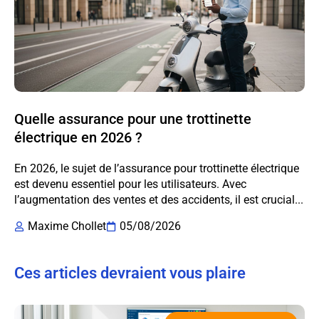
Quelle assurance pour une trottinette
électrique en 2026 ?
En 2026, le sujet de l’assurance pour trottinette électrique
est devenu essentiel pour les utilisateurs. Avec
l’augmentation des ventes et des accidents, il est crucial...
Maxime Chollet
05/08/2026
Ces articles devraient vous plaire