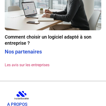
Comment choisir un logiciel adapté à son
entreprise ?
Nos partenaires
Les avis sur les entreprises
A PROPOS