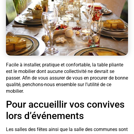
Facile à installer, pratique et confortable, la table pliante
est le mobilier dont aucune collectivité ne devrait se
passer. Afin de vous assurer de vous en procurer de bonne
qualité, penchons-nous ensemble sur l’utilité de ce
mobilier.
Pour accueillir vos convives
lors d’événements
Les salles des fêtes ainsi que la salle des communes sont