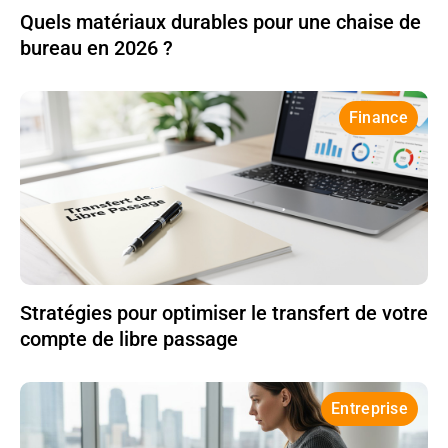
Quels matériaux durables pour une chaise de
bureau en 2026 ?
Finance
Stratégies pour optimiser le transfert de votre
compte de libre passage
Entreprise