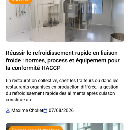
Réussir le refroidissement rapide en liaison
froide : normes, process et équipement pour
la conformité HACCP
En restauration collective, chez les traiteurs ou dans les
restaurants organisés en production différée, la gestion
du refroidissement rapide des aliments après cuisson
constitue un...
Maxime Chollet
07/08/2026