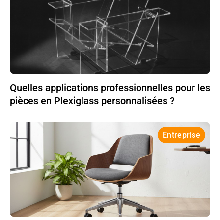
Quelles applications professionnelles pour les
pièces en Plexiglass personnalisées ?
Entreprise