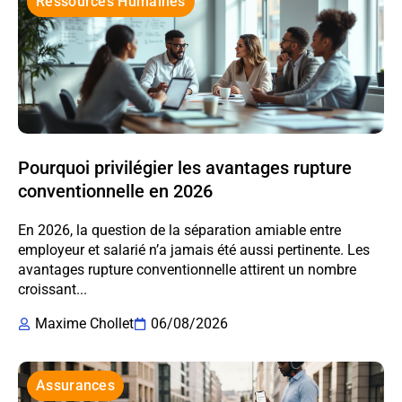
Ressources Humaines
Pourquoi privilégier les avantages rupture
conventionnelle en 2026
En 2026, la question de la séparation amiable entre
employeur et salarié n’a jamais été aussi pertinente. Les
avantages rupture conventionnelle attirent un nombre
croissant...
Maxime Chollet
06/08/2026
Assurances