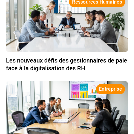
Ressources Humaines
Les nouveaux défis des gestionnaires de paie
face à la digitalisation des RH
Entreprise