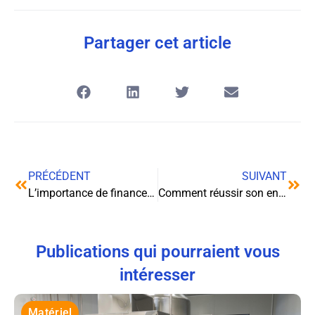
Partager cet article
PRÉCÉDENT
SUIVANT
L’importance de financer votre formation
Comment réussir son entretien d’embauche ?
Publications qui pourraient vous
intéresser
Matériel