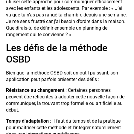
utiliser cette approche pour communiquer efficacement
avec les enfants et les adolescents. Par exemple : « J’ai
vu que tu n’as pas rangé ta chambre depuis une semaine.
Je me sens frustré car j’ai besoin d’ordre dans la maison.
Que dirais-tu de définir ensemble un planning de
rangement qui te convienne ? »
Les défis de la méthode
OSBD
Bien que la méthode OSBD soit un outil puissant, son
application peut parfois présenter des défis :
Résistance au changement
: Certaines personnes
peuvent être réticentes à adopter cette nouvelle façon de
communiquer, la trouvant trop formelle ou artificielle au
début.
Temps d’adaptation
: Il faut du temps et de la pratique
pour maîtriser cette méthode et l’intégrer naturellement