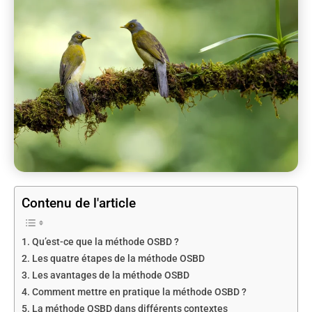
Contenu de l'article
Qu’est-ce que la méthode OSBD ?
Les quatre étapes de la méthode OSBD
Les avantages de la méthode OSBD
Comment mettre en pratique la méthode OSBD ?
La méthode OSBD dans différents contextes