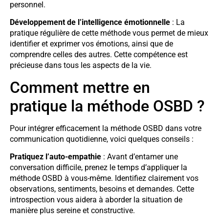
personnel.
Développement de l’intelligence émotionnelle
: La
pratique régulière de cette méthode vous permet de mieux
identifier et exprimer vos émotions, ainsi que de
comprendre celles des autres. Cette compétence est
précieuse dans tous les aspects de la vie.
Comment mettre en
pratique la méthode OSBD ?
Pour intégrer efficacement la méthode OSBD dans votre
communication quotidienne, voici quelques conseils :
Pratiquez l’auto-empathie
: Avant d’entamer une
conversation difficile, prenez le temps d’appliquer la
méthode OSBD à vous-même. Identifiez clairement vos
observations, sentiments, besoins et demandes. Cette
introspection vous aidera à aborder la situation de
manière plus sereine et constructive.