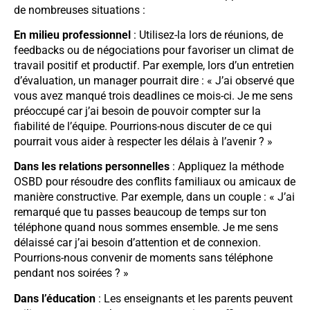
de nombreuses situations :
En milieu professionnel
: Utilisez-la lors de réunions, de
feedbacks ou de négociations pour favoriser un climat de
travail positif et productif. Par exemple, lors d’un entretien
d’évaluation, un manager pourrait dire : « J’ai observé que
vous avez manqué trois deadlines ce mois-ci. Je me sens
préoccupé car j’ai besoin de pouvoir compter sur la
fiabilité de l’équipe. Pourrions-nous discuter de ce qui
pourrait vous aider à respecter les délais à l’avenir ? »
Dans les relations personnelles
: Appliquez la méthode
OSBD pour résoudre des conflits familiaux ou amicaux de
manière constructive. Par exemple, dans un couple : « J’ai
remarqué que tu passes beaucoup de temps sur ton
téléphone quand nous sommes ensemble. Je me sens
délaissé car j’ai besoin d’attention et de connexion.
Pourrions-nous convenir de moments sans téléphone
pendant nos soirées ? »
Dans l’éducation
: Les enseignants et les parents peuvent