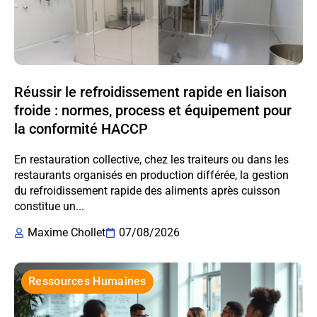
Réussir le refroidissement rapide en liaison
froide : normes, process et équipement pour
la conformité HACCP
En restauration collective, chez les traiteurs ou dans les
restaurants organisés en production différée, la gestion
du refroidissement rapide des aliments après cuisson
constitue un...
Maxime Chollet
07/08/2026
Ressources Humaines