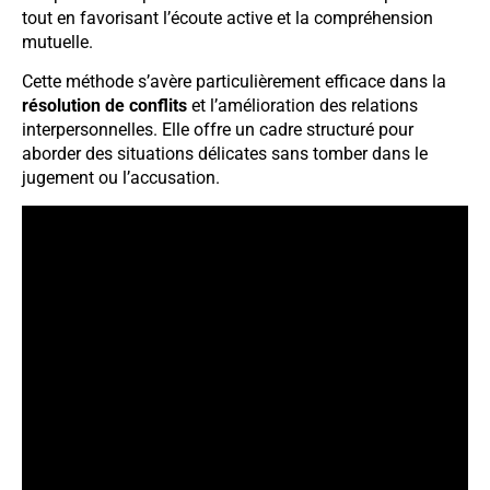
tout en favorisant l’écoute active et la compréhension
mutuelle.
Cette méthode s’avère particulièrement efficace dans la
résolution de conflits
et l’amélioration des relations
interpersonnelles. Elle offre un cadre structuré pour
aborder des situations délicates sans tomber dans le
jugement ou l’accusation.