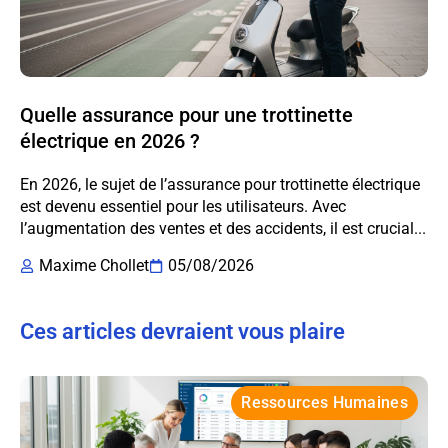
Quelle assurance pour une trottinette
électrique en 2026 ?
En 2026, le sujet de l’assurance pour trottinette électrique
est devenu essentiel pour les utilisateurs. Avec
l’augmentation des ventes et des accidents, il est crucial...
Maxime Chollet
05/08/2026
Ces articles devraient vous plaire
Ressources Humaines