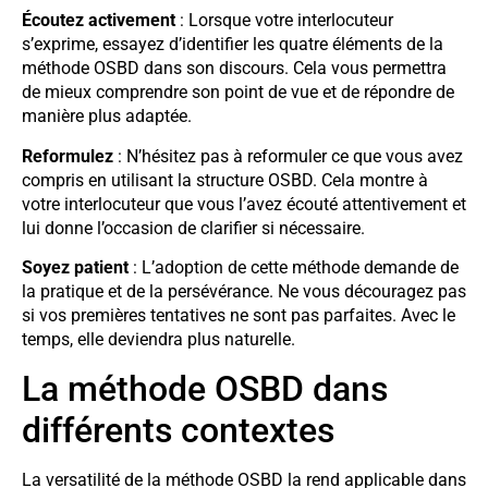
Écoutez activement
: Lorsque votre interlocuteur
s’exprime, essayez d’identifier les quatre éléments de la
méthode OSBD dans son discours. Cela vous permettra
de mieux comprendre son point de vue et de répondre de
manière plus adaptée.
Reformulez
: N’hésitez pas à reformuler ce que vous avez
compris en utilisant la structure OSBD. Cela montre à
votre interlocuteur que vous l’avez écouté attentivement et
lui donne l’occasion de clarifier si nécessaire.
Soyez patient
: L’adoption de cette méthode demande de
la pratique et de la persévérance. Ne vous découragez pas
si vos premières tentatives ne sont pas parfaites. Avec le
temps, elle deviendra plus naturelle.
La méthode OSBD dans
différents contextes
La versatilité de la méthode OSBD la rend applicable dans