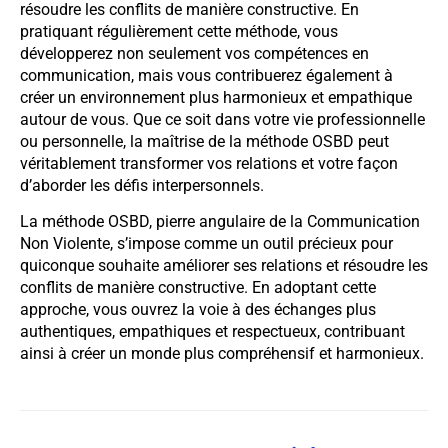
résoudre les conflits de manière constructive. En
pratiquant régulièrement cette méthode, vous
développerez non seulement vos compétences en
communication, mais vous contribuerez également à
créer un environnement plus harmonieux et empathique
autour de vous. Que ce soit dans votre vie professionnelle
ou personnelle, la maîtrise de la méthode OSBD peut
véritablement transformer vos relations et votre façon
d’aborder les défis interpersonnels.
La méthode OSBD, pierre angulaire de la Communication
Non Violente, s’impose comme un outil précieux pour
quiconque souhaite améliorer ses relations et résoudre les
conflits de manière constructive. En adoptant cette
approche, vous ouvrez la voie à des échanges plus
authentiques, empathiques et respectueux, contribuant
ainsi à créer un monde plus compréhensif et harmonieux.