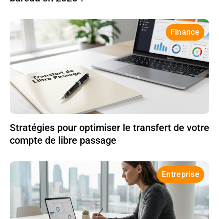
Finance
Stratégies pour optimiser le transfert de votre
compte de libre passage
Entreprise