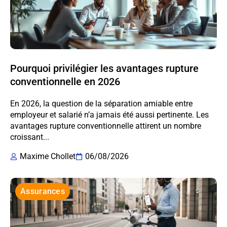
Pourquoi privilégier les avantages rupture
conventionnelle en 2026
En 2026, la question de la séparation amiable entre
employeur et salarié n’a jamais été aussi pertinente. Les
avantages rupture conventionnelle attirent un nombre
croissant...
Maxime Chollet
06/08/2026
Assurances