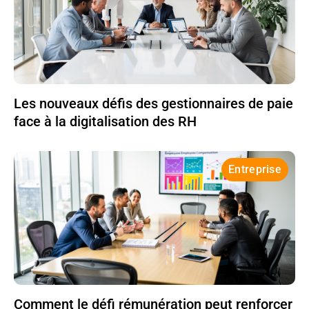
Les nouveaux défis des gestionnaires de paie
face à la digitalisation des RH
Entreprise
Comment le défi rémunération peut renforcer