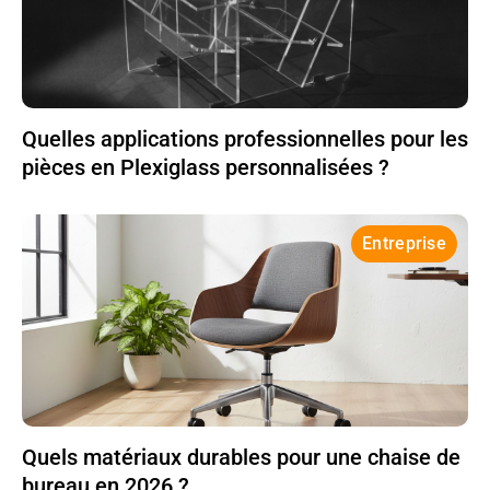
Quelles applications professionnelles pour les
pièces en Plexiglass personnalisées ?
Entreprise
Quels matériaux durables pour une chaise de
bureau en 2026 ?