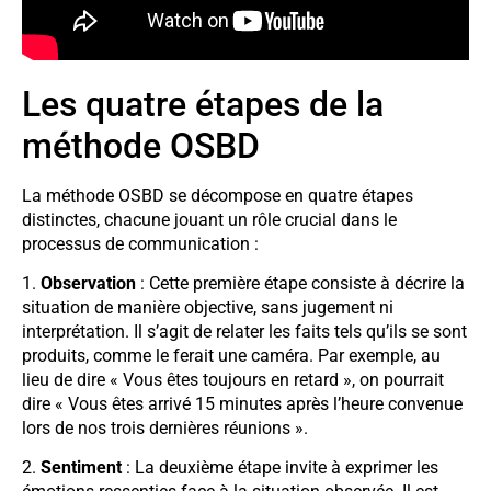
Les quatre étapes de la
méthode OSBD
La méthode OSBD se décompose en quatre étapes
distinctes, chacune jouant un rôle crucial dans le
processus de communication :
1.
Observation
: Cette première étape consiste à décrire la
situation de manière objective, sans jugement ni
interprétation. Il s’agit de relater les faits tels qu’ils se sont
produits, comme le ferait une caméra. Par exemple, au
lieu de dire « Vous êtes toujours en retard », on pourrait
dire « Vous êtes arrivé 15 minutes après l’heure convenue
lors de nos trois dernières réunions ».
2.
Sentiment
: La deuxième étape invite à exprimer les