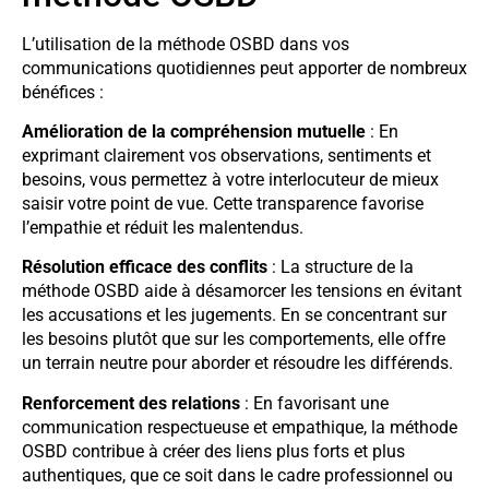
L’utilisation de la méthode OSBD dans vos
communications quotidiennes peut apporter de nombreux
bénéfices :
Amélioration de la compréhension mutuelle
: En
exprimant clairement vos observations, sentiments et
besoins, vous permettez à votre interlocuteur de mieux
saisir votre point de vue. Cette transparence favorise
l’empathie et réduit les malentendus.
Résolution efficace des conflits
: La structure de la
méthode OSBD aide à désamorcer les tensions en évitant
les accusations et les jugements. En se concentrant sur
les besoins plutôt que sur les comportements, elle offre
un terrain neutre pour aborder et résoudre les différends.
Renforcement des relations
: En favorisant une
communication respectueuse et empathique, la méthode
OSBD contribue à créer des liens plus forts et plus
authentiques, que ce soit dans le cadre professionnel ou