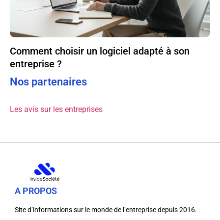
Comment choisir un logiciel adapté à son
entreprise ?
Nos partenaires
Les avis sur les entreprises
A PROPOS
Site d’informations sur le monde de l’entreprise depuis 2016.