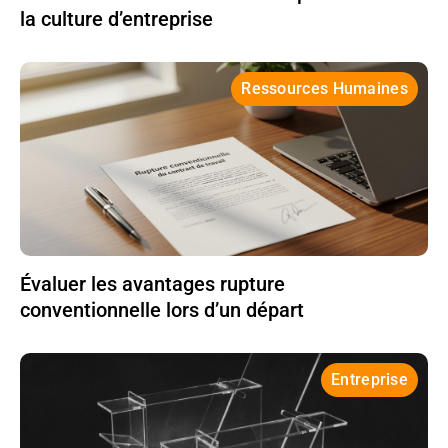
la culture d’entreprise
Ressources Humaines
Évaluer les avantages rupture
conventionnelle lors d’un départ
Entreprise