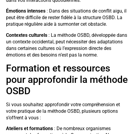
dans vos interactions quotidiennes.
Émotions intenses
: Dans des situations de conflit aigu, il
peut être difficile de rester fidèle à la structure OSBD. La
pratique régulière aide à surmonter cet obstacle.
Contextes culturels
: La méthode OSBD, développée dans
un contexte occidental, peut nécessiter des adaptations
dans certaines cultures où l’expression directe des
émotions et des besoins n’est pas la norme.
Formation et ressources
pour approfondir la méthode
OSBD
Si vous souhaitez approfondir votre compréhension et
votre pratique de la méthode OSBD, plusieurs options
s’offrent à vous :
Ateliers et formations
: De nombreux organismes