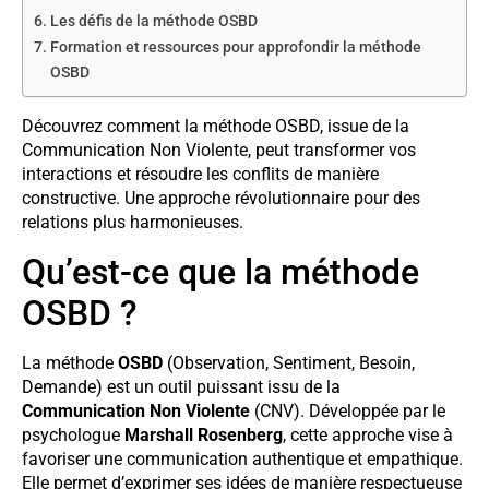
Les défis de la méthode OSBD
Formation et ressources pour approfondir la méthode
OSBD
Découvrez comment la méthode OSBD, issue de la
Communication Non Violente, peut transformer vos
interactions et résoudre les conflits de manière
constructive. Une approche révolutionnaire pour des
relations plus harmonieuses.
Qu’est-ce que la méthode
OSBD ?
La méthode
OSBD
(Observation, Sentiment, Besoin,
Demande) est un outil puissant issu de la
Communication Non Violente
(CNV). Développée par le
psychologue
Marshall Rosenberg
, cette approche vise à
favoriser une communication authentique et empathique.
Elle permet d’exprimer ses idées de manière respectueuse