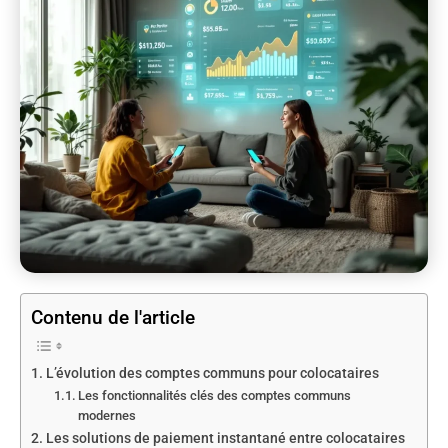
Contenu de l'article
L’évolution des comptes communs pour colocataires
Les fonctionnalités clés des comptes communs
modernes
Les solutions de paiement instantané entre colocataires