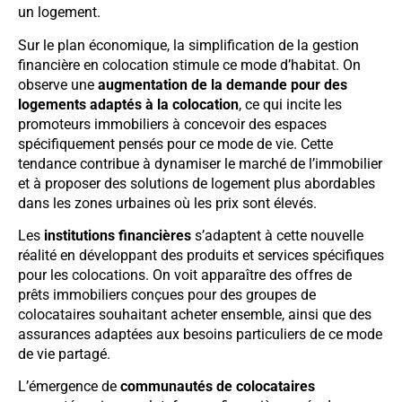
un logement.
Sur le plan économique, la simplification de la gestion
financière en colocation stimule ce mode d’habitat. On
observe une
augmentation de la demande pour des
logements adaptés à la colocation
, ce qui incite les
promoteurs immobiliers à concevoir des espaces
spécifiquement pensés pour ce mode de vie. Cette
tendance contribue à dynamiser le marché de l’immobilier
et à proposer des solutions de logement plus abordables
dans les zones urbaines où les prix sont élevés.
Les
institutions financières
s’adaptent à cette nouvelle
réalité en développant des produits et services spécifiques
pour les colocations. On voit apparaître des offres de
prêts immobiliers conçues pour des groupes de
colocataires souhaitant acheter ensemble, ainsi que des
assurances adaptées aux besoins particuliers de ce mode
de vie partagé.
L’émergence de
communautés de colocataires