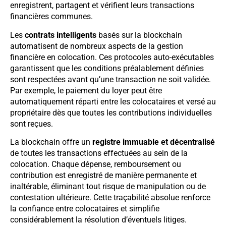
enregistrent, partagent et vérifient leurs transactions
financières communes.
Les
contrats intelligents
basés sur la blockchain
automatisent de nombreux aspects de la gestion
financière en colocation. Ces protocoles auto-exécutables
garantissent que les conditions préalablement définies
sont respectées avant qu’une transaction ne soit validée.
Par exemple, le paiement du loyer peut être
automatiquement réparti entre les colocataires et versé au
propriétaire dès que toutes les contributions individuelles
sont reçues.
La blockchain offre un
registre immuable et décentralisé
de toutes les transactions effectuées au sein de la
colocation. Chaque dépense, remboursement ou
contribution est enregistré de manière permanente et
inaltérable, éliminant tout risque de manipulation ou de
contestation ultérieure. Cette traçabilité absolue renforce
la confiance entre colocataires et simplifie
considérablement la résolution d’éventuels litiges.