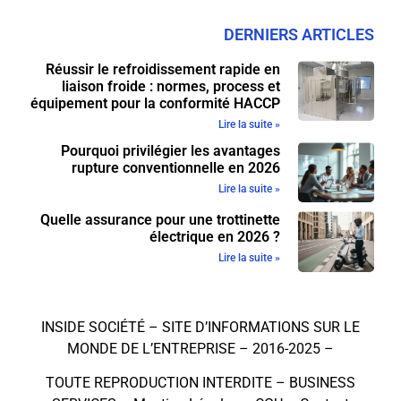
DERNIERS ARTICLES
Réussir le refroidissement rapide en
liaison froide : normes, process et
équipement pour la conformité HACCP
Lire la suite »
Pourquoi privilégier les avantages
rupture conventionnelle en 2026
Lire la suite »
Quelle assurance pour une trottinette
électrique en 2026 ?
Lire la suite »
INSIDE SOCIÉTÉ – SITE D’INFORMATIONS SUR LE
MONDE DE L’ENTREPRISE – 2016-2025 –
TOUTE REPRODUCTION INTERDITE –
BUSINESS