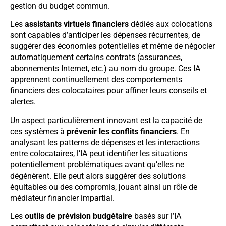
gestion du budget commun.
Les
assistants virtuels financiers
dédiés aux colocations
sont capables d’anticiper les dépenses récurrentes, de
suggérer des économies potentielles et même de négocier
automatiquement certains contrats (assurances,
abonnements Internet, etc.) au nom du groupe. Ces IA
apprennent continuellement des comportements
financiers des colocataires pour affiner leurs conseils et
alertes.
Un aspect particulièrement innovant est la capacité de
ces systèmes à
prévenir les conflits financiers
. En
analysant les patterns de dépenses et les interactions
entre colocataires, l’IA peut identifier les situations
potentiellement problématiques avant qu’elles ne
dégénèrent. Elle peut alors suggérer des solutions
équitables ou des compromis, jouant ainsi un rôle de
médiateur financier impartial.
Les
outils de prévision budgétaire
basés sur l’IA