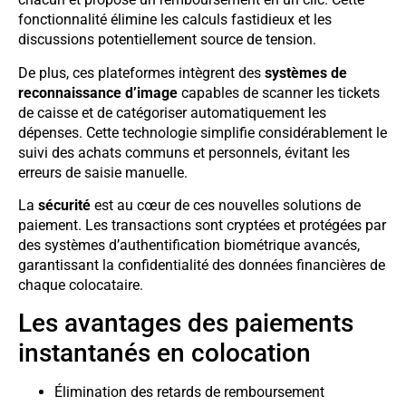
fonctionnalité élimine les calculs fastidieux et les
discussions potentiellement source de tension.
De plus, ces plateformes intègrent des
systèmes de
reconnaissance d’image
capables de scanner les tickets
de caisse et de catégoriser automatiquement les
dépenses. Cette technologie simplifie considérablement le
suivi des achats communs et personnels, évitant les
erreurs de saisie manuelle.
La
sécurité
est au cœur de ces nouvelles solutions de
paiement. Les transactions sont cryptées et protégées par
des systèmes d’authentification biométrique avancés,
garantissant la confidentialité des données financières de
chaque colocataire.
Les avantages des paiements
instantanés en colocation
Élimination des retards de remboursement