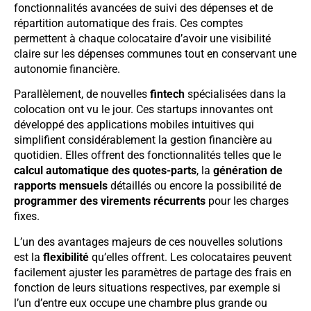
fonctionnalités avancées de suivi des dépenses et de
répartition automatique des frais. Ces comptes
permettent à chaque colocataire d’avoir une visibilité
claire sur les dépenses communes tout en conservant une
autonomie financière.
Parallèlement, de nouvelles
fintech
spécialisées dans la
colocation ont vu le jour. Ces startups innovantes ont
développé des applications mobiles intuitives qui
simplifient considérablement la gestion financière au
quotidien. Elles offrent des fonctionnalités telles que le
calcul automatique des quotes-parts
, la
génération de
rapports mensuels
détaillés ou encore la possibilité de
programmer des virements récurrents
pour les charges
fixes.
L’un des avantages majeurs de ces nouvelles solutions
est la
flexibilité
qu’elles offrent. Les colocataires peuvent
facilement ajuster les paramètres de partage des frais en
fonction de leurs situations respectives, par exemple si
l’un d’entre eux occupe une chambre plus grande ou