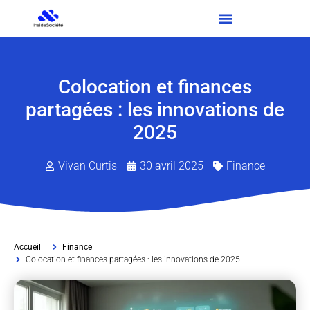
Colocation et finances
partagées : les innovations de
2025
Vivan Curtis
30 avril 2025
Finance
Accueil
Finance
Colocation et finances partagées : les innovations de 2025