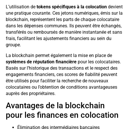
L’utilisation de
tokens spécifiques à la colocation
devient
une pratique courante. Ces jetons numériques, émis sur la
blockchain, représentent les parts de chaque colocataire
dans les dépenses communes. Ils peuvent être échangés,
transférés ou remboursés de manière instantanée et sans
frais, facilitant les ajustements financiers au sein du
groupe.
La blockchain permet également la mise en place de
systèmes de réputation financière
pour les colocataires.
Basés sur l’historique des transactions et le respect des
engagements financiers, ces scores de fiabilité peuvent
être utilisés pour faciliter la recherche de nouveaux
colocataires ou l’obtention de conditions avantageuses
auprès des propriétaires.
Avantages de la blockchain
pour les finances en colocation
Élimination des intermédiaires bancaires