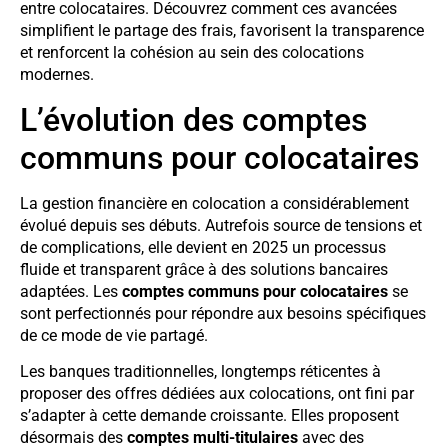
entre colocataires. Découvrez comment ces avancées
simplifient le partage des frais, favorisent la transparence
et renforcent la cohésion au sein des colocations
modernes.
L’évolution des comptes
communs pour colocataires
La gestion financière en colocation a considérablement
évolué depuis ses débuts. Autrefois source de tensions et
de complications, elle devient en 2025 un processus
fluide et transparent grâce à des solutions bancaires
adaptées. Les
comptes communs pour colocataires
se
sont perfectionnés pour répondre aux besoins spécifiques
de ce mode de vie partagé.
Les banques traditionnelles, longtemps réticentes à
proposer des offres dédiées aux colocations, ont fini par
s’adapter à cette demande croissante. Elles proposent
désormais des
comptes multi-titulaires
avec des