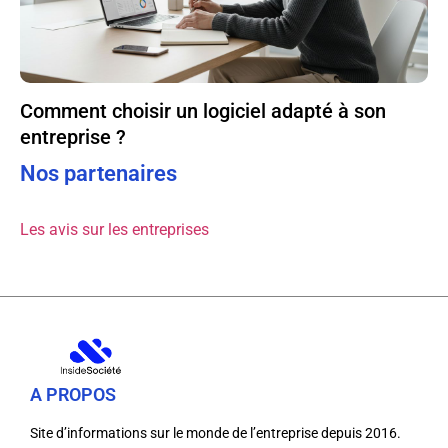
Comment choisir un logiciel adapté à son
entreprise ?
Nos partenaires
Les avis sur les entreprises
A PROPOS
Site d’informations sur le monde de l’entreprise depuis 2016.