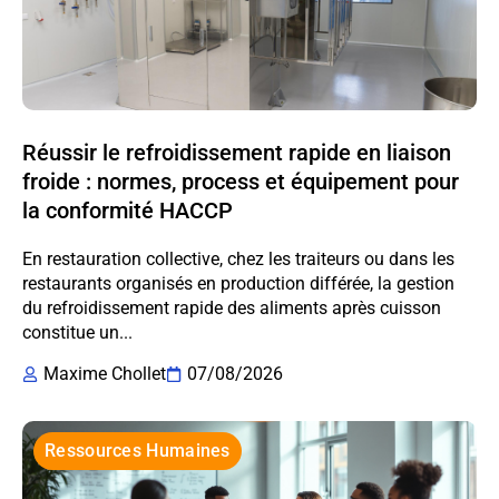
Réussir le refroidissement rapide en liaison
froide : normes, process et équipement pour
la conformité HACCP
En restauration collective, chez les traiteurs ou dans les
restaurants organisés en production différée, la gestion
du refroidissement rapide des aliments après cuisson
constitue un...
Maxime Chollet
07/08/2026
Ressources Humaines