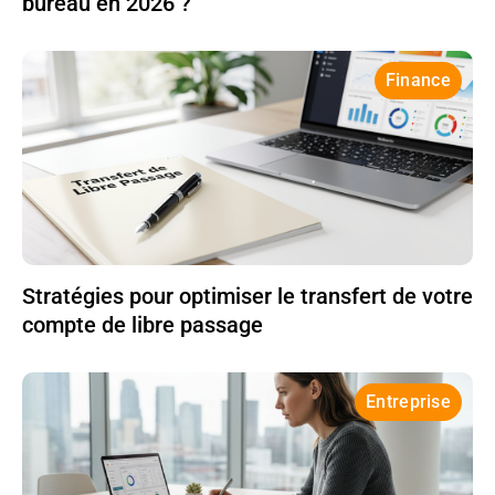
bureau en 2026 ?
Finance
Stratégies pour optimiser le transfert de votre
compte de libre passage
Entreprise