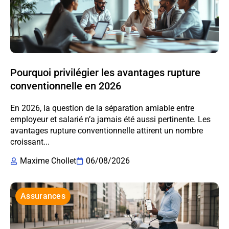
Pourquoi privilégier les avantages rupture
conventionnelle en 2026
En 2026, la question de la séparation amiable entre
employeur et salarié n’a jamais été aussi pertinente. Les
avantages rupture conventionnelle attirent un nombre
croissant...
Maxime Chollet
06/08/2026
Assurances