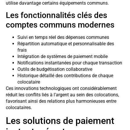
utilise davantage certains équipements communs.
Les fonctionnalités clés des
comptes communs modernes
Suivi en temps réel des dépenses communes
Répartition automatique et personnalisable des
frais
Intégration de systèmes de paiement mobile
Notifications instantanées pour chaque transaction
Outils de budgétisation collaborative
Historique détaillé des contributions de chaque
colocataire
Ces innovations technologiques ont considérablement
réduit les conflits liés à l’argent au sein des colocations,
favorisant ainsi des relations plus harmonieuses entre
colocataires.
Les solutions de paiement