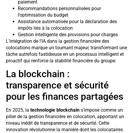
paiement
Recommandations personnalisées pour
l’optimisation du budget
Assistance automatisée pour la déclaration des
impôts liés à la colocation
Gestion intelligente des provisions pour charges
L’intégration de l’IA dans la gestion financière des
colocations marque un tournant majeur, transformant une
tâche autrefois fastidieuse en un processus intelligent et
proactif qui renforce la stabilité financière du groupe.
La blockchain :
transparence et sécurité
pour les finances partagées
En 2025, la
technologie blockchain
s’impose comme un
pilier de la gestion financière en colocation, apportant un
niveau inédit de transparence et de sécurité. Cette
innovation révolutionne la manière dont les colocataires