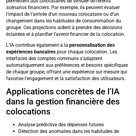
permettent aux colocataires de simuler différents
scénarios financiers. Par exemple, ils peuvent évaluer
l’impact de l’arrivée d’un nouveau colocataire ou d’un
changement dans les habitudes de consommation du
groupe. Ces projections aident à prendre des décisions
éclairées et à planifier l’avenir financier de la colocation.
L’IA contribue également à la
personnalisation des
expériences bancaires
pour chaque colocation. Les
interfaces des comptes communs s’adaptent
automatiquement aux préférences et besoins spécifiques
de chaque groupe, offrant une expérience sur mesure qui
favorise l’engagement et la satisfaction des utilisateurs.
Applications concrètes de l’IA
dans la gestion financière des
colocations
Analyse prédictive des dépenses futures
Détection des anomalies dans les habitudes de