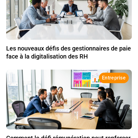
Les nouveaux défis des gestionnaires de paie
face à la digitalisation des RH
Entreprise
Comment le défi rémunération peut renforcer