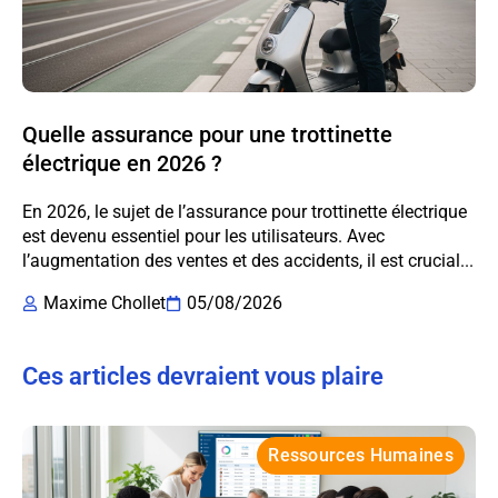
Quelle assurance pour une trottinette
électrique en 2026 ?
En 2026, le sujet de l’assurance pour trottinette électrique
est devenu essentiel pour les utilisateurs. Avec
l’augmentation des ventes et des accidents, il est crucial...
Maxime Chollet
05/08/2026
Ces articles devraient vous plaire
Ressources Humaines