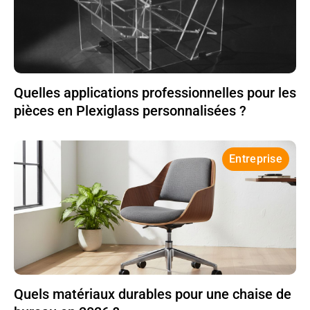
Quelles applications professionnelles pour les
pièces en Plexiglass personnalisées ?
Entreprise
Quels matériaux durables pour une chaise de