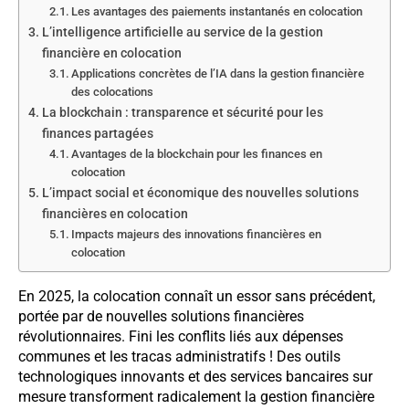
Les avantages des paiements instantanés en colocation
L’intelligence artificielle au service de la gestion
financière en colocation
Applications concrètes de l’IA dans la gestion financière
des colocations
La blockchain : transparence et sécurité pour les
finances partagées
Avantages de la blockchain pour les finances en
colocation
L’impact social et économique des nouvelles solutions
financières en colocation
Impacts majeurs des innovations financières en
colocation
En 2025, la colocation connaît un essor sans précédent,
portée par de nouvelles solutions financières
révolutionnaires. Fini les conflits liés aux dépenses
communes et les tracas administratifs ! Des outils
technologiques innovants et des services bancaires sur
mesure transforment radicalement la gestion financière