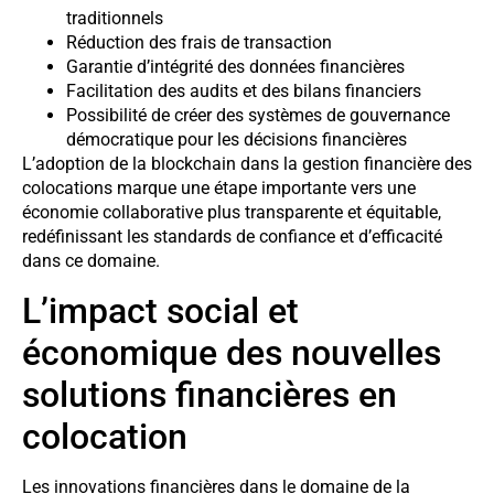
traditionnels
Réduction des frais de transaction
Garantie d’intégrité des données financières
Facilitation des audits et des bilans financiers
Possibilité de créer des systèmes de gouvernance
démocratique pour les décisions financières
L’adoption de la blockchain dans la gestion financière des
colocations marque une étape importante vers une
économie collaborative plus transparente et équitable,
redéfinissant les standards de confiance et d’efficacité
dans ce domaine.
L’impact social et
économique des nouvelles
solutions financières en
colocation
Les innovations financières dans le domaine de la