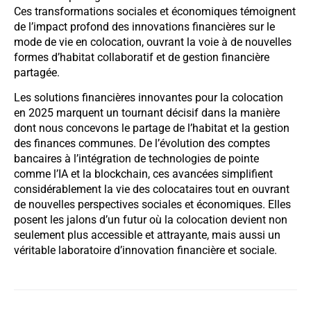
Ces transformations sociales et économiques témoignent
de l’impact profond des innovations financières sur le
mode de vie en colocation, ouvrant la voie à de nouvelles
formes d’habitat collaboratif et de gestion financière
partagée.
Les solutions financières innovantes pour la colocation
en 2025 marquent un tournant décisif dans la manière
dont nous concevons le partage de l’habitat et la gestion
des finances communes. De l’évolution des comptes
bancaires à l’intégration de technologies de pointe
comme l’IA et la blockchain, ces avancées simplifient
considérablement la vie des colocataires tout en ouvrant
de nouvelles perspectives sociales et économiques. Elles
posent les jalons d’un futur où la colocation devient non
seulement plus accessible et attrayante, mais aussi un
véritable laboratoire d’innovation financière et sociale.