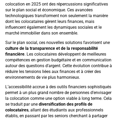
colocation en 2025 ont des répercussions significatives
sur le plan social et économique. Ces avancées
technologiques transforment non seulement la manière
dont les colocataires gèrent leurs finances, mais
influencent également les dynamiques sociales et le
marché immobilier dans son ensemble.
Sur le plan social, ces nouvelles solutions favorisent une
culture de la transparence et de la responsabilité
financière
. Les colocataires développent de meilleures
compétences en gestion budgétaire et en communication
autour des questions d’argent. Cette évolution contribue à
réduire les tensions liées aux finances et à créer des
environnements de vie plus harmonieux.
L’accessibilité accrue à des outils financiers sophistiqués
permet à un plus grand nombre de personnes d’envisager
la colocation comme une option viable à long terme. Cela
se traduit par une
diversification des profils de
colocataires
, allant des étudiants aux professionnels
établis, en passant par les seniors cherchant à partager