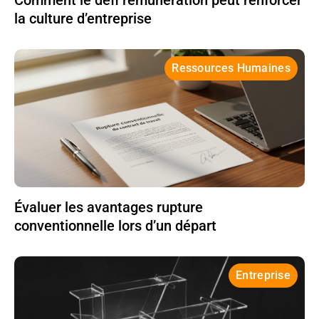
la culture d’entreprise
Ressources Humaines
Évaluer les avantages rupture
conventionnelle lors d’un départ
Entreprise