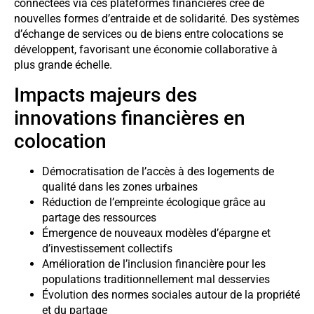
connectées via ces plateformes financières crée de
nouvelles formes d’entraide et de solidarité. Des systèmes
d’échange de services ou de biens entre colocations se
développent, favorisant une économie collaborative à
plus grande échelle.
Impacts majeurs des
innovations financières en
colocation
Démocratisation de l’accès à des logements de
qualité dans les zones urbaines
Réduction de l’empreinte écologique grâce au
partage des ressources
Émergence de nouveaux modèles d’épargne et
d’investissement collectifs
Amélioration de l’inclusion financière pour les
populations traditionnellement mal desservies
Évolution des normes sociales autour de la propriété
et du partage