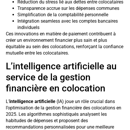
Réduction du stress lié aux dettes entre colocataires
Transparence accrue sur les dépenses communes
Simplification de la comptabilité personnelle
Intégration seamless avec les comptes bancaires
individuels
Ces innovations en matière de paiement contribuent à
créer un environnement financier plus sain et plus
équitable au sein des colocations, renforçant la confiance
mutuelle entre les colocataires.
L’intelligence artificielle au
service de la gestion
financière en colocation
L’
intelligence artificielle
(IA) joue un rôle crucial dans
l’optimisation de la gestion financière des colocations en
2025. Les algorithmes sophistiqués analysent les
habitudes de dépenses et proposent des
recommandations personnalisées pour une meilleure