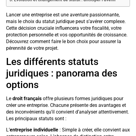
Lancer une entreprise est une aventure passionnante,
mais le choix du statut juridique peut s’avérer complexe.
Cette décision cruciale influencera votre fiscalité, votre
protection personnelle et vos opportunités de croissance.
Découvrez comment faire le bon choix pour assurer la
pérennité de votre projet.
Les différents statuts
juridiques : panorama des
options
Le
droit français
offre plusieurs formes juridiques pour
créer une entreprise. Chacune présente des avantages et
des inconvénients qu’il convient d’analyser attentivement.
Les principaux statuts sont :
L’
entreprise individuelle
: Simple à créer, elle convient aux