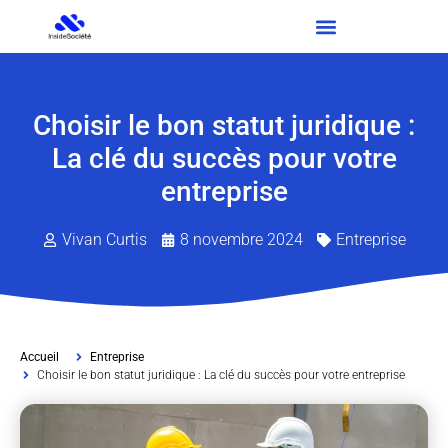
Choisir le bon statut juridique :
La clé du succès pour votre
entreprise
Vivan Curtis
8 novembre 2024
Entreprise
Accueil
Entreprise
Choisir le bon statut juridique : La clé du succès pour votre entreprise