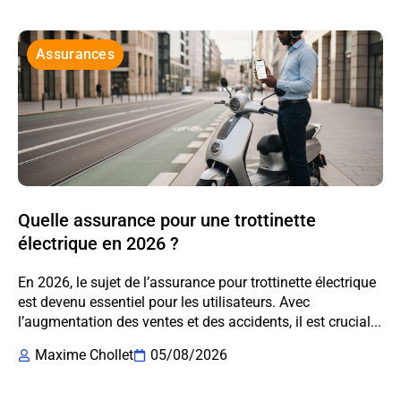
Assurances
Quelle assurance pour une trottinette
électrique en 2026 ?
En 2026, le sujet de l’assurance pour trottinette électrique
est devenu essentiel pour les utilisateurs. Avec
l’augmentation des ventes et des accidents, il est crucial...
Maxime Chollet
05/08/2026