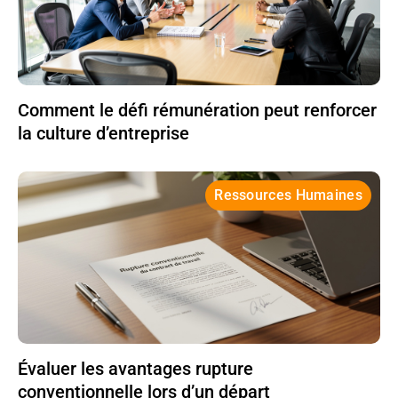
Comment le défi rémunération peut renforcer
la culture d’entreprise
Ressources Humaines
Évaluer les avantages rupture
conventionnelle lors d’un départ