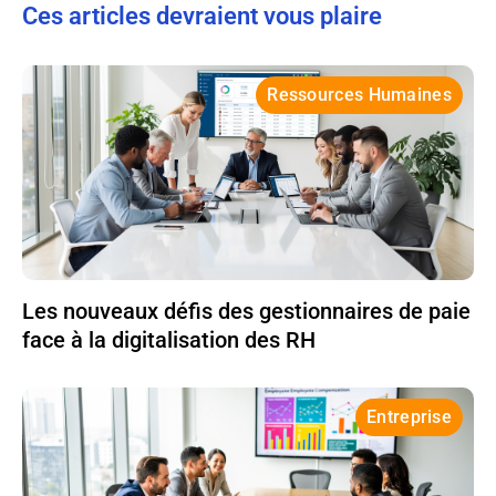
Ces articles devraient vous plaire
Ressources Humaines
Les nouveaux défis des gestionnaires de paie
face à la digitalisation des RH
Entreprise