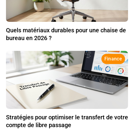
Quels matériaux durables pour une chaise de
bureau en 2026 ?
Finance
Stratégies pour optimiser le transfert de votre
compte de libre passage