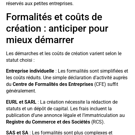
réservés aux petites entreprises.
Formalités et coûts de
création : anticiper pour
mieux démarrer
Les démarches et les coûts de création varient selon le
statut choisi :
Entreprise individuelle
: Les formalités sont simplifiées et
les coûts réduits. Une simple déclaration d’activité auprès
du
Centre de Formalités des Entreprises
(CFE) suffit
généralement.
EURL et SARL
: La création nécessite la rédaction de
statuts et un dépôt de capital. Les frais incluent la
publication d’une annonce légale et l’immatriculation au
Registre du Commerce et des Sociétés
(RCS).
SAS et SA
: Les formalités sont plus complexes et