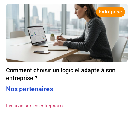
Entreprise
Comment choisir un logiciel adapté à son
entreprise ?
Nos partenaires
Les avis sur les entreprises