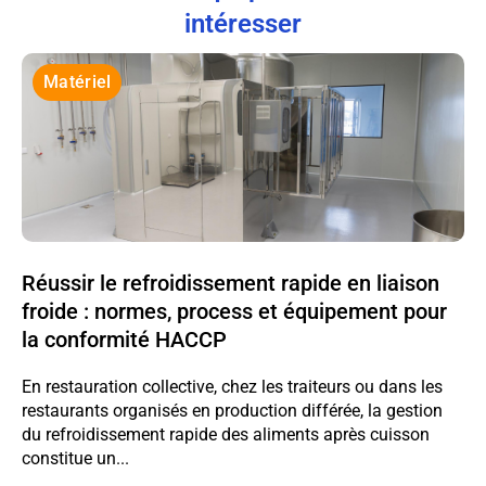
intéresser
Matériel
Réussir le refroidissement rapide en liaison
froide : normes, process et équipement pour
la conformité HACCP
En restauration collective, chez les traiteurs ou dans les
restaurants organisés en production différée, la gestion
du refroidissement rapide des aliments après cuisson
constitue un...