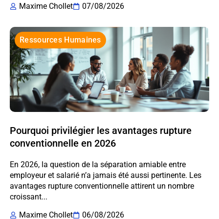
Maxime Chollet
07/08/2026
Ressources Humaines
Pourquoi privilégier les avantages rupture
conventionnelle en 2026
En 2026, la question de la séparation amiable entre
employeur et salarié n’a jamais été aussi pertinente. Les
avantages rupture conventionnelle attirent un nombre
croissant...
Maxime Chollet
06/08/2026