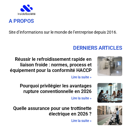
A PROPOS
Site d’informations sur le monde de l’entreprise depuis 2016.
DERNIERS ARTICLES
Réussir le refroidissement rapide en
liaison froide : normes, process et
équipement pour la conformité HACCP
Lire la suite »
Pourquoi privilégier les avantages
rupture conventionnelle en 2026
Lire la suite »
Quelle assurance pour une trottinette
électrique en 2026 ?
Lire la suite »