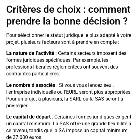
Critères de choix : comment
prendre la bonne décision ?
Pour sélectionner le statut juridique le plus adapté à votre
projet, plusieurs facteurs sont à prendre en compte :
La nature de l’activité
: Certains secteurs imposent des
formes juridiques spécifiques. Par exemple, les
professions libérales réglementées ont souvent des
contraintes particulières.
Le nombre d’associés
: Si vous vous lancez seul,
l’entreprise individuelle ou l’EURL seront plus appropriées.
Pour un projet à plusieurs, la SARL ou la SAS seront à
privilégier.
Le capital de départ
: Certaines formes juridiques exigent
un capital minimum. La SAS offre une grande flexibilité à
ce niveau, tandis que la SA impose un capital minimum
de 37 000 euros.