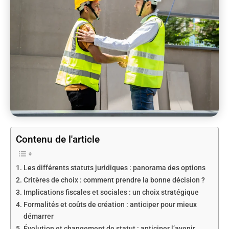
Contenu de l'article
Les différents statuts juridiques : panorama des options
Critères de choix : comment prendre la bonne décision ?
Implications fiscales et sociales : un choix stratégique
Formalités et coûts de création : anticiper pour mieux
démarrer
Évolution et changement de statut : anticiper l’avenir