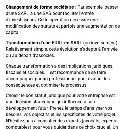
Changement de forme sociétaire
: Par exemple, passer
d’une SARL à une SAS pour faciliter l’entrée
d’investisseurs. Cette opération nécessite une
modification des statuts et parfois une augmentation de
capital.
Transformation d’une EURL en SARL
(ou inversement) :
Relativement simple, cette évolution s’adapte à l’arrivée
ou au départ d’associés.
Chaque transformation a des implications juridiques,
fiscales et sociales. Il est recommandé de se faire
accompagner par un professionnel pour évaluer les
conséquences et optimiser le processus.
Choisir le bon statut juridique pour votre entreprise est
une décision stratégique qui influencera son
développement futur. Prenez le temps d’analyser vos
besoins, vos objectifs et les spécificités de votre projet.
N’hésitez pas à consulter des experts (avocats, experts-
comptables) pour vous guider dans ce choix crucial. Un