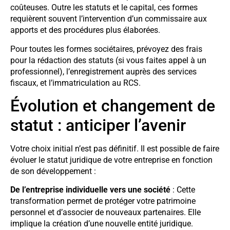
coûteuses. Outre les statuts et le capital, ces formes
requièrent souvent l’intervention d’un commissaire aux
apports et des procédures plus élaborées.
Pour toutes les formes sociétaires, prévoyez des frais
pour la rédaction des statuts (si vous faites appel à un
professionnel), l’enregistrement auprès des services
fiscaux, et l’immatriculation au RCS.
Évolution et changement de
statut : anticiper l’avenir
Votre choix initial n’est pas définitif. Il est possible de faire
évoluer le statut juridique de votre entreprise en fonction
de son développement :
De l’entreprise individuelle vers une société
: Cette
transformation permet de protéger votre patrimoine
personnel et d’associer de nouveaux partenaires. Elle
implique la création d’une nouvelle entité juridique.