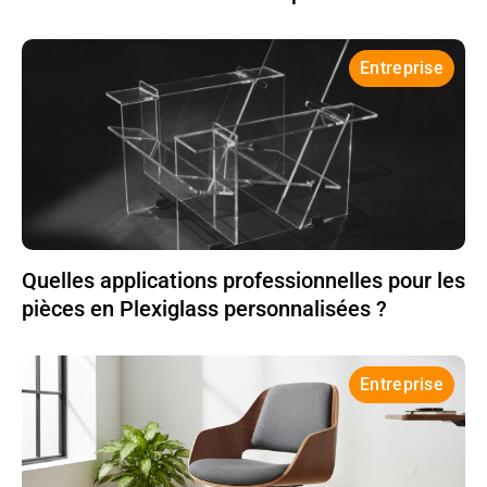
Entreprise
Quelles applications professionnelles pour les
pièces en Plexiglass personnalisées ?
Entreprise