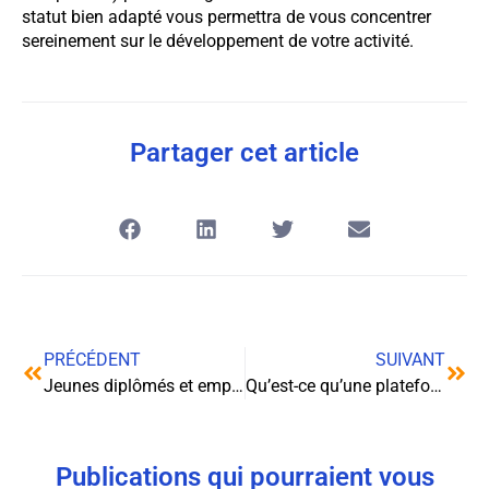
statut bien adapté vous permettra de vous concentrer
sereinement sur le développement de votre activité.
Partager cet article
PRÉCÉDENT
SUIVANT
Jeunes diplômés et emploi : Tendances et conseils pour réussir son intégration professionnelle
Qu’est-ce qu’une plateforme marketplace ?
Publications qui pourraient vous