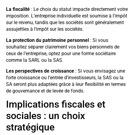
La fiscalité
: Le choix du statut impacte directement votre
imposition. L’entreprise individuelle est soumise à l’impôt
sur le revenu, tandis que les sociétés sont généralement
assujetties à l’impôt sur les sociétés.
La protection du patrimoine personnel
: Si vous
souhaitez séparer clairement vos biens personnels de
ceux de l’entreprise, optez pour une forme sociétaire
comme la SARL ou la SAS.
Les perspectives de croissance
: Si vous envisagez une
forte croissance ou l’entrée d’investisseurs, la SAS ou la
SA seront plus adaptées grâce à leur flexibilité en termes
de gouvernance et de levée de fonds.
Implications fiscales et
sociales : un choix
stratégique