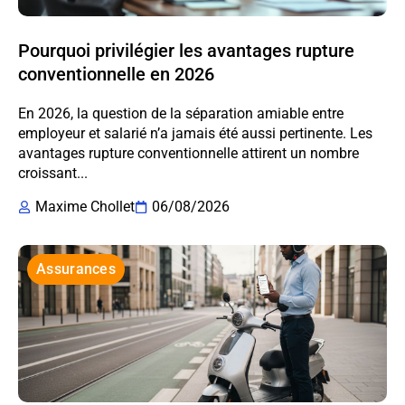
Pourquoi privilégier les avantages rupture
conventionnelle en 2026
En 2026, la question de la séparation amiable entre
employeur et salarié n’a jamais été aussi pertinente. Les
avantages rupture conventionnelle attirent un nombre
croissant...
Maxime Chollet
06/08/2026
Assurances