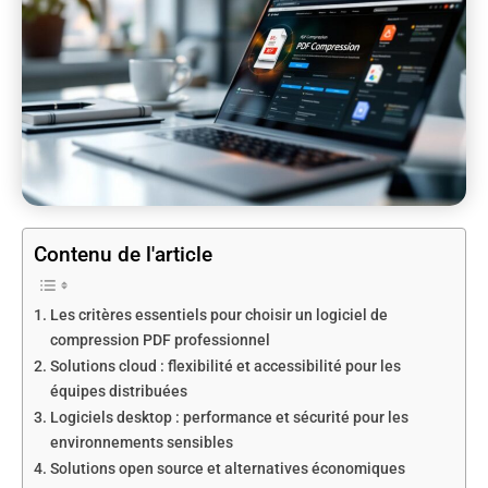
Contenu de l'article
Les critères essentiels pour choisir un logiciel de
compression PDF professionnel
Solutions cloud : flexibilité et accessibilité pour les
équipes distribuées
Logiciels desktop : performance et sécurité pour les
environnements sensibles
Solutions open source et alternatives économiques