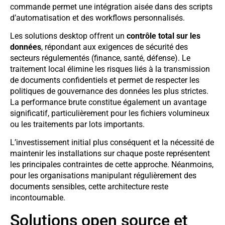
commande permet une intégration aisée dans des scripts
d’automatisation et des workflows personnalisés.
Les solutions desktop offrent un
contrôle total sur les
données
, répondant aux exigences de sécurité des
secteurs régulementés (finance, santé, défense). Le
traitement local élimine les risques liés à la transmission
de documents confidentiels et permet de respecter les
politiques de gouvernance des données les plus strictes.
La performance brute constitue également un avantage
significatif, particulièrement pour les fichiers volumineux
ou les traitements par lots importants.
L’investissement initial plus conséquent et la nécessité de
maintenir les installations sur chaque poste représentent
les principales contraintes de cette approche. Néanmoins,
pour les organisations manipulant régulièrement des
documents sensibles, cette architecture reste
incontournable.
Solutions open source et