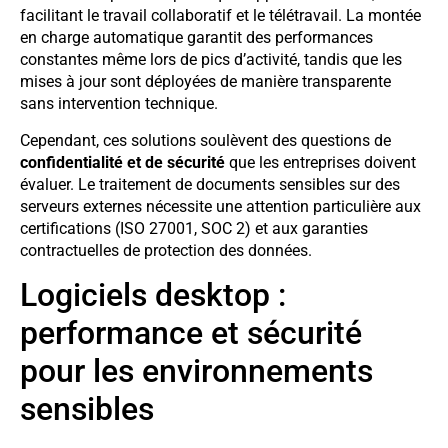
facilitant le travail collaboratif et le télétravail. La montée
en charge automatique garantit des performances
constantes même lors de pics d’activité, tandis que les
mises à jour sont déployées de manière transparente
sans intervention technique.
Cependant, ces solutions soulèvent des questions de
confidentialité et de sécurité
que les entreprises doivent
évaluer. Le traitement de documents sensibles sur des
serveurs externes nécessite une attention particulière aux
certifications (ISO 27001, SOC 2) et aux garanties
contractuelles de protection des données.
Logiciels desktop :
performance et sécurité
pour les environnements
sensibles