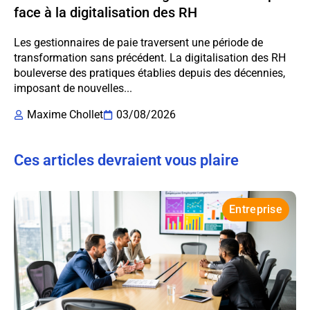
face à la digitalisation des RH
Les gestionnaires de paie traversent une période de
transformation sans précédent. La digitalisation des RH
bouleverse des pratiques établies depuis des décennies,
imposant de nouvelles...
Maxime Chollet
03/08/2026
Ces articles devraient vous plaire
Entreprise