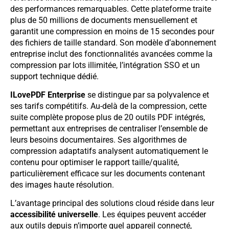
des performances remarquables. Cette plateforme traite
plus de 50 millions de documents mensuellement et
garantit une compression en moins de 15 secondes pour
des fichiers de taille standard. Son modèle d’abonnement
entreprise inclut des fonctionnalités avancées comme la
compression par lots illimitée, l’intégration SSO et un
support technique dédié.
ILovePDF Enterprise
se distingue par sa polyvalence et
ses tarifs compétitifs. Au-delà de la compression, cette
suite complète propose plus de 20 outils PDF intégrés,
permettant aux entreprises de centraliser l’ensemble de
leurs besoins documentaires. Ses algorithmes de
compression adaptatifs analysent automatiquement le
contenu pour optimiser le rapport taille/qualité,
particulièrement efficace sur les documents contenant
des images haute résolution.
L’avantage principal des solutions cloud réside dans leur
accessibilité universelle
. Les équipes peuvent accéder
aux outils depuis n’importe quel appareil connecté,