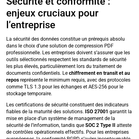
Sécurité et conformité :
enjeux cruciaux pour
l’entreprise
La sécurité des données constitue un prérequis absolu
dans le choix d’une solution de compression PDF
professionnelle. Les entreprises doivent s’assurer que les
outils sélectionnés respectent les standards de sécurité
les plus élevés, particulièrement lors du traitement de
documents confidentiels. Le
chiffrement en transit et au
repos
représente le minimum requis, avec des protocoles
comme TLS 1.3 pour les échanges et AES-256 pour le
stockage temporaire.
Les certifications de sécurité constituent des indicateurs
fiables de la maturité des solutions.
ISO 27001
garantit la
mise en place d’un système de management de la
sécurité de l’information, tandis que
SOC 2 Type II
atteste
de contrôles opérationnels effectifs. Pour les entreprises
européennes, la conformité RGPD s’avère incontournable,