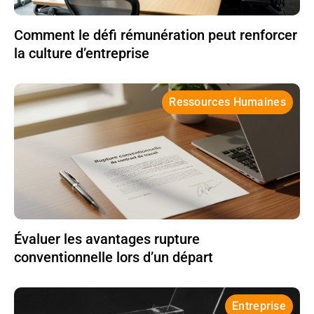
Comment le défi rémunération peut renforcer
la culture d’entreprise
Ressources Humaines
Évaluer les avantages rupture
conventionnelle lors d’un départ
Entreprise