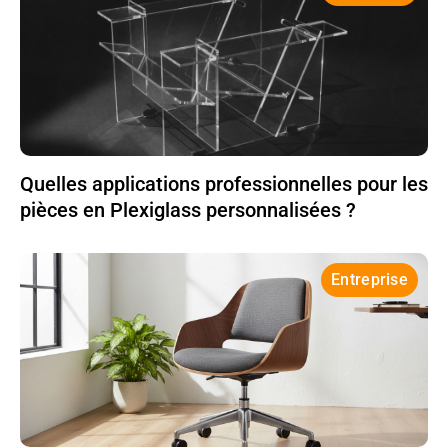
Quelles applications professionnelles pour les
pièces en Plexiglass personnalisées ?
Entreprise