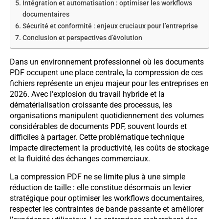
Intégration et automatisation : optimiser les workflows
documentaires
Sécurité et conformité : enjeux cruciaux pour l’entreprise
Conclusion et perspectives d’évolution
Dans un environnement professionnel où les documents
PDF occupent une place centrale, la compression de ces
fichiers représente un enjeu majeur pour les entreprises en
2026. Avec l’explosion du travail hybride et la
dématérialisation croissante des processus, les
organisations manipulent quotidiennement des volumes
considérables de documents PDF, souvent lourds et
difficiles à partager. Cette problématique technique
impacte directement la productivité, les coûts de stockage
et la fluidité des échanges commerciaux.
La compression PDF ne se limite plus à une simple
réduction de taille : elle constitue désormais un levier
stratégique pour optimiser les workflows documentaires,
respecter les contraintes de bande passante et améliorer