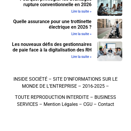
rupture conventionnelle en 2026
Lire la suite »
Quelle assurance pour une trottinette
électrique en 2026 ?
Lire la suite »
Les nouveaux défis des gestionnaires
de paie face à la digitalisation des RH
Lire la suite »
INSIDE SOCIÉTÉ – SITE D’INFORMATIONS SUR LE
MONDE DE L’ENTREPRISE – 2016-2025 –
TOUTE REPRODUCTION INTERDITE –
BUSINESS
SERVICES
–
Mention Légales
–
CGU
–
Contact