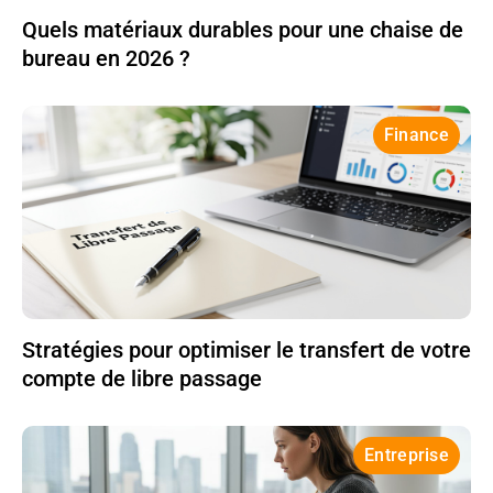
Quels matériaux durables pour une chaise de
bureau en 2026 ?
Finance
Stratégies pour optimiser le transfert de votre
compte de libre passage
Entreprise