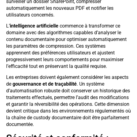
surveiller un dossier SharePoint, compresser
automatiquement les nouveaux PDF et notifier les
utilisateurs concernés.
L’
intelligence artificielle
commence à transformer ce
domaine avec des algorithmes capables d’analyser le
contenu documentaire pour optimiser automatiquement
les paramètres de compression. Ces systèmes
apprennent des préférences utilisateurs et ajustent
progressivement leurs comportements pour maximiser
l’efficacité tout en préservant la qualité requise.
Les entreprises doivent également considérer les aspects
de
gouvernance et de traçabilité
. Un système
d’automatisation robuste doit conserver un historique des
traitements effectués, permettre l’audit des modifications
et garantir la réversibilité des opérations. Cette dimension
devient critique dans les environnements régulementés où
la chaîne de custody documentaire doit être parfaitement
documentée.