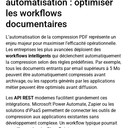
automatisation : optimiser
les workflows
documentaires
L’automatisation de la compression PDF représente un
enjeu majeur pour maximiser l’efficacité opérationnelle.
Les entreprises les plus avancées déploient des
workflows intelligents
qui déclenchent automatiquement
la compression selon des règles prédéfinies. Par exemple,
tous les documents entrants par email supérieurs à 5 Mo
peuvent être automatiquement compressés avant
archivage, ou les rapports générés par les applications
métier peuvent être optimisés avant diffusion.
Les
API REST
modernes facilitent grandement ces
intégrations. Microsoft Power Automate, Zapier ou les
solutions d’iPaaS permettent de connecter les outils de
compression aux applications existantes sans
développement complexe. Un workflow typique pourrait