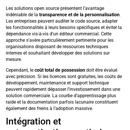
Les solutions open source présentent l’avantage
indéniable de la
transparence et de la personnalisation
.
Les entreprises peuvent auditer le code source, adapter
les fonctionnalités à leurs besoins spécifiques et éviter la
dépendance vis-à-vis d’un éditeur commercial. Cette
approche s’avère particulièrement pertinente pour les
organisations disposant de ressources techniques
internes et souhaitant développer des solutions sur
mesure.
Cependant, le
coût total de possession
doit être évalué
avec précision. Si les licences sont gratuites, les coûts de
développement, maintenance et support technique
peuvent rapidement dépasser l’investissement dans une
solution commerciale. La courbe d’apprentissage plus
raide et la documentation parfois lacunaire constituent
également des freins à l’adoption massive.
Intégration et