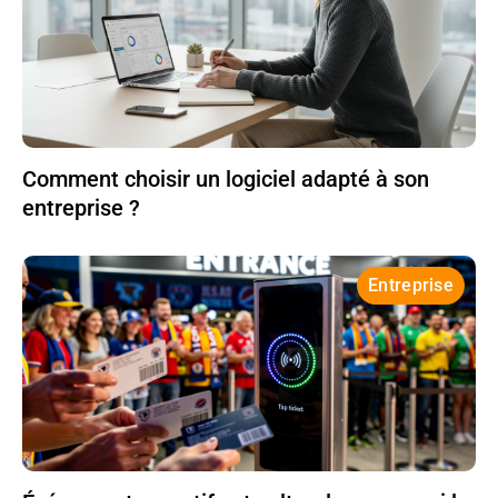
Comment choisir un logiciel adapté à son
entreprise ?
Entreprise