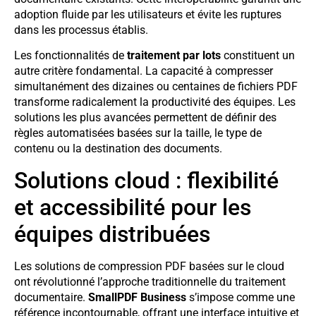
adoption fluide par les utilisateurs et évite les ruptures
dans les processus établis.
Les fonctionnalités de
traitement par lots
constituent un
autre critère fondamental. La capacité à compresser
simultanément des dizaines ou centaines de fichiers PDF
transforme radicalement la productivité des équipes. Les
solutions les plus avancées permettent de définir des
règles automatisées basées sur la taille, le type de
contenu ou la destination des documents.
Solutions cloud : flexibilité
et accessibilité pour les
équipes distribuées
Les solutions de compression PDF basées sur le cloud
ont révolutionné l’approche traditionnelle du traitement
documentaire.
SmallPDF Business
s’impose comme une
référence incontournable, offrant une interface intuitive et