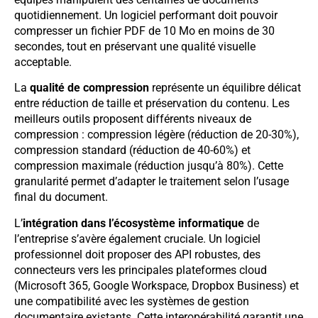
quotidiennement. Un logiciel performant doit pouvoir
compresser un fichier PDF de 10 Mo en moins de 30
secondes, tout en préservant une qualité visuelle
acceptable.
La
qualité de compression
représente un équilibre délicat
entre réduction de taille et préservation du contenu. Les
meilleurs outils proposent différents niveaux de
compression : compression légère (réduction de 20-30%),
compression standard (réduction de 40-60%) et
compression maximale (réduction jusqu’à 80%). Cette
granularité permet d’adapter le traitement selon l’usage
final du document.
L’
intégration dans l’écosystème informatique
de
l’entreprise s’avère également cruciale. Un logiciel
professionnel doit proposer des API robustes, des
connecteurs vers les principales plateformes cloud
(Microsoft 365, Google Workspace, Dropbox Business) et
une compatibilité avec les systèmes de gestion
documentaire existants. Cette interopérabilité garantit une