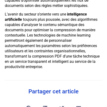
capables d’optimiser automatiquement les flux de
documents selon des règles métier sophistiquées.
L’avenir du secteur s’oriente vers une
intelligence
artificielle
toujours plus poussée, avec des algorithmes
capables d’analyser le contenu sémantique des
documents pour optimiser la compression de manière
contextuelle. Les technologies de machine learning
permettront également de personnaliser
automatiquement les paramètres selon les préférences
utilisateurs et les contraintes organisationnelles,
transformant la compression PDF d’une tâche technique
en un service transparent et intelligent au service de la
productivité entreprise.
Partager cet article