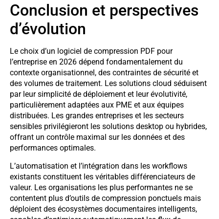
Conclusion et perspectives
d’évolution
Le choix d’un logiciel de compression PDF pour
l’entreprise en 2026 dépend fondamentalement du
contexte organisationnel, des contraintes de sécurité et
des volumes de traitement. Les solutions cloud séduisent
par leur simplicité de déploiement et leur évolutivité,
particulièrement adaptées aux PME et aux équipes
distribuées. Les grandes entreprises et les secteurs
sensibles privilégieront les solutions desktop ou hybrides,
offrant un contrôle maximal sur les données et des
performances optimales.
L’automatisation et l’intégration dans les workflows
existants constituent les véritables différenciateurs de
valeur. Les organisations les plus performantes ne se
contentent plus d’outils de compression ponctuels mais
déploient des écosystèmes documentaires intelligents,