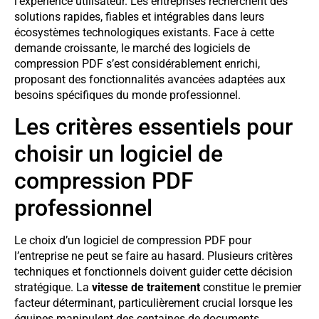
l’expérience utilisateur. Les entreprises recherchent des
solutions rapides, fiables et intégrables dans leurs
écosystèmes technologiques existants. Face à cette
demande croissante, le marché des logiciels de
compression PDF s’est considérablement enrichi,
proposant des fonctionnalités avancées adaptées aux
besoins spécifiques du monde professionnel.
Les critères essentiels pour
choisir un logiciel de
compression PDF
professionnel
Le choix d’un logiciel de compression PDF pour
l’entreprise ne peut se faire au hasard. Plusieurs critères
techniques et fonctionnels doivent guider cette décision
stratégique. La
vitesse de traitement
constitue le premier
facteur déterminant, particulièrement crucial lorsque les
équipes manipulent des centaines de documents