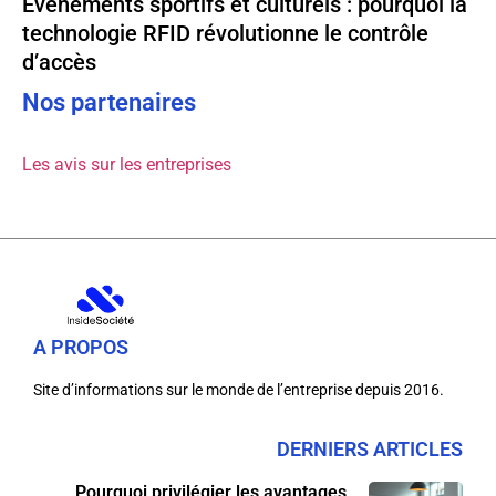
Événements sportifs et culturels : pourquoi la
technologie RFID révolutionne le contrôle
d’accès
Nos partenaires
Les avis sur les entreprises
A PROPOS
Site d’informations sur le monde de l’entreprise depuis 2016.
DERNIERS ARTICLES
Pourquoi privilégier les avantages