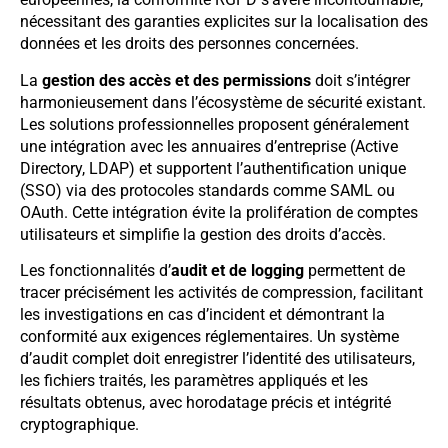
nécessitant des garanties explicites sur la localisation des
données et les droits des personnes concernées.
La
gestion des accès et des permissions
doit s’intégrer
harmonieusement dans l’écosystème de sécurité existant.
Les solutions professionnelles proposent généralement
une intégration avec les annuaires d’entreprise (Active
Directory, LDAP) et supportent l’authentification unique
(SSO) via des protocoles standards comme SAML ou
OAuth. Cette intégration évite la prolifération de comptes
utilisateurs et simplifie la gestion des droits d’accès.
Les fonctionnalités d’
audit et de logging
permettent de
tracer précisément les activités de compression, facilitant
les investigations en cas d’incident et démontrant la
conformité aux exigences réglementaires. Un système
d’audit complet doit enregistrer l’identité des utilisateurs,
les fichiers traités, les paramètres appliqués et les
résultats obtenus, avec horodatage précis et intégrité
cryptographique.