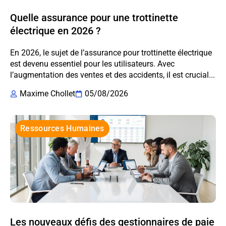
Quelle assurance pour une trottinette
électrique en 2026 ?
En 2026, le sujet de l’assurance pour trottinette électrique
est devenu essentiel pour les utilisateurs. Avec
l’augmentation des ventes et des accidents, il est crucial...
Maxime Chollet
05/08/2026
Ressources Humaines
Les nouveaux défis des gestionnaires de paie