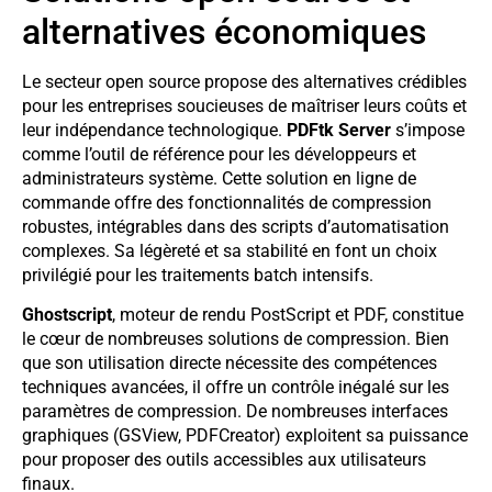
alternatives économiques
Le secteur open source propose des alternatives crédibles
pour les entreprises soucieuses de maîtriser leurs coûts et
leur indépendance technologique.
PDFtk Server
s’impose
comme l’outil de référence pour les développeurs et
administrateurs système. Cette solution en ligne de
commande offre des fonctionnalités de compression
robustes, intégrables dans des scripts d’automatisation
complexes. Sa légèreté et sa stabilité en font un choix
privilégié pour les traitements batch intensifs.
Ghostscript
, moteur de rendu PostScript et PDF, constitue
le cœur de nombreuses solutions de compression. Bien
que son utilisation directe nécessite des compétences
techniques avancées, il offre un contrôle inégalé sur les
paramètres de compression. De nombreuses interfaces
graphiques (GSView, PDFCreator) exploitent sa puissance
pour proposer des outils accessibles aux utilisateurs
finaux.