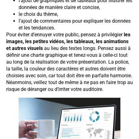
l’ajout de graphiques et de tableaux pour illustrer les
données de manière claire et concise,
le choix du thème,
l’ajout de commentaires pour expliquer les données
et les tendances.
Pour éviter d’ennuyer votre public, pensez à privilégier
les
images, les petites vidéos, les tableaux, les animations
et autres visuels
au lieu des textes longs. Pensez aussi à
définir une charte graphique et tenez-vous à celle-ci tout
au long de la réalisation de votre présentation. La police,
la taille, la couleur des caractères et autres doivent être
choisies avec soin, car tout doit être en parfaite harmonie.
Néanmoins, veillez tout de même à ne pas en faire trop au
risque de déranger ou d’irriter votre auditoire.