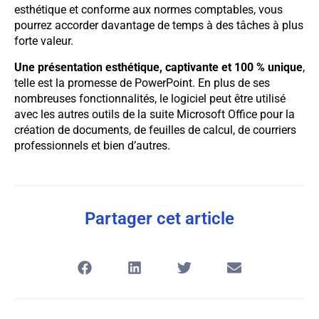
esthétique et conforme aux normes comptables, vous
pourrez accorder davantage de temps à des tâches à plus
forte valeur.
Une présentation esthétique, captivante et 100 % unique
,
telle est la promesse de PowerPoint. En plus de ses
nombreuses fonctionnalités, le logiciel peut être utilisé
avec les autres outils de la suite Microsoft Office pour la
création de documents, de feuilles de calcul, de courriers
professionnels et bien d’autres.
Partager cet article