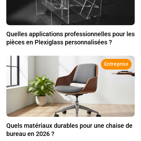
Quelles applications professionnelles pour les
pièces en Plexiglass personnalisées ?
Entreprise
Quels matériaux durables pour une chaise de
bureau en 2026 ?