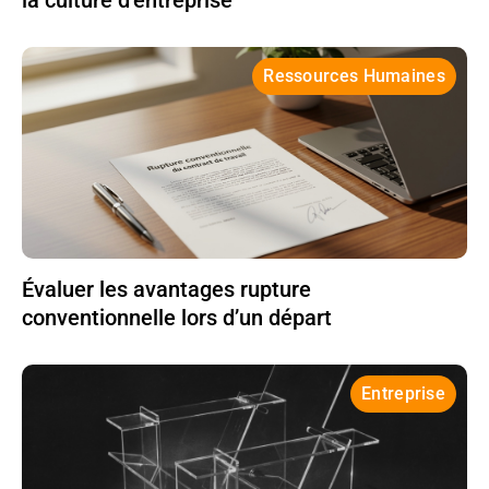
la culture d’entreprise
Ressources Humaines
Évaluer les avantages rupture
conventionnelle lors d’un départ
Entreprise