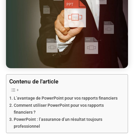
Contenu de l'article
L’avantage de PowerPoint pour vos rapports financiers
Comment utiliser PowerPoint pour vos rapports
financiers ?
PowerPoint : l’assurance d’un résultat toujours
professionnel