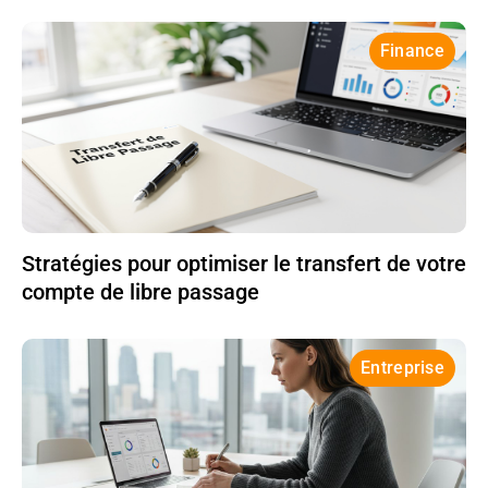
Finance
Stratégies pour optimiser le transfert de votre
compte de libre passage
Entreprise