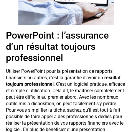
PowerPoint : l’assurance
d’un résultat toujours
professionnel
Utiliser PowerPoint pour la présentation de rapports
financiers ou autres, c’est la garantie d’avoir un
résultat
toujours professionnel
. C’est un logiciel pratique, efficace
et simple d’utilisation. Cela dit, le maîtriser complètement
peut être difficile au premier abord. Avec les nombreux
outils mis à disposition, on peut facilement s’y perdre.
Pour vous simplifier la tâche, sachez qu’il est tout à fait
possible de faire appel à des professionnels dédiés pour
réaliser la présentation de vos rapports financiers avec le
logiciel. En plus de bénéficier d’une présentation