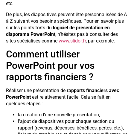
etc.
De plus, les diapositives peuvent être personnalisées de A
à Z suivant vos besoins spécifiques. Pour en savoir plus
sur les points forts du
logiciel de présentation en
diaporama PowerPoint
, n’hésitez pas à consulter des
sites spécialisés comme
www.slidor.fr
, par exemple.
Comment utiliser
PowerPoint pour vos
rapports financiers ?
Réaliser une présentation de
rapports financiers avec
PowerPoint
est relativement facile. Cela se fait en
quelques étapes :
la création d’une nouvelle présentation,
l’ajout de diapositives pour chaque section du
rapport (revenus, dépenses, bénéfices, pertes, etc.),