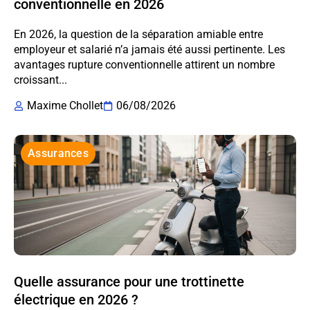
conventionnelle en 2026
En 2026, la question de la séparation amiable entre
employeur et salarié n’a jamais été aussi pertinente. Les
avantages rupture conventionnelle attirent un nombre
croissant...
Maxime Chollet
06/08/2026
Assurances
Quelle assurance pour une trottinette
électrique en 2026 ?