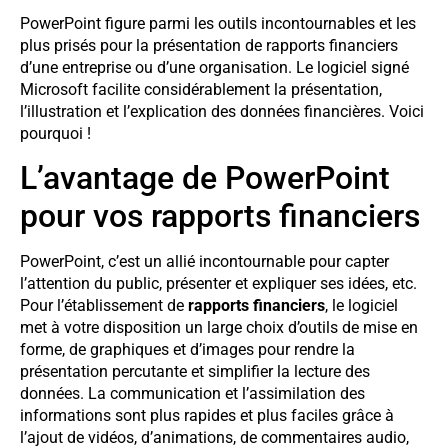
PowerPoint figure parmi les outils incontournables et les
plus prisés pour la présentation de rapports financiers
d’une entreprise ou d’une organisation. Le logiciel signé
Microsoft facilite considérablement la présentation,
l’illustration et l’explication des données financières. Voici
pourquoi !
L’avantage de PowerPoint
pour vos rapports financiers
PowerPoint, c’est un allié incontournable pour capter
l’attention du public, présenter et expliquer ses idées, etc.
Pour l’établissement de
rapports financiers
, le logiciel
met à votre disposition un large choix d’outils de mise en
forme, de graphiques et d’images pour rendre la
présentation percutante et simplifier la lecture des
données. La communication et l’assimilation des
informations sont plus rapides et plus faciles grâce à
l’ajout de vidéos, d’animations, de commentaires audio,