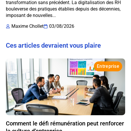
transformation sans précédent. La digitalisation des RH
bouleverse des pratiques établies depuis des décennies,
imposant de nouvelles...
Maxime Chollet
03/08/2026
Ces articles devraient vous plaire
Entreprise
Comment le défi rémunération peut renforcer