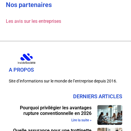
Nos partenaires
Les avis sur les entreprises
A PROPOS
Site d’informations sur le monde de l’entreprise depuis 2016.
DERNIERS ARTICLES
Pourquoi privilégier les avantages
rupture conventionnelle en 2026
Lire la suite »
Quelle assurance pour une trottinette