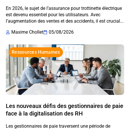
En 2026, le sujet de l’assurance pour trottinette électrique
est devenu essentiel pour les utilisateurs. Avec
l’augmentation des ventes et des accidents, il est crucial...
Maxime Chollet
05/08/2026
Ressources Humaines
Les nouveaux défis des gestionnaires de paie
face à la digitalisation des RH
Les gestionnaires de paie traversent une période de