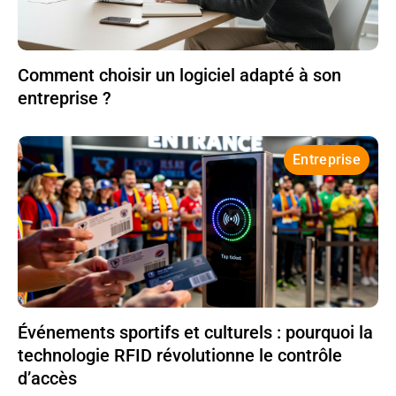
Comment choisir un logiciel adapté à son
entreprise ?
Entreprise
Événements sportifs et culturels : pourquoi la
technologie RFID révolutionne le contrôle
d’accès