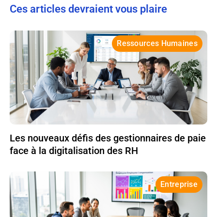
Ces articles devraient vous plaire
Ressources Humaines
Les nouveaux défis des gestionnaires de paie
face à la digitalisation des RH
Entreprise