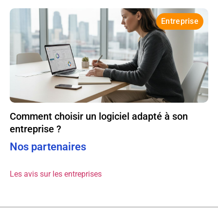
Entreprise
Comment choisir un logiciel adapté à son
entreprise ?
Nos partenaires
Les avis sur les entreprises