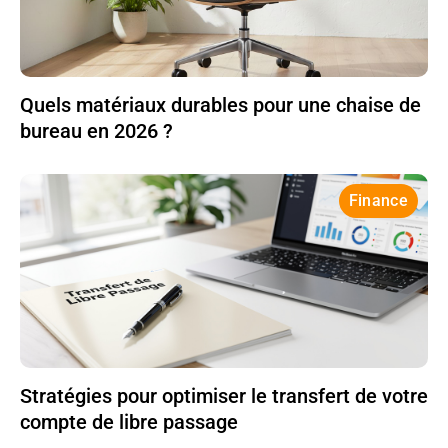
Quels matériaux durables pour une chaise de
bureau en 2026 ?
Finance
Stratégies pour optimiser le transfert de votre
compte de libre passage