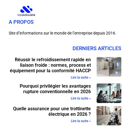
A PROPOS
Site d’informations sur le monde de l’entreprise depuis 2016.
DERNIERS ARTICLES
Réussir le refroidissement rapide en
liaison froide : normes, process et
équipement pour la conformité HACCP
Lire la suite »
Pourquoi privilégier les avantages
rupture conventionnelle en 2026
Lire la suite »
Quelle assurance pour une trottinette
électrique en 2026 ?
Lire la suite »