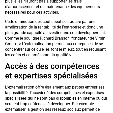
plus, elles n’auront pas à supporter les frais
d’amortissement et de maintenance des équipements
nécessaires pour ces activités.
Cette diminution des coûts peut se traduire par une
amélioration de la rentabilité de l’entreprise et donc une
plus grande capacité à investir dans son développement.
Comme le souligne Richard Branson, fondateur de Virgin
Group : « L’externalisation permet aux entreprises de se
concentrer sur ce qu’elles font le mieux, tout en réduisant
les coûts et en améliorant la qualité ».
Accès à des compétences
et expertises spécialisées
L’externalisation offre également aux petites entreprises
la possibilité d’accéder à des compétences et expertises
spécialisées qui ne sont pas disponibles en interne ou qui
seraient trop coûteuses à développer. Par exemple,
externaliser la gestion des réseaux sociaux permet de