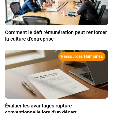
Comment le défi rémunération peut renforcer
la culture d’entreprise
Ressources Humaines
Évaluer les avantages rupture
conventionnelle lors d’un départ