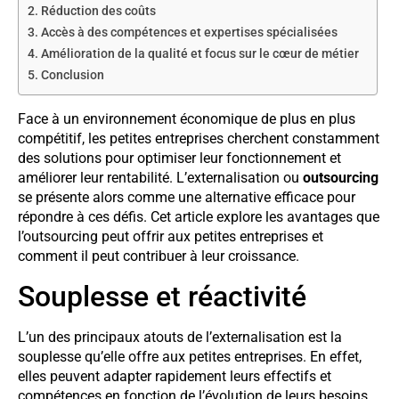
Réduction des coûts
Accès à des compétences et expertises spécialisées
Amélioration de la qualité et focus sur le cœur de métier
Conclusion
Face à un environnement économique de plus en plus
compétitif, les petites entreprises cherchent constamment
des solutions pour optimiser leur fonctionnement et
améliorer leur rentabilité. L’externalisation ou
outsourcing
se présente alors comme une alternative efficace pour
répondre à ces défis. Cet article explore les avantages que
l’outsourcing peut offrir aux petites entreprises et
comment il peut contribuer à leur croissance.
Souplesse et réactivité
L’un des principaux atouts de l’externalisation est la
souplesse qu’elle offre aux petites entreprises. En effet,
elles peuvent adapter rapidement leurs effectifs et
compétences en fonction de l’évolution de leurs besoins,