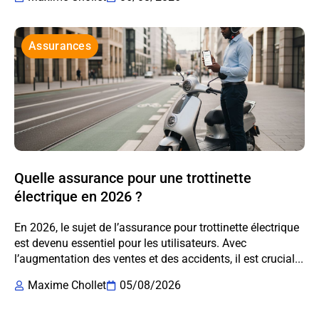
Assurances
Quelle assurance pour une trottinette
électrique en 2026 ?
En 2026, le sujet de l’assurance pour trottinette électrique
est devenu essentiel pour les utilisateurs. Avec
l’augmentation des ventes et des accidents, il est crucial...
Maxime Chollet
05/08/2026