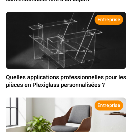
Entreprise
Quelles applications professionnelles pour les
pièces en Plexiglass personnalisées ?
Entreprise