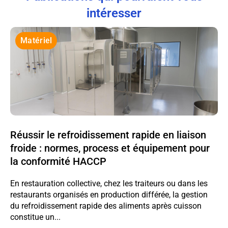
intéresser
Matériel
Réussir le refroidissement rapide en liaison
froide : normes, process et équipement pour
la conformité HACCP
En restauration collective, chez les traiteurs ou dans les
restaurants organisés en production différée, la gestion
du refroidissement rapide des aliments après cuisson
constitue un...