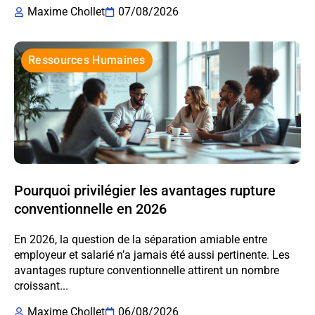
Maxime Chollet
07/08/2026
Ressources Humaines
Pourquoi privilégier les avantages rupture
conventionnelle en 2026
En 2026, la question de la séparation amiable entre
employeur et salarié n’a jamais été aussi pertinente. Les
avantages rupture conventionnelle attirent un nombre
croissant...
Maxime Chollet
06/08/2026