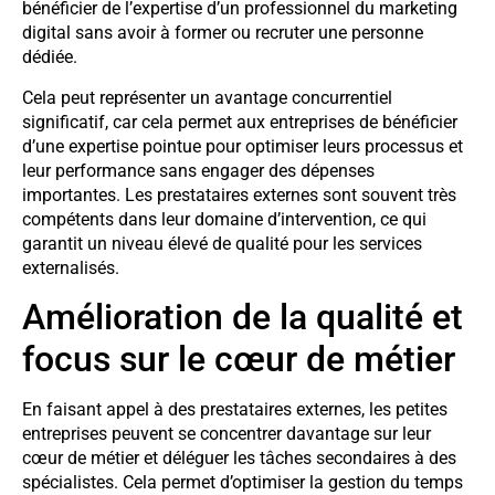
bénéficier de l’expertise d’un professionnel du marketing
digital sans avoir à former ou recruter une personne
dédiée.
Cela peut représenter un avantage concurrentiel
significatif, car cela permet aux entreprises de bénéficier
d’une expertise pointue pour optimiser leurs processus et
leur performance sans engager des dépenses
importantes. Les prestataires externes sont souvent très
compétents dans leur domaine d’intervention, ce qui
garantit un niveau élevé de qualité pour les services
externalisés.
Amélioration de la qualité et
focus sur le cœur de métier
En faisant appel à des prestataires externes, les petites
entreprises peuvent se concentrer davantage sur leur
cœur de métier et déléguer les tâches secondaires à des
spécialistes. Cela permet d’optimiser la gestion du temps