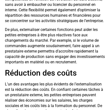
sans avoir à embaucher ou licencier du personnel en
interne. Cette flexibilité permet également d’optimiser la
répartition des ressources humaines et financières pour
se concentrer sur les activités stratégiques de l’entreprise.
De plus, externaliser certaines fonctions peut aider les
petites entreprises à être plus réactives face aux
changements du marché. Par exemple, si le volume de
commandes augmente soudainement, faire appel à un
prestataire externe permettra d’accroître rapidement la
capacité de production sans engager des investissements
importants en matériel ou en recrutement.
Réduction des coûts
L’un des avantages les plus évidents de l’externalisation
est la réduction des coûts. En confiant certaines tâches à
un prestataire externe, les petites entreprises peuvent
réaliser des économies sur les salaires, les charges
sociales et les coûts liés à la formation du personnel. De