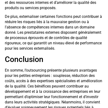
et des ressources internes et d’améliorer la qualité des
produits ou services proposés.
De plus, externaliser certaines fonctions peut contribuer à
réduire les risques liés à la mauvaise gestion ou à
l’absence de compétences internes dans un domaine
donné. Les prestataires externes disposent généralement
de processus éprouvés et de contrôles de qualité
rigoureux, ce qui garantit un niveau élevé de performance
pour les services externalisés.
Conclusion
En somme, l’outsourcing présente plusieurs avantages
pour les petites entreprises : souplesse, réduction des
coûts, accès à des expertises spécialisées et amélioration
de la qualité. Ces bénéfices peuvent contribuer au
développement et à la croissance des entreprises en leur
permettant d’optimiser leur fonctionnement et d’investir
dans leurs activités stratégiques. Néanmoins, il convient
d’évaluer soigneusement les risques potentiels liés à