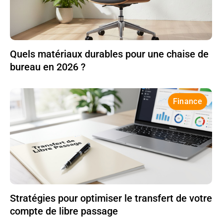
Quels matériaux durables pour une chaise de
bureau en 2026 ?
Finance
Stratégies pour optimiser le transfert de votre
compte de libre passage