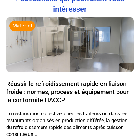
intéresser
Matériel
Réussir le refroidissement rapide en liaison
froide : normes, process et équipement pour
la conformité HACCP
En restauration collective, chez les traiteurs ou dans les
restaurants organisés en production différée, la gestion
du refroidissement rapide des aliments après cuisson
constitue un...