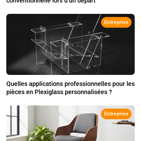
conventionnelle lors d’un départ
Entreprise
Quelles applications professionnelles pour les
pièces en Plexiglass personnalisées ?
Entreprise