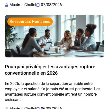
Maxime Chollet
07/08/2026
Ressources Humaines
Pourquoi privilégier les avantages rupture
conventionnelle en 2026
En 2026, la question de la séparation amiable entre
employeur et salarié n’a jamais été aussi pertinente. Les
avantages rupture conventionnelle attirent un nombre
croissant...
Maxime Chollet
06/08/2026