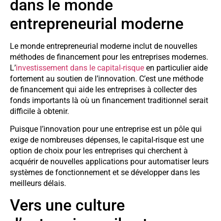
dans le monde
entrepreneurial moderne
Le monde entrepreneurial moderne inclut de nouvelles
méthodes de financement pour les entreprises modernes.
L’
investissement dans le capital-risque
en particulier aide
fortement au soutien de l’innovation. C’est une méthode
de financement qui aide les entreprises à collecter des
fonds importants là où un financement traditionnel serait
difficile à obtenir.
Puisque l’innovation pour une entreprise est un pôle qui
exige de nombreuses dépenses, le capital-risque est une
option de choix pour les entreprises qui cherchent à
acquérir de nouvelles applications pour automatiser leurs
systèmes de fonctionnement et se développer dans les
meilleurs délais.
Vers une culture