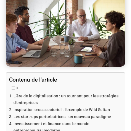
Contenu de l'article
L’ère de la digitalisation : un tournant pour les stratégies
d’entreprises
Inspiration cross sectoriel : l’exemple de Wild Sultan
Les start-ups perturbatrices : un nouveau paradigme
Investissement et finance dans le monde
entrepreneurial moderne