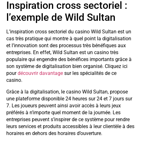
Inspiration cross sectoriel :
l’exemple de Wild Sultan
L’inspiration cross sectoriel du casino Wild Sultan est un
cas très pratique qui montre à quel point la digitalisation
et l’innovation sont des processus très bénéfiques aux
entreprises. En effet, Wild Sultan est un casino très
populaire qui engendre des bénéfices importants grâce à
son système de digitalisation bien organisé. Cliquez ici
pour
découvrir davantage
sur les spécialités de ce
casino.
Grâce à la digitalisation, le casino Wild Sultan, propose
une plateforme disponible 24 heures sur 24 et 7 jours sur
7. Les joueurs peuvent ainsi avoir accès à leurs jeux
préférés à n’importe quel moment de la journée. Les
entreprises peuvent s’inspirer de ce système pour rendre
leurs services et produits accessibles à leur clientèle à des
horaires en dehors des horaires d’ouverture.