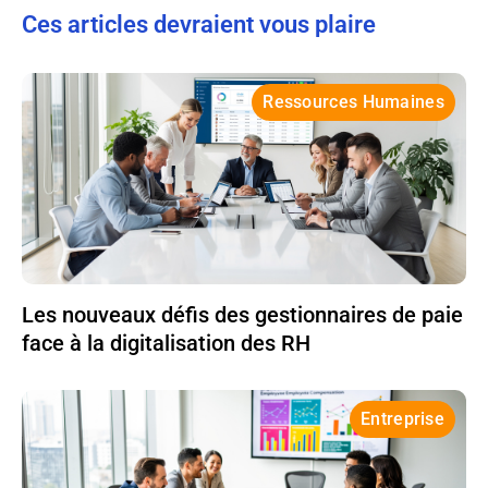
Ces articles devraient vous plaire
Ressources Humaines
Les nouveaux défis des gestionnaires de paie
face à la digitalisation des RH
Entreprise