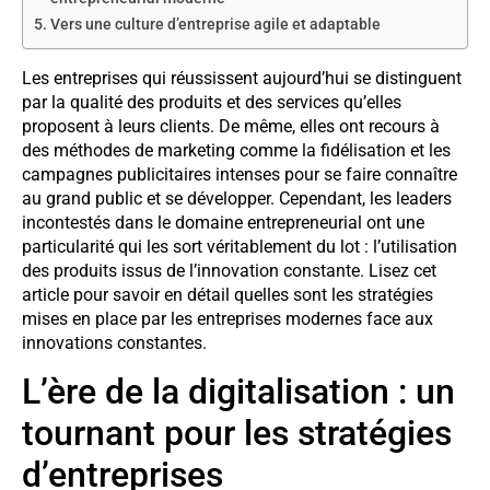
Vers une culture d’entreprise agile et adaptable
Les entreprises qui réussissent aujourd’hui se distinguent
par la qualité des produits et des services qu’elles
proposent à leurs clients. De même, elles ont recours à
des méthodes de marketing comme la fidélisation et les
campagnes publicitaires intenses pour se faire connaître
au grand public et se développer. Cependant, les leaders
incontestés dans le domaine entrepreneurial ont une
particularité qui les sort véritablement du lot : l’utilisation
des produits issus de l’innovation constante. Lisez cet
article pour savoir en détail quelles sont les stratégies
mises en place par les entreprises modernes face aux
innovations constantes.
L’ère de la digitalisation : un
tournant pour les stratégies
d’entreprises