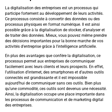
La digitalisation des entreprises est un processus qui
participe fortement au développement de leurs activités.
Ce processus consiste à convertir des données ou des
processus physiques en format numérique. Il est ainsi
possible grâce à la digitalisation de stocker, d’analyser et
de traiter des données. Mieux, vous pouvez même prendre
des décisions importantes pour la bonne marche de vos
activités d’entreprise grâce à l’intelligence artificielle.
En plus des avantages que confère la digitalisation, ce
processus permet aux entreprises de communiquer
facilement avec leurs clients et leurs prospects. En effet,
l’utilisation d’internet, des smartphones et d’autres outils
connectés est grandissante et il est impossible
aujourd’hui de communiquer sans ces outils. Bien plus
qu’une commodité, ces outils sont devenus une nécessité.
Ainsi, la digitalisation occupe une place importante dans
les processus de communication et de marketing digital
des entreprises.