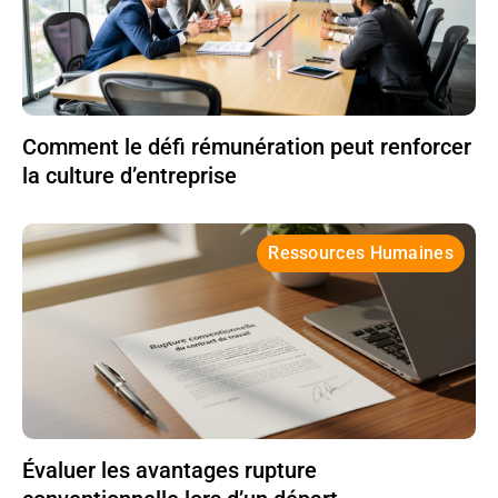
Comment le défi rémunération peut renforcer
la culture d’entreprise
Ressources Humaines
Évaluer les avantages rupture