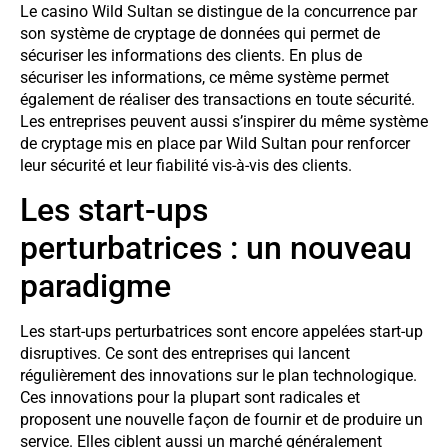
Le casino Wild Sultan se distingue de la concurrence par
son système de cryptage de données qui permet de
sécuriser les informations des clients. En plus de
sécuriser les informations, ce même système permet
également de réaliser des transactions en toute sécurité.
Les entreprises peuvent aussi s’inspirer du même système
de cryptage mis en place par Wild Sultan pour renforcer
leur sécurité et leur fiabilité vis-à-vis des clients.
Les start-ups
perturbatrices : un nouveau
paradigme
Les start-ups perturbatrices sont encore appelées start-up
disruptives. Ce sont des entreprises qui lancent
régulièrement des innovations sur le plan technologique.
Ces innovations pour la plupart sont radicales et
proposent une nouvelle façon de fournir et de produire un
service. Elles ciblent aussi un marché généralement