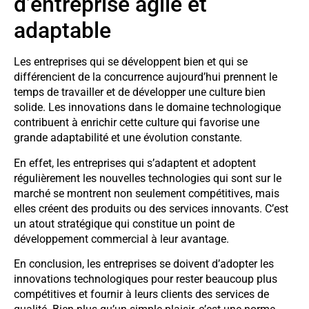
d’entreprise agile et
adaptable
Les entreprises qui se développent bien et qui se
différencient de la concurrence aujourd’hui prennent le
temps de travailler et de développer une culture bien
solide. Les innovations dans le domaine technologique
contribuent à enrichir cette culture qui favorise une
grande adaptabilité et une évolution constante.
En effet, les entreprises qui s’adaptent et adoptent
régulièrement les nouvelles technologies qui sont sur le
marché se montrent non seulement compétitives, mais
elles créent des produits ou des services innovants. C’est
un atout stratégique qui constitue un point de
développement commercial à leur avantage.
En conclusion, les entreprises se doivent d’adopter les
innovations technologiques pour rester beaucoup plus
compétitives et fournir à leurs clients des services de