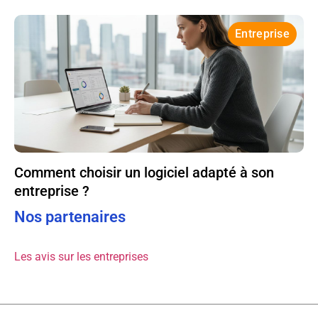
Entreprise
Comment choisir un logiciel adapté à son
entreprise ?
Nos partenaires
Les avis sur les entreprises