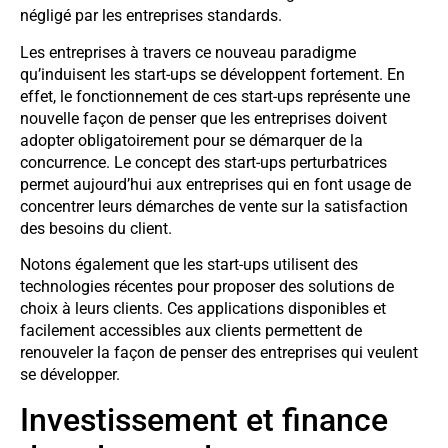
négligé par les entreprises standards.
Les entreprises à travers ce nouveau paradigme
qu’induisent les start-ups se développent fortement. En
effet, le fonctionnement de ces start-ups représente une
nouvelle façon de penser que les entreprises doivent
adopter obligatoirement pour se démarquer de la
concurrence. Le concept des start-ups perturbatrices
permet aujourd’hui aux entreprises qui en font usage de
concentrer leurs démarches de vente sur la satisfaction
des besoins du client.
Notons également que les start-ups utilisent des
technologies récentes pour proposer des solutions de
choix à leurs clients. Ces applications disponibles et
facilement accessibles aux clients permettent de
renouveler la façon de penser des entreprises qui veulent
se développer.
Investissement et finance