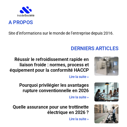
A PROPOS
Site d’informations sur le monde de l’entreprise depuis 2016.
DERNIERS ARTICLES
Réussir le refroidissement rapide en
liaison froide : normes, process et
équipement pour la conformité HACCP
Lire la suite »
Pourquoi privilégier les avantages
rupture conventionnelle en 2026
Lire la suite »
Quelle assurance pour une trottinette
électrique en 2026 ?
Lire la suite »