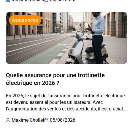
Assurances
Quelle assurance pour une trottinette
électrique en 2026 ?
En 2026, le sujet de l’assurance pour trottinette électrique
est devenu essentiel pour les utilisateurs. Avec
l’augmentation des ventes et des accidents, il est crucial...
Maxime Chollet
05/08/2026