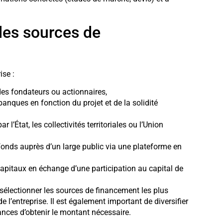
 les sources de
ise :
des fondateurs ou actionnaires,
banques en fonction du projet et de la solidité
 l’État, les collectivités territoriales ou l’Union
s fonds auprès d’un large public via une plateforme en
 capitaux en échange d’une participation au capital de
 sélectionner les sources de financement les plus
de l’entreprise. Il est également important de diversifier
ances d’obtenir le montant nécessaire.