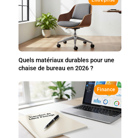
Quels matériaux durables pour une
chaise de bureau en 2026 ?
Finance