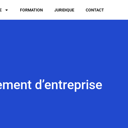
E
FORMATION
JURIDIQUE
CONTACT
ement d’entreprise