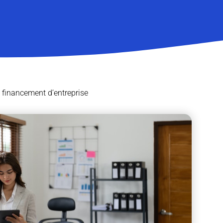
e financement d’entreprise