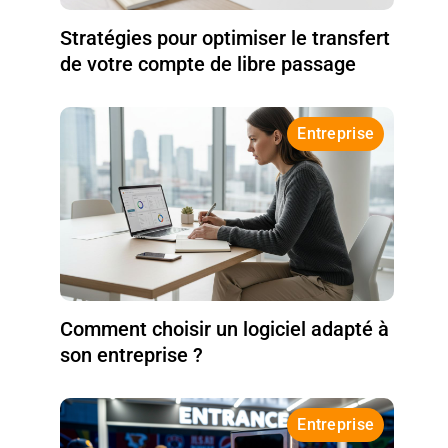
Stratégies pour optimiser le transfert
de votre compte de libre passage
Entreprise
Comment choisir un logiciel adapté à
son entreprise ?
Entreprise