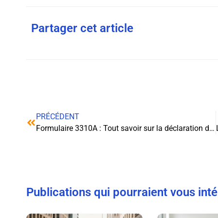
Partager cet article
PRÉCÉDENT
Formulaire 3310A : Tout savoir sur la déclaration de TVA
Publications qui pourraient vous int