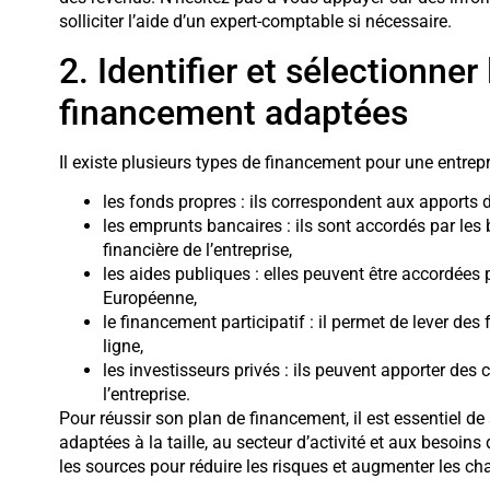
solliciter l’aide d’un expert-comptable si nécessaire.
2. Identifier et sélectionner
financement adaptées
Il existe plusieurs types de financement pour une entrepr
les fonds propres : ils correspondent aux apports 
les emprunts bancaires : ils sont accordés par les 
financière de l’entreprise,
les aides publiques : elles peuvent être accordées par
Européenne,
le financement participatif : il permet de lever de
ligne,
les investisseurs privés : ils peuvent apporter des
l’entreprise.
Pour réussir son plan de financement, il est essentiel de
adaptées à la taille, au secteur d’activité et aux besoins 
les sources pour réduire les risques et augmenter les ch