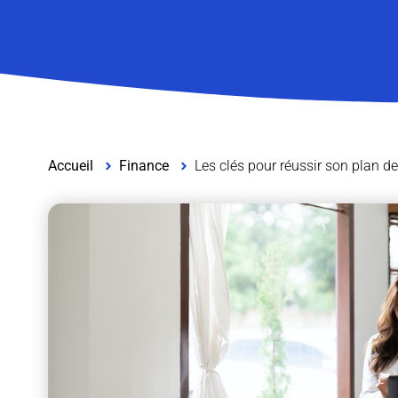
Accueil
Finance
Les clés pour réussir son plan d