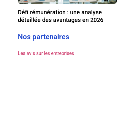
Défi rémunération : une analyse
détaillée des avantages en 2026
Nos partenaires
Les avis sur les entreprises