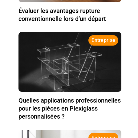
Évaluer les avantages rupture
conventionnelle lors d’un départ
Entreprise
Quelles applications professionnelles
pour les pièces en Plexiglass
personnalisées ?
Entreprise