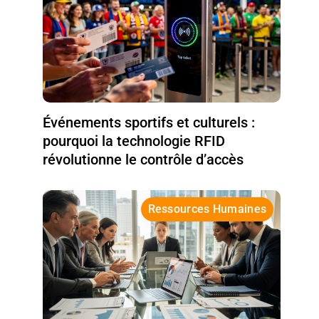
Événements sportifs et culturels :
pourquoi la technologie RFID
révolutionne le contrôle d’accès
Ressources Humaines