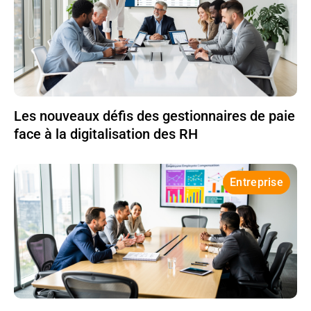
Les nouveaux défis des gestionnaires de paie
face à la digitalisation des RH
Entreprise