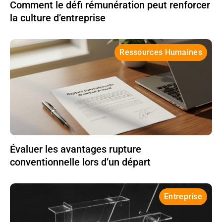
Comment le défi rémunération peut renforcer
la culture d’entreprise
Ressources Humaines
Évaluer les avantages rupture
conventionnelle lors d’un départ
Entreprise