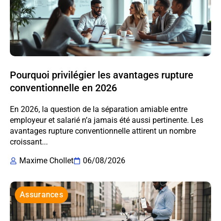
Pourquoi privilégier les avantages rupture
conventionnelle en 2026
En 2026, la question de la séparation amiable entre
employeur et salarié n’a jamais été aussi pertinente. Les
avantages rupture conventionnelle attirent un nombre
croissant...
Maxime Chollet
06/08/2026
Assurances