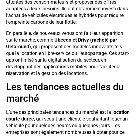
attentes des consommateurs et proposer des offres
adaptées à leurs besoins. Ils ont notamment investi dans
l’achat de véhicules électriques et hybrides pour réduire
l’empreinte carbone de leur flotte.
En parallèle, de nouveaux venus ont fait leur apparition
sur le marché, comme
Ubeeqo et Drivy (racheté par
Getaround)
, qui proposent des modèles innovants tels
que la location en libre-service ou l’autopartage. Ces start-
ups ont misé sur la digitalisation du secteur, en
développant des applications mobiles pour faciliter la
réservation et la gestion des locations.
Les tendances actuelles du
marché
L’une des principales tendances du marché est la
location
courte durée
, qui séduit une clientèle souhaitant louer un
véhicule pour quelques heures ou quelques jours. Les
entreprises sont également nombreuses à opter pour ce