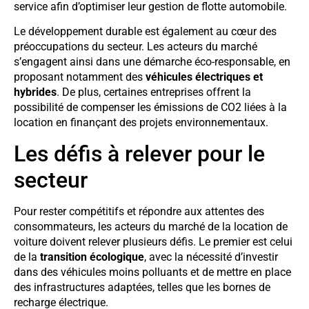
service afin d’optimiser leur gestion de flotte automobile.
Le développement durable est également au cœur des
préoccupations du secteur. Les acteurs du marché
s’engagent ainsi dans une démarche éco-responsable, en
proposant notamment des
véhicules électriques et
hybrides
. De plus, certaines entreprises offrent la
possibilité de compenser les émissions de CO2 liées à la
location en finançant des projets environnementaux.
Les défis à relever pour le
secteur
Pour rester compétitifs et répondre aux attentes des
consommateurs, les acteurs du marché de la location de
voiture doivent relever plusieurs défis. Le premier est celui
de la
transition écologique
, avec la nécessité d’investir
dans des véhicules moins polluants et de mettre en place
des infrastructures adaptées, telles que les bornes de
recharge électrique.