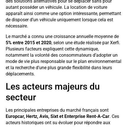
des solutions alternatives pour se déplacer sans pour
autant posséder un véhicule. La location de voiture
apparaît ainsi comme une option intéressante, permettant
de disposer d’un véhicule uniquement lorsque cela est
nécessaire.
Le marché a connu une croissance annuelle moyenne de
5% entre 2015 et 2020
, selon une étude réalisée par Xerfi.
Plusieurs facteurs expliquent cette dynamique,
notamment la volonté des consommateurs d’adopter un
mode de vie plus responsable sur le plan environnemental
et la recherche d’une plus grande flexibilité dans leurs
déplacements.
Les acteurs majeurs du
secteur
Les principales entreprises du marché français sont
Europcar, Hertz, Avis, Sixt et Enterprise Rent-A-Car
. Ces
acteurs historiques ont su évoluer pour répondre aux