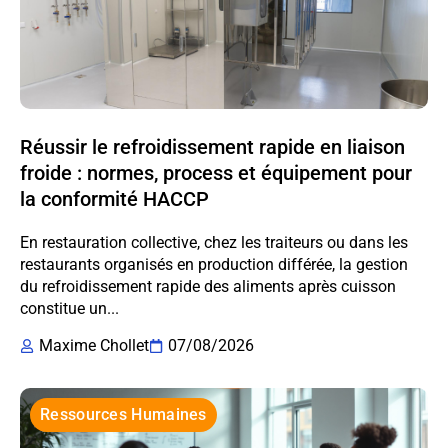
Réussir le refroidissement rapide en liaison
froide : normes, process et équipement pour
la conformité HACCP
En restauration collective, chez les traiteurs ou dans les
restaurants organisés en production différée, la gestion
du refroidissement rapide des aliments après cuisson
constitue un...
Maxime Chollet
07/08/2026
Ressources Humaines