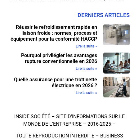
DERNIERS ARTICLES
Réussir le refroidissement rapide en
liaison froide : normes, process et
équipement pour la conformité HACCP
Lire la suite »
Pourquoi privilégier les avantages
rupture conventionnelle en 2026
Lire la suite »
Quelle assurance pour une trottinette
électrique en 2026 ?
Lire la suite »
INSIDE SOCIÉTÉ – SITE D’INFORMATIONS SUR LE
MONDE DE L’ENTREPRISE – 2016-2025 –
TOUTE REPRODUCTION INTERDITE –
BUSINESS