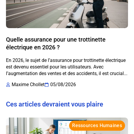
Quelle assurance pour une trottinette
électrique en 2026 ?
En 2026, le sujet de l’assurance pour trottinette électrique
est devenu essentiel pour les utilisateurs. Avec
l’augmentation des ventes et des accidents, il est crucial...
Maxime Chollet
05/08/2026
Ces articles devraient vous plaire
Ressources Humaines