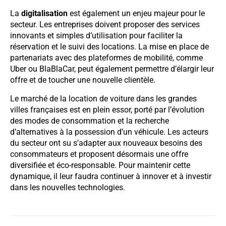
La
digitalisation
est également un enjeu majeur pour le
secteur. Les entreprises doivent proposer des services
innovants et simples d’utilisation pour faciliter la
réservation et le suivi des locations. La mise en place de
partenariats avec des plateformes de mobilité, comme
Uber ou BlaBlaCar, peut également permettre d’élargir leur
offre et de toucher une nouvelle clientèle.
Le marché de la location de voiture dans les grandes
villes françaises est en plein essor, porté par l’évolution
des modes de consommation et la recherche
d’alternatives à la possession d’un véhicule. Les acteurs
du secteur ont su s’adapter aux nouveaux besoins des
consommateurs et proposent désormais une offre
diversifiée et éco-responsable. Pour maintenir cette
dynamique, il leur faudra continuer à innover et à investir
dans les nouvelles technologies.