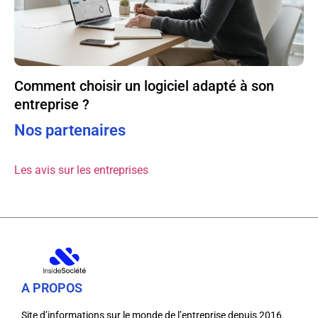
Comment choisir un logiciel adapté à son
entreprise ?
Nos partenaires
Les avis sur les entreprises
A PROPOS
Site d’informations sur le monde de l’entreprise depuis 2016.