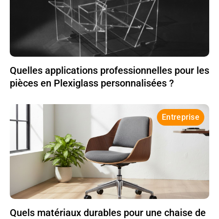
Quelles applications professionnelles pour les
pièces en Plexiglass personnalisées ?
Entreprise
Quels matériaux durables pour une chaise de