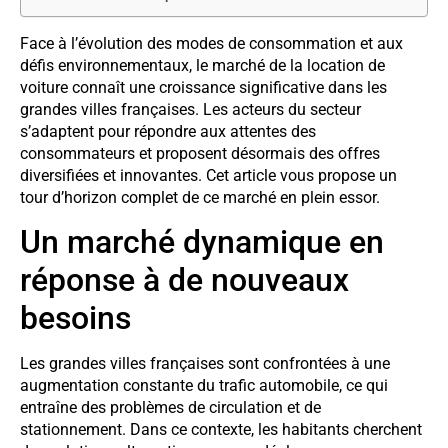
Face à l’évolution des modes de consommation et aux
défis environnementaux, le marché de la location de
voiture connaît une croissance significative dans les
grandes villes françaises. Les acteurs du secteur
s’adaptent pour répondre aux attentes des
consommateurs et proposent désormais des offres
diversifiées et innovantes. Cet article vous propose un
tour d’horizon complet de ce marché en plein essor.
Un marché dynamique en
réponse à de nouveaux
besoins
Les grandes villes françaises sont confrontées à une
augmentation constante du trafic automobile, ce qui
entraîne des problèmes de circulation et de
stationnement. Dans ce contexte, les habitants cherchent