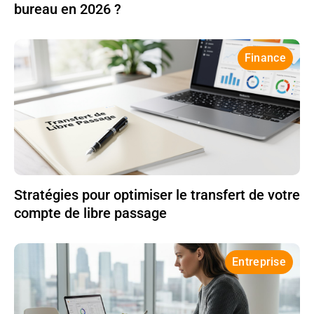
bureau en 2026 ?
Finance
Stratégies pour optimiser le transfert de votre
compte de libre passage
Entreprise