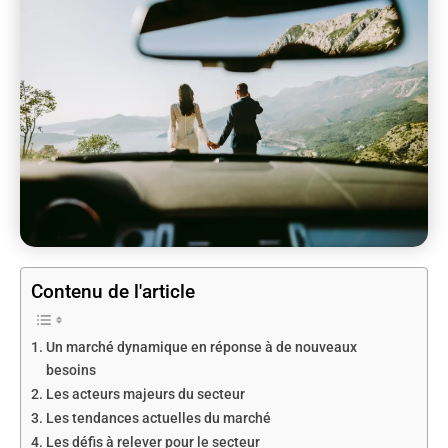
Contenu de l'article
Un marché dynamique en réponse à de nouveaux
besoins
Les acteurs majeurs du secteur
Les tendances actuelles du marché
Les défis à relever pour le secteur