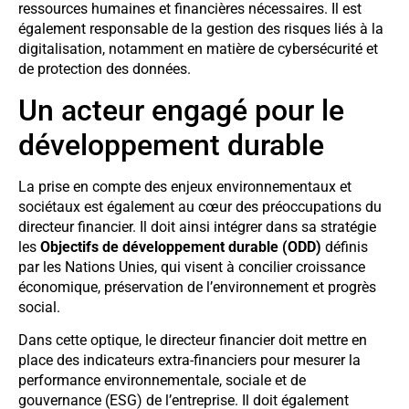
ressources humaines et financières nécessaires. Il est
également responsable de la gestion des risques liés à la
digitalisation, notamment en matière de cybersécurité et
de protection des données.
Un acteur engagé pour le
développement durable
La prise en compte des enjeux environnementaux et
sociétaux est également au cœur des préoccupations du
directeur financier. Il doit ainsi intégrer dans sa stratégie
les
Objectifs de développement durable (ODD)
définis
par les Nations Unies, qui visent à concilier croissance
économique, préservation de l’environnement et progrès
social.
Dans cette optique, le directeur financier doit mettre en
place des indicateurs extra-financiers pour mesurer la
performance environnementale, sociale et de
gouvernance (ESG) de l’entreprise. Il doit également