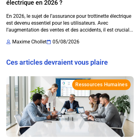
électrique en 2026 ?
En 2026, le sujet de l’assurance pour trottinette électrique
est devenu essentiel pour les utilisateurs. Avec
l’augmentation des ventes et des accidents, il est crucial...
Maxime Chollet
05/08/2026
Ces articles devraient vous plaire
Ressources Humaines