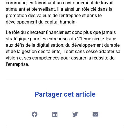
commune, en favorisant un environnement de travail
stimulant et bienveillant. Il a ainsi un rôle clé dans la
promotion des valeurs de l’entreprise et dans le
développement du capital humain.
Le rôle du directeur financier est donc plus que jamais
stratégique pour les entreprises du 21ème siècle. Face
aux défis de la digitalisation, du développement durable
et de la gestion des talents, il doit sans cesse adapter sa
vision et ses compétences pour assurer la réussite de
l’entreprise.
Partager cet article