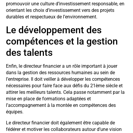
promouvoir une culture d’investissement responsable, en
orientant les choix d’investissement vers des projets
durables et respectueux de l’environnement.
Le développement des
compétences et la gestion
des talents
Enfin, le directeur financier a un rôle important à jouer
dans la gestion des ressources humaines au sein de
l’entreprise. Il doit veiller à développer les compétences
nécessaires pour faire face aux défis du 21ème siècle et
attirer les meilleurs talents. Cela passe notamment par la
mise en place de formations adaptées et
l’accompagnement à la montée en compétences des
équipes.
Le directeur financier doit également être capable de
fédérer et motiver les collaborateurs autour d’une vision