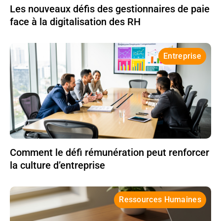
Les nouveaux défis des gestionnaires de paie
face à la digitalisation des RH
Entreprise
Comment le défi rémunération peut renforcer
la culture d’entreprise
Ressources Humaines