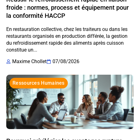
froide : normes, process et équipement pour
la conformité HACCP
En restauration collective, chez les traiteurs ou dans les
restaurants organisés en production différée, la gestion
du refroidissement rapide des aliments après cuisson
constitue un...
Maxime Chollet
07/08/2026
Ressources Humaines