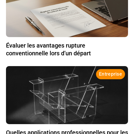
Évaluer les avantages rupture
conventionnelle lors d’un départ
Entreprise
Quelles applications professionnelles pour les