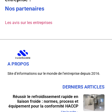
Nos partenaires
Les avis sur les entreprises
A PROPOS
Site d’informations sur le monde de l’entreprise depuis 2016.
DERNIERS ARTICLES
Réussir le refroidissement rapide en
liaison froide : normes, process et
équipement pour la conformité HACCP
Lire la suite »