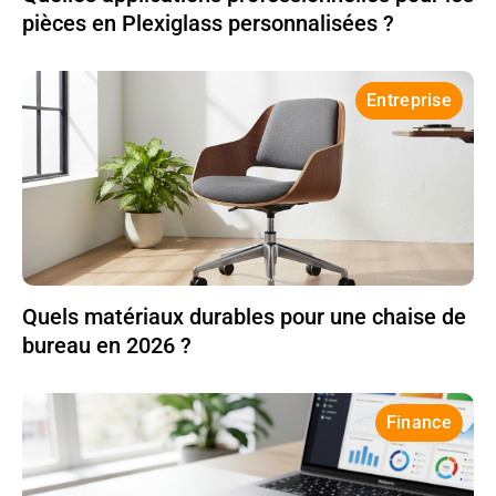
pièces en Plexiglass personnalisées ?
Entreprise
Quels matériaux durables pour une chaise de
bureau en 2026 ?
Finance