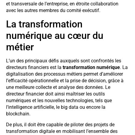
et transversale de l’entreprise, en étroite collaboration
avec les autres membres du comité exécutif.
La transformation
numérique au cœur du
métier
L’un des principaux défis auxquels sont confrontés les
directeurs financiers est la
transformation numérique
. La
digitalisation des processus métiers permet d’améliorer
l’efficacité opérationnelle et la prise de décision, grâce à
une meilleure collecte et analyse des données. Le
directeur financier doit ainsi maîtriser les outils
numériques et les nouvelles technologies, tels que
l’intelligence artificielle, le big data ou encore la
blockchain.
De plus, il doit être capable de piloter des projets de
transformation digitale en mobilisant l’ensemble des