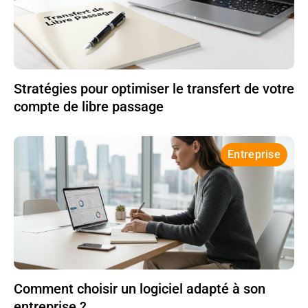
Stratégies pour optimiser le transfert de votre
compte de libre passage
Entreprise
Comment choisir un logiciel adapté à son
entreprise ?