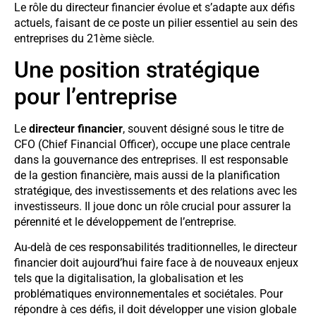
Le rôle du directeur financier évolue et s’adapte aux défis
actuels, faisant de ce poste un pilier essentiel au sein des
entreprises du 21ème siècle.
Une position stratégique
pour l’entreprise
Le
directeur financier
, souvent désigné sous le titre de
CFO (Chief Financial Officer), occupe une place centrale
dans la gouvernance des entreprises. Il est responsable
de la gestion financière, mais aussi de la planification
stratégique, des investissements et des relations avec les
investisseurs. Il joue donc un rôle crucial pour assurer la
pérennité et le développement de l’entreprise.
Au-delà de ces responsabilités traditionnelles, le directeur
financier doit aujourd’hui faire face à de nouveaux enjeux
tels que la digitalisation, la globalisation et les
problématiques environnementales et sociétales. Pour
répondre à ces défis, il doit développer une vision globale