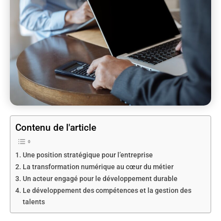
Contenu de l'article
Une position stratégique pour l’entreprise
La transformation numérique au cœur du métier
Un acteur engagé pour le développement durable
Le développement des compétences et la gestion des
talents