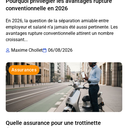
Pourquoi privilégier les avantages rupture
conventionnelle en 2026
En 2026, la question de la séparation amiable entre
employeur et salarié n’a jamais été aussi pertinente. Les
avantages rupture conventionnelle attirent un nombre
croissant...
Maxime Chollet
06/08/2026
Assurances
Quelle assurance pour une trottinette