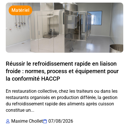
Matériel
Réussir le refroidissement rapide en liaison
froide : normes, process et équipement pour
la conformité HACCP
En restauration collective, chez les traiteurs ou dans les
restaurants organisés en production différée, la gestion
du refroidissement rapide des aliments après cuisson
constitue un...
Maxime Chollet
07/08/2026