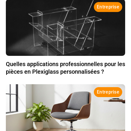
Entreprise
Quelles applications professionnelles pour les
pièces en Plexiglass personnalisées ?
Entreprise