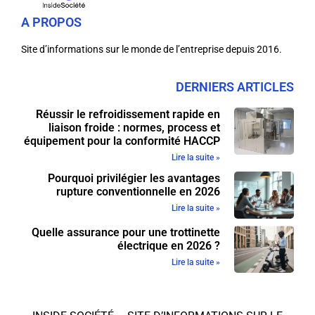
A PROPOS
Site d’informations sur le monde de l’entreprise depuis 2016.
DERNIERS ARTICLES
Réussir le refroidissement rapide en
liaison froide : normes, process et
équipement pour la conformité HACCP
Lire la suite »
Pourquoi privilégier les avantages
rupture conventionnelle en 2026
Lire la suite »
Quelle assurance pour une trottinette
électrique en 2026 ?
Lire la suite »