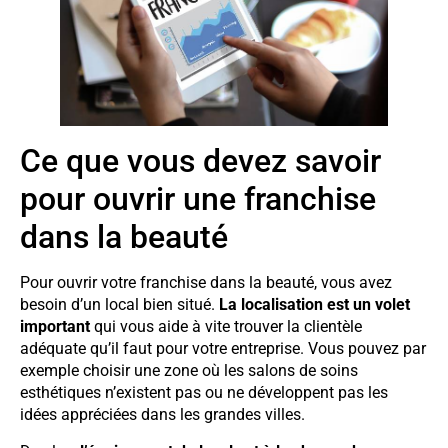
Ce que vous devez savoir
pour ouvrir une franchise
dans la beauté
Pour ouvrir votre franchise dans la beauté, vous avez
besoin d’un local bien situé.
La localisation est un volet
important
qui vous aide à vite trouver la clientèle
adéquate qu’il faut pour votre entreprise. Vous pouvez par
exemple choisir une zone où les salons de soins
esthétiques n’existent pas ou ne développent pas les
idées appréciées dans les grandes villes.