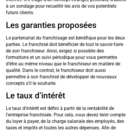
à un sondage pour recueillir les avis de vos potentiels
futurs clients.
Les garanties proposées
Le partenariat du franchisage est bénéfique pour les deux
parties. Le franchisé doit bénéficier de tout le savoir-faire
de son franchiseur. Ainsi, exigez si possible des
formations et un suivi périodique pour vous permettre
d’être au même niveau que le franchiseur en matière de
qualité. Dans le contrat, le franchiseur doit aussi
permettre à son franchisé de développer de nouveaux
concepts s’il le souhaite.
Le taux d’intérêt
Le taux d’intérêt est défini à partir de la rentabilité de
l’entreprise franchisée. Pour cela, vous devez tenir compte
du loyer à payer, de la charge salariale des employés, des
taxes et impôts et toutes les autres dépenses. Afin de