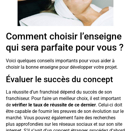
Comment choisir l’enseigne
qui sera parfaite pour vous ?
Voici quelques conseils importants pour vous aider à
choisir la bonne enseigne pour développer votre projet.
Évaluer le succès du concept
La réussite d’un franchisé dépend du succès de son
franchiseur. Pour faire un meilleur choix, il est important
de
vérifier le taux de réussite de ce dernier
. Celui-ci doit
être capable de fournir les preuves de son évolution sur le
marché. Vous pouvez également faire des recherches
plus approfondies sur les réseaux sociaux et sur son site
internet. S’il s’agit d’un concept étranger, procédez d’abord