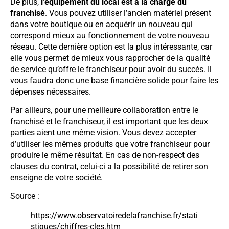
De plus,
l’équipement du local est à la charge du
franchisé
. Vous pouvez utiliser l’ancien matériel présent
dans votre boutique ou en acquérir un nouveau qui
correspond mieux au fonctionnement de votre nouveau
réseau. Cette dernière option est la plus intéressante, car
elle vous permet de mieux vous rapprocher de la qualité
de service qu’offre le franchiseur pour avoir du succès. Il
vous faudra donc une base financière solide pour faire les
dépenses nécessaires.
Par ailleurs, pour une meilleure collaboration entre le
franchisé et le franchiseur, il est important que les deux
parties aient une même vision. Vous devez accepter
d’utiliser les mêmes produits que votre franchiseur pour
produire le même résultat. En cas de non-respect des
clauses du contrat, celui-ci a la possibilité de retirer son
enseigne de votre société.
Source :
https://www.observatoiredelafranchise.fr/stati
stiques/chiffres-cles.htm