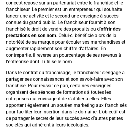
concept repose sur un partenariat entre le franchisé et le
franchiseur. Le premier est un entrepreneur qui souhaite
lancer une activité et le second une enseigne à succès
connue du grand public. Le franchiseur fournit à son
franchisé le droit de vendre des produits ou d’
offrir des
prestations en son nom
. Celui-ci bénéficie alors de la
notoriété de sa marque pour écouler ses marchandises et
augmenter rapidement son chiffre d’affaires. En
contrepartie, il reverse un pourcentage de ses revenus à
l’entreprise dont il utilise le nom.
Dans le contrat du franchisage, le franchiseur s’engage à
partager ses connaissances et son savoir-faire avec son
franchisé. Pour réussir ce pari, certaines enseignes
organisent des séances de formations à toutes les
entreprises qui envisagent de s’affilier à elles. Elles
apportent également un soutien marketing aux franchisés
pour faciliter leur insertion dans le domaine. L’objectif est
de partager le secret de leur succès avec d’autres petites
sociétés qui adhèrent à leurs idéologies.