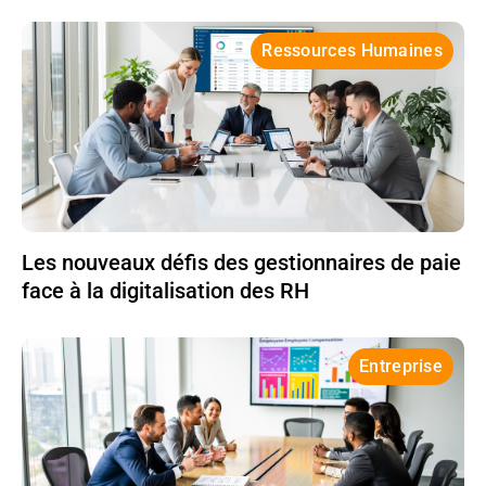
Ressources Humaines
Les nouveaux défis des gestionnaires de paie
face à la digitalisation des RH
Entreprise