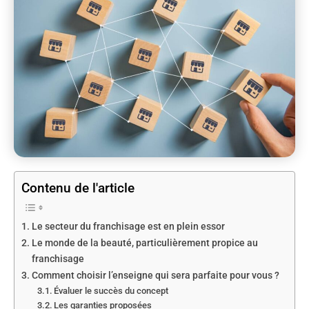
Contenu de l'article
Le secteur du franchisage est en plein essor
Le monde de la beauté, particulièrement propice au
franchisage
Comment choisir l’enseigne qui sera parfaite pour vous ?
Évaluer le succès du concept
Les garanties proposées