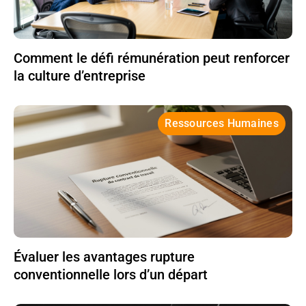
Comment le défi rémunération peut renforcer
la culture d’entreprise
Ressources Humaines
Évaluer les avantages rupture
conventionnelle lors d’un départ