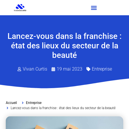
Lancez-vous dans la franchise :
état des lieux du secteur de la
beauté
Vivan Curtis
19 mai 2023
Entreprise
Accueil
Entreprise
Lancez-vous dans la franchise : état des lieux du secteur de la beauté