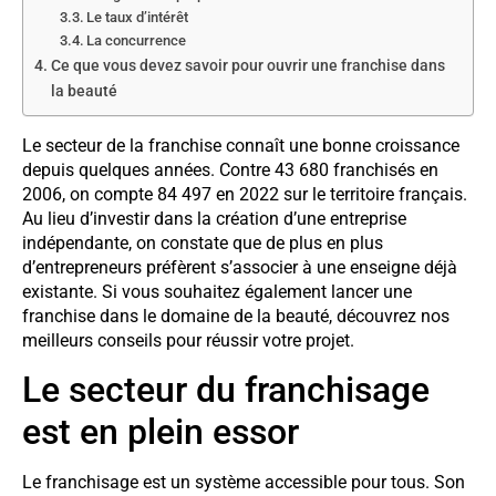
Le taux d’intérêt
La concurrence
Ce que vous devez savoir pour ouvrir une franchise dans
la beauté
Le secteur de la franchise connaît une bonne croissance
depuis quelques années. Contre 43 680 franchisés en
2006, on compte 84 497 en 2022 sur le territoire français.
Au lieu d’investir dans la création d’une entreprise
indépendante, on constate que de plus en plus
d’entrepreneurs préfèrent s’associer à une enseigne déjà
existante. Si vous souhaitez également lancer une
franchise dans le domaine de la beauté, découvrez nos
meilleurs conseils pour réussir votre projet.
Le secteur du franchisage
est en plein essor
Le franchisage est un système accessible pour tous. Son