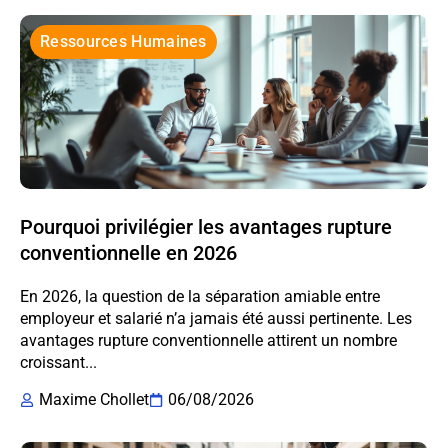
Ressources Humaines
Pourquoi privilégier les avantages rupture
conventionnelle en 2026
En 2026, la question de la séparation amiable entre
employeur et salarié n’a jamais été aussi pertinente. Les
avantages rupture conventionnelle attirent un nombre
croissant...
Maxime Chollet
06/08/2026