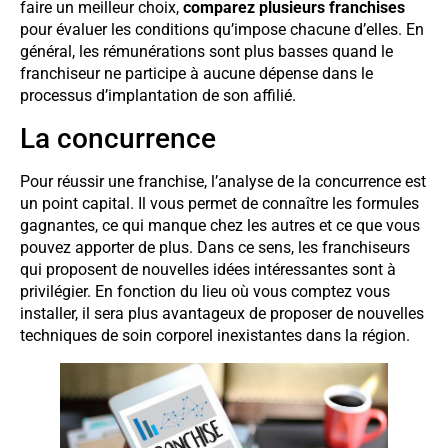
faire un meilleur choix,
comparez plusieurs franchises
pour évaluer les conditions qu’impose chacune d’elles. En
général, les rémunérations sont plus basses quand le
franchiseur ne participe à aucune dépense dans le
processus d’implantation de son affilié.
La concurrence
Pour réussir une franchise, l’analyse de la concurrence est
un point capital. Il vous permet de connaître les formules
gagnantes, ce qui manque chez les autres et ce que vous
pouvez apporter de plus. Dans ce sens, les franchiseurs
qui proposent de nouvelles idées intéressantes sont à
privilégier. En fonction du lieu où vous comptez vous
installer, il sera plus avantageux de proposer de nouvelles
techniques de soin corporel inexistantes dans la région.