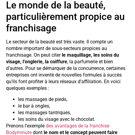
Le monde de la beauté,
particulièrement propice au
franchisage
Le secteur de la beauté est très vaste. Il compte un
nombre important de sous-secteurs propices au
franchisage. On peut citer
le maquillage, les soins du
visage, l’onglerie, la coiffure
, la parfumerie et bien
d’autres. Pour se démarquer de la concurrence, certaines
entreprises ont inventé de nouvelles formules à succès
qu’ils font profiter à leurs réseaux d’affiliation. En voici
quelques exemples :
les massages de pieds,
le bar à ongles,
les massages tantriques,
les soins du visage avec le chocolat.
Prenons l’exemple
des avantages de la franchise
Bodyminute
dont
le nom et le concept peuvent faire