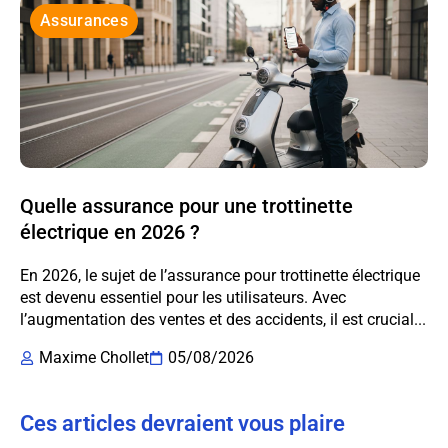
Assurances
Quelle assurance pour une trottinette
électrique en 2026 ?
En 2026, le sujet de l’assurance pour trottinette électrique
est devenu essentiel pour les utilisateurs. Avec
l’augmentation des ventes et des accidents, il est crucial...
Maxime Chollet
05/08/2026
Ces articles devraient vous plaire