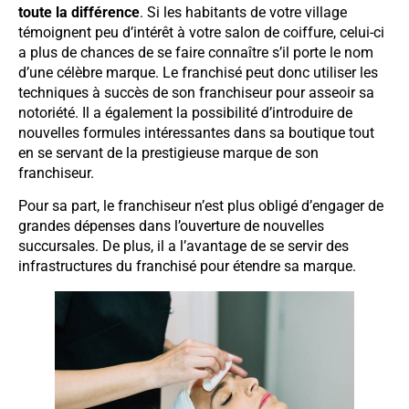
toute la différence
. Si les habitants de votre village
témoignent peu d’intérêt à votre salon de coiffure, celui-ci
a plus de chances de se faire connaître s’il porte le nom
d’une célèbre marque. Le franchisé peut donc utiliser les
techniques à succès de son franchiseur pour asseoir sa
notoriété. Il a également la possibilité d’introduire de
nouvelles formules intéressantes dans sa boutique tout
en se servant de la prestigieuse marque de son
franchiseur.
Pour sa part, le franchiseur n’est plus obligé d’engager de
grandes dépenses dans l’ouverture de nouvelles
succursales. De plus, il a l’avantage de se servir des
infrastructures du franchisé pour étendre sa marque.