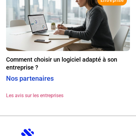
Entreprise
Comment choisir un logiciel adapté à son
entreprise ?
Nos partenaires
Les avis sur les entreprises