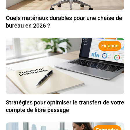
Quels matériaux durables pour une chaise de
bureau en 2026 ?
Finance
Stratégies pour optimiser le transfert de votre
compte de libre passage