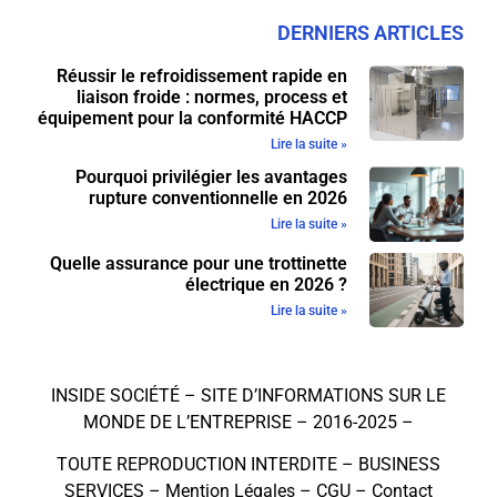
DERNIERS ARTICLES
Réussir le refroidissement rapide en
liaison froide : normes, process et
équipement pour la conformité HACCP
Lire la suite »
Pourquoi privilégier les avantages
rupture conventionnelle en 2026
Lire la suite »
Quelle assurance pour une trottinette
électrique en 2026 ?
Lire la suite »
INSIDE SOCIÉTÉ – SITE D’INFORMATIONS SUR LE
MONDE DE L’ENTREPRISE – 2016-2025 –
TOUTE REPRODUCTION INTERDITE –
BUSINESS
SERVICES
–
Mention Légales
–
CGU
–
Contact