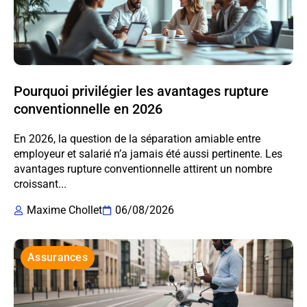
Pourquoi privilégier les avantages rupture
conventionnelle en 2026
En 2026, la question de la séparation amiable entre
employeur et salarié n’a jamais été aussi pertinente. Les
avantages rupture conventionnelle attirent un nombre
croissant...
Maxime Chollet
06/08/2026
Assurances