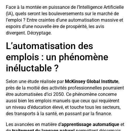
Face à la montée en puissance de l’Intelligence Artificielle
(IA), quels seront les bouleversements sur le marché de
l’emploi ? Entre craintes d’une automatisation massive et
espoirs d’une nouvelle ère de prospérité, les avis
divergent. Décryptage.
L’automatisation des
emplois : un phénomène
inéluctable ?
Selon une étude réalisée par
McKinsey Global Institute
,
près de la moitié des activités professionnelles pourraient
être automatisées d’ici 2050. Ce phénomène concerne
aussi bien les emplois manuels que ceux qui requièrent
un niveau d’éducation élevé, et touche tous les secteurs,
des transports à la santé, en passant par la finance.
Les avancées en matière d’
apprentissage automatique
et
de
traitement du langage naturel
permettent désormais