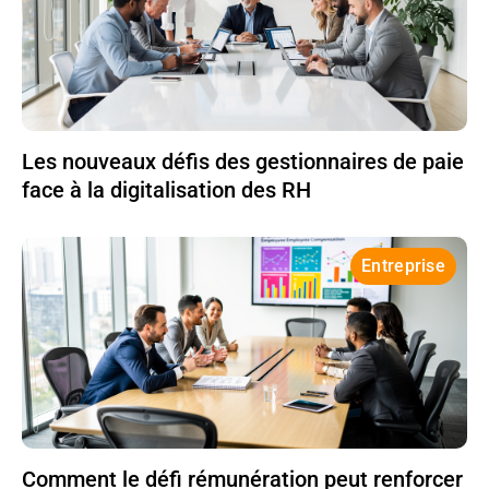
Les nouveaux défis des gestionnaires de paie
face à la digitalisation des RH
Entreprise
Comment le défi rémunération peut renforcer