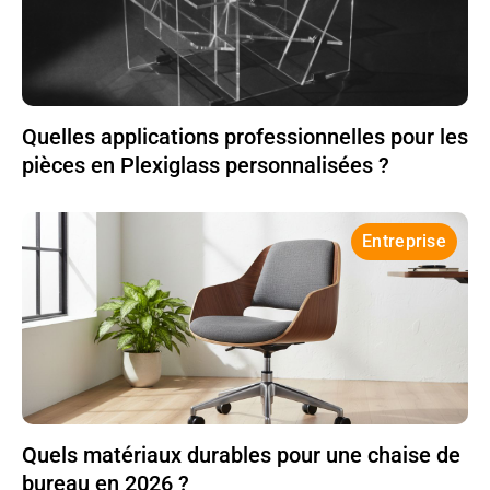
Quelles applications professionnelles pour les
pièces en Plexiglass personnalisées ?
Entreprise
Quels matériaux durables pour une chaise de
bureau en 2026 ?