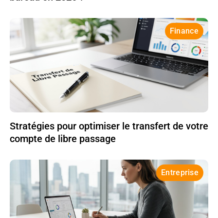
Finance
Stratégies pour optimiser le transfert de votre
compte de libre passage
Entreprise