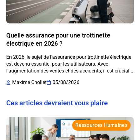
Quelle assurance pour une trottinette
électrique en 2026 ?
En 2026, le sujet de l’assurance pour trottinette électrique
est devenu essentiel pour les utilisateurs. Avec
l’augmentation des ventes et des accidents, il est crucial...
Maxime Chollet
05/08/2026
Ces articles devraient vous plaire
Ressources Humaines