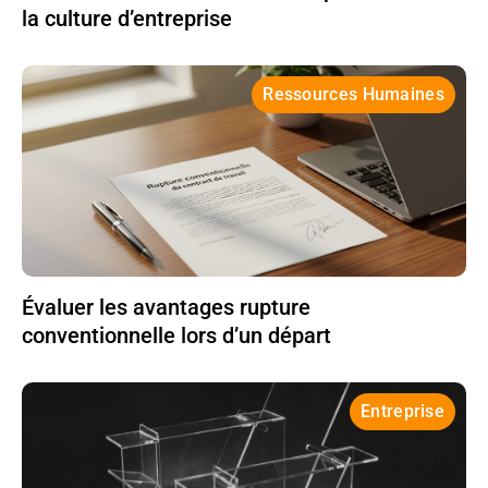
la culture d’entreprise
Ressources Humaines
Évaluer les avantages rupture
conventionnelle lors d’un départ
Entreprise