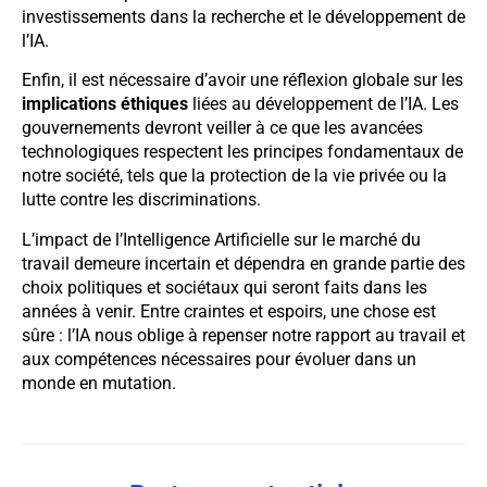
investissements dans la recherche et le développement de
l’IA.
Enfin, il est nécessaire d’avoir une réflexion globale sur les
implications éthiques
liées au développement de l’IA. Les
gouvernements devront veiller à ce que les avancées
technologiques respectent les principes fondamentaux de
notre société, tels que la protection de la vie privée ou la
lutte contre les discriminations.
L’impact de l’Intelligence Artificielle sur le marché du
travail demeure incertain et dépendra en grande partie des
choix politiques et sociétaux qui seront faits dans les
années à venir. Entre craintes et espoirs, une chose est
sûre : l’IA nous oblige à repenser notre rapport au travail et
aux compétences nécessaires pour évoluer dans un
monde en mutation.