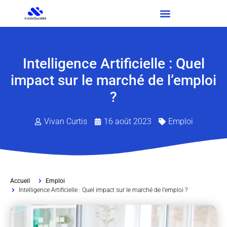
Intelligence Artificielle : Quel
impact sur le marché de l’emploi
?
Vivan Curtis
16 août 2023
Emploi
Accueil
Emploi
Intelligence Artificielle : Quel impact sur le marché de l’emploi ?