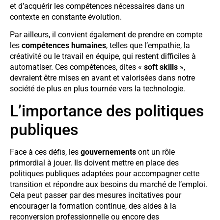
et d’acquérir les compétences nécessaires dans un
contexte en constante évolution.
Par ailleurs, il convient également de prendre en compte
les
compétences humaines
, telles que l’empathie, la
créativité ou le travail en équipe, qui restent difficiles à
automatiser. Ces compétences, dites «
soft skills
»,
devraient être mises en avant et valorisées dans notre
société de plus en plus tournée vers la technologie.
L’importance des politiques
publiques
Face à ces défis, les
gouvernements
ont un rôle
primordial à jouer. Ils doivent mettre en place des
politiques publiques adaptées pour accompagner cette
transition et répondre aux besoins du marché de l’emploi.
Cela peut passer par des mesures incitatives pour
encourager la formation continue, des aides à la
reconversion professionnelle ou encore des