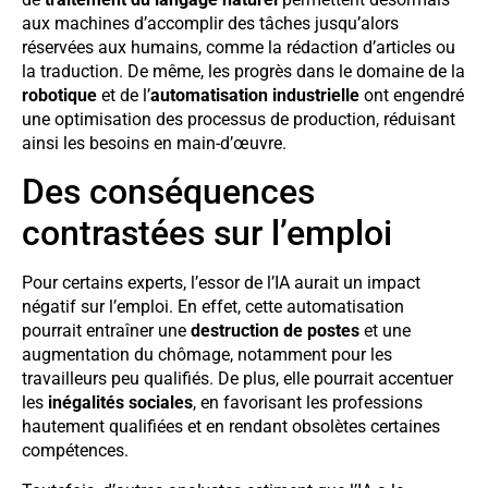
aux machines d’accomplir des tâches jusqu’alors
réservées aux humains, comme la rédaction d’articles ou
la traduction. De même, les progrès dans le domaine de la
robotique
et de l’
automatisation industrielle
ont engendré
une optimisation des processus de production, réduisant
ainsi les besoins en main-d’œuvre.
Des conséquences
contrastées sur l’emploi
Pour certains experts, l’essor de l’IA aurait un impact
négatif sur l’emploi. En effet, cette automatisation
pourrait entraîner une
destruction de postes
et une
augmentation du chômage, notamment pour les
travailleurs peu qualifiés. De plus, elle pourrait accentuer
les
inégalités sociales
, en favorisant les professions
hautement qualifiées et en rendant obsolètes certaines
compétences.