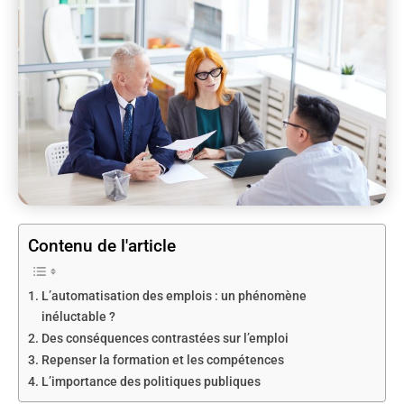
Contenu de l'article
L’automatisation des emplois : un phénomène
inéluctable ?
Des conséquences contrastées sur l’emploi
Repenser la formation et les compétences
L’importance des politiques publiques