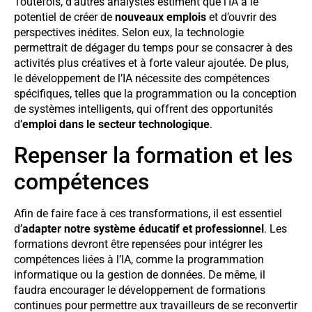
Toutefois, d’autres analystes estiment que l’IA a le
potentiel de créer de
nouveaux emplois
et d’ouvrir des
perspectives inédites. Selon eux, la technologie
permettrait de dégager du temps pour se consacrer à des
activités plus créatives et à forte valeur ajoutée. De plus,
le développement de l’IA nécessite des compétences
spécifiques, telles que la programmation ou la conception
de systèmes intelligents, qui offrent des opportunités
d’
emploi dans le secteur technologique
.
Repenser la formation et les
compétences
Afin de faire face à ces transformations, il est essentiel
d’
adapter notre système éducatif et professionnel
. Les
formations devront être repensées pour intégrer les
compétences liées à l’IA, comme la programmation
informatique ou la gestion de données. De même, il
faudra encourager le développement de formations
continues pour permettre aux travailleurs de se reconvertir