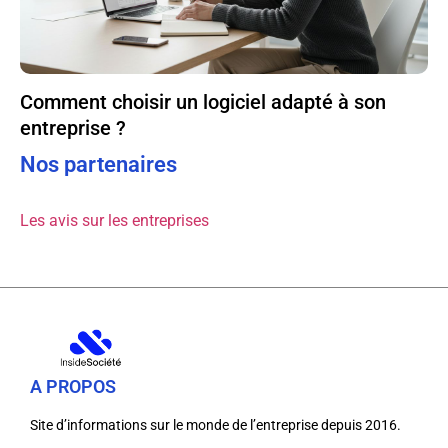
Comment choisir un logiciel adapté à son
entreprise ?
Nos partenaires
Les avis sur les entreprises
A PROPOS
Site d’informations sur le monde de l’entreprise depuis 2016.