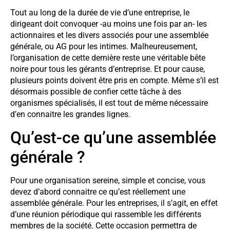
Tout au long de la durée de vie d’une entreprise, le
dirigeant doit convoquer -au moins une fois par an- les
actionnaires et les divers associés pour une assemblée
générale, ou AG pour les intimes. Malheureusement,
l’organisation de cette dernière reste une véritable bête
noire pour tous les gérants d’entreprise. Et pour cause,
plusieurs points doivent être pris en compte. Même s’il est
désormais possible de confier cette tâche à des
organismes spécialisés, il est tout de même nécessaire
d’en connaitre les grandes lignes.
Qu’est-ce qu’une assemblée
générale ?
Pour une organisation sereine, simple et concise, vous
devez d’abord connaitre ce qu’est réellement une
assemblée générale. Pour les entreprises, il s’agit, en effet
d’une réunion périodique qui rassemble les différents
membres de la société. Cette occasion permettra de