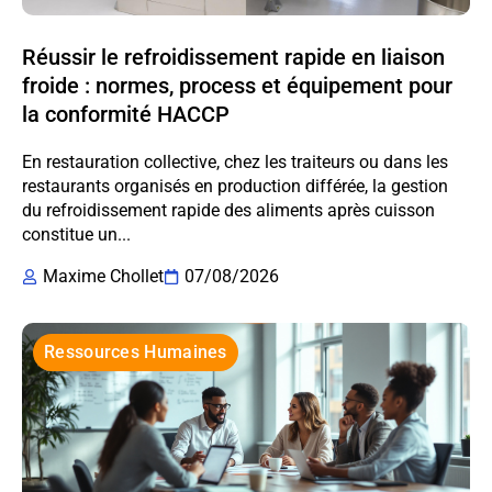
Réussir le refroidissement rapide en liaison
froide : normes, process et équipement pour
la conformité HACCP
En restauration collective, chez les traiteurs ou dans les
restaurants organisés en production différée, la gestion
du refroidissement rapide des aliments après cuisson
constitue un...
Maxime Chollet
07/08/2026
Ressources Humaines