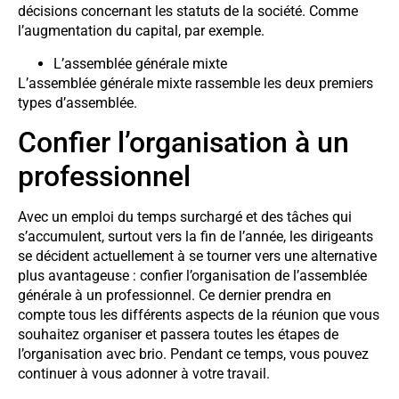
décisions concernant les statuts de la société. Comme
l’augmentation du capital, par exemple.
L’assemblée générale mixte
L’assemblée générale mixte rassemble les deux premiers
types d’assemblée.
Confier l’organisation à un
professionnel
Avec un emploi du temps surchargé et des tâches qui
s’accumulent, surtout vers la fin de l’année, les dirigeants
se décident actuellement à se tourner vers une alternative
plus avantageuse : confier l’organisation de l’assemblée
générale à un professionnel. Ce dernier prendra en
compte tous les différents aspects de la réunion que vous
souhaitez organiser et passera toutes les étapes de
l’organisation avec brio. Pendant ce temps, vous pouvez
continuer à vous adonner à votre travail.