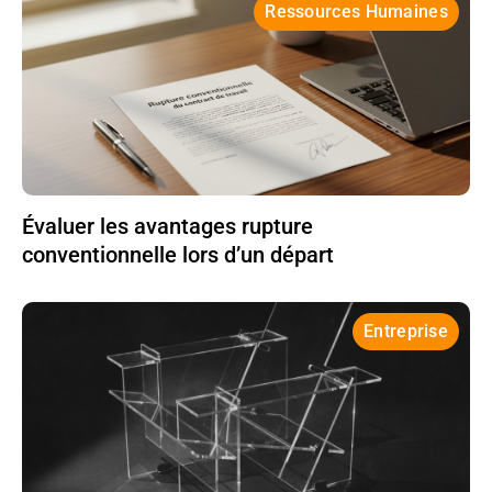
Ressources Humaines
Évaluer les avantages rupture
conventionnelle lors d’un départ
Entreprise