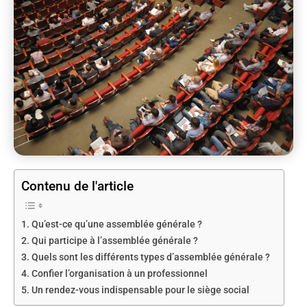
Contenu de l'article
Qu’est-ce qu’une assemblée générale ?
Qui participe à l’assemblée générale ?
Quels sont les différents types d’assemblée générale ?
Confier l’organisation à un professionnel
Un rendez-vous indispensable pour le siège social