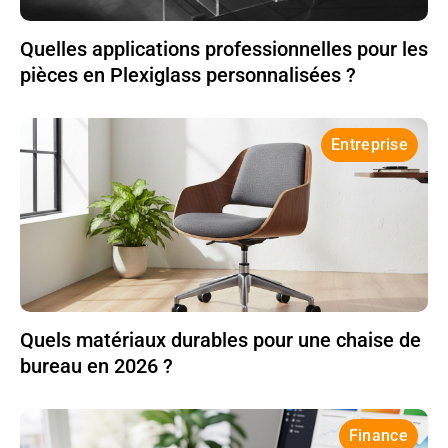
Quelles applications professionnelles pour les
pièces en Plexiglass personnalisées ?
Entreprise
Quels matériaux durables pour une chaise de
bureau en 2026 ?
Finance