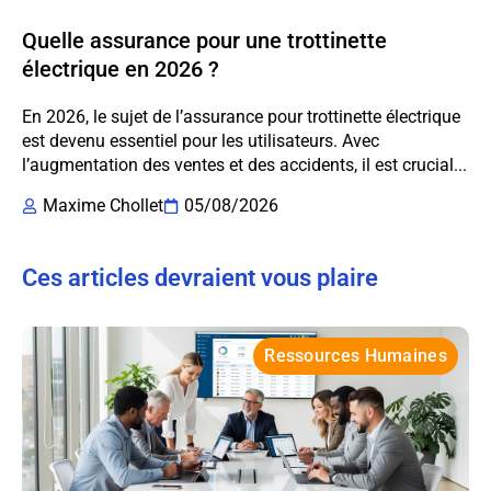
Quelle assurance pour une trottinette
électrique en 2026 ?
En 2026, le sujet de l’assurance pour trottinette électrique
est devenu essentiel pour les utilisateurs. Avec
l’augmentation des ventes et des accidents, il est crucial...
Maxime Chollet
05/08/2026
Ces articles devraient vous plaire
Ressources Humaines