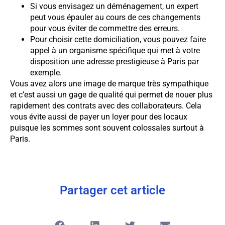
Si vous envisagez un déménagement, un expert
peut vous épauler au cours de ces changements
pour vous éviter de commettre des erreurs.
Pour choisir cette domiciliation, vous pouvez faire
appel à un organisme spécifique qui met à votre
disposition une adresse prestigieuse à Paris par
exemple.
Vous avez alors une image de marque très sympathique
et c’est aussi un gage de qualité qui permet de nouer plus
rapidement des contrats avec des collaborateurs. Cela
vous évite aussi de payer un loyer pour des locaux
puisque les sommes sont souvent colossales surtout à
Paris.
Partager cet article