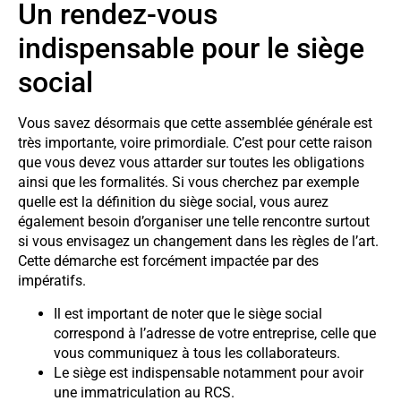
Un rendez-vous
indispensable pour le siège
social
Vous savez désormais que cette assemblée générale est
très importante, voire primordiale. C’est pour cette raison
que vous devez vous attarder sur toutes les obligations
ainsi que les formalités. Si vous cherchez par exemple
quelle est la définition du siège social, vous aurez
également besoin d’organiser une telle rencontre surtout
si vous envisagez un changement dans les règles de l’art.
Cette démarche est forcément impactée par des
impératifs.
Il est important de noter que le siège social
correspond à l’adresse de votre entreprise, celle que
vous communiquez à tous les collaborateurs.
Le siège est indispensable notamment pour avoir
une immatriculation au RCS.