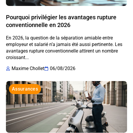
Pourquoi privilégier les avantages rupture
conventionnelle en 2026
En 2026, la question de la séparation amiable entre
employeur et salarié n’a jamais été aussi pertinente. Les
avantages rupture conventionnelle attirent un nombre
croissant...
Maxime Chollet
06/08/2026
Assurances