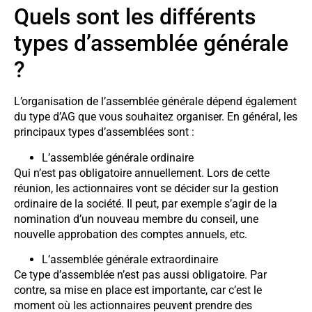
Quels sont les différents
types d’assemblée générale
?
L’organisation de l’assemblée générale dépend également
du type d’AG que vous souhaitez organiser. En général, les
principaux types d’assemblées sont :
L’assemblée générale ordinaire
Qui n’est pas obligatoire annuellement. Lors de cette
réunion, les actionnaires vont se décider sur la gestion
ordinaire de la société. Il peut, par exemple s’agir de la
nomination d’un nouveau membre du conseil, une
nouvelle approbation des comptes annuels, etc.
L’assemblée générale extraordinaire
Ce type d’assemblée n’est pas aussi obligatoire. Par
contre, sa mise en place est importante, car c’est le
moment où les actionnaires peuvent prendre des