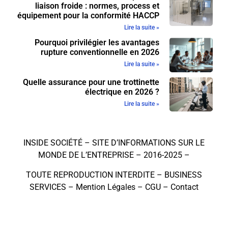
liaison froide : normes, process et
équipement pour la conformité HACCP
Lire la suite »
Pourquoi privilégier les avantages
rupture conventionnelle en 2026
Lire la suite »
Quelle assurance pour une trottinette
électrique en 2026 ?
Lire la suite »
INSIDE SOCIÉTÉ – SITE D’INFORMATIONS SUR LE
MONDE DE L’ENTREPRISE – 2016-2025 –
TOUTE REPRODUCTION INTERDITE –
BUSINESS
SERVICES
–
Mention Légales
–
CGU
–
Contact