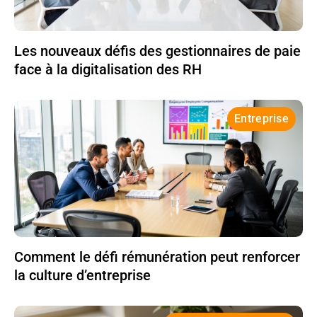
Les nouveaux défis des gestionnaires de paie
face à la digitalisation des RH
Entreprise
Comment le défi rémunération peut renforcer
la culture d’entreprise