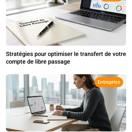
Stratégies pour optimiser le transfert de votre
compte de libre passage
Entreprise