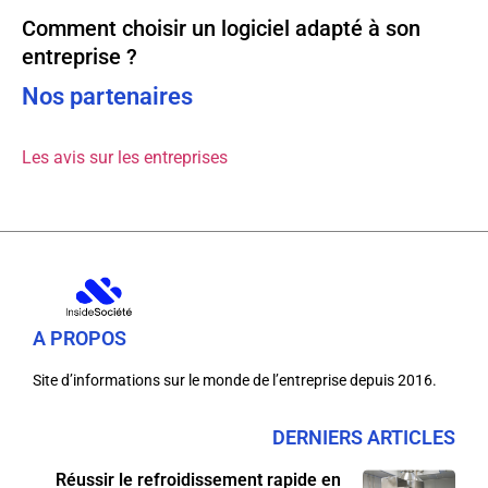
Comment choisir un logiciel adapté à son
entreprise ?
Nos partenaires
Les avis sur les entreprises
A PROPOS
Site d’informations sur le monde de l’entreprise depuis 2016.
DERNIERS ARTICLES
Réussir le refroidissement rapide en