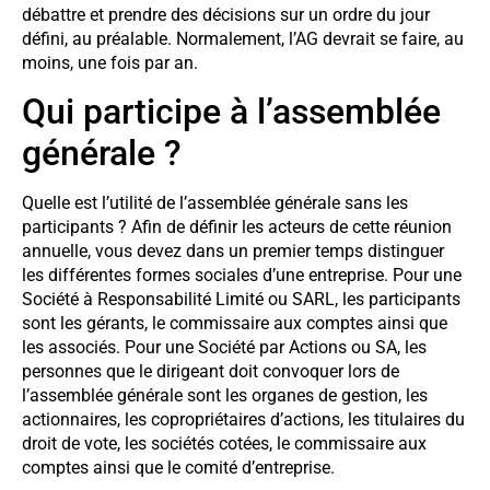
débattre et prendre des décisions sur un ordre du jour
défini, au préalable. Normalement, l’AG devrait se faire, au
moins, une fois par an.
Qui participe à l’assemblée
générale ?
Quelle est l’utilité de l’assemblée générale sans les
participants ? Afin de définir les acteurs de cette réunion
annuelle, vous devez dans un premier temps distinguer
les différentes formes sociales d’une entreprise. Pour une
Société à Responsabilité Limité ou SARL, les participants
sont les gérants, le commissaire aux comptes ainsi que
les associés. Pour une Société par Actions ou SA, les
personnes que le dirigeant doit convoquer lors de
l’assemblée générale sont les organes de gestion, les
actionnaires, les copropriétaires d’actions, les titulaires du
droit de vote, les sociétés cotées, le commissaire aux
comptes ainsi que le comité d’entreprise.