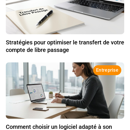
Stratégies pour optimiser le transfert de votre
compte de libre passage
Entreprise
Comment choisir un logiciel adapté à son