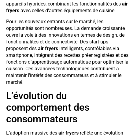
appareils hybrides, combinant les fonctionnalités des
air
fryers
avec celles d’autres équipements de cuisine.
Pour les nouveaux entrants sur le marché, les
opportunités sont nombreuses. La demande croissante
ouvre la voie à des innovations en termes de design, de
fonctionnalités et de connectivité. Des start-ups
proposent des
air fryers
intelligents, contrôlables via
smartphone, intégrant des recettes préenregistrées et des
fonctions d’apprentissage automatique pour optimiser la
cuisson. Ces avancées technologiques contribuent à
maintenir l’intérêt des consommateurs et à stimuler le
marché.
L’évolution du
comportement des
consommateurs
L’adoption massive des
air fryers
reflète une évolution