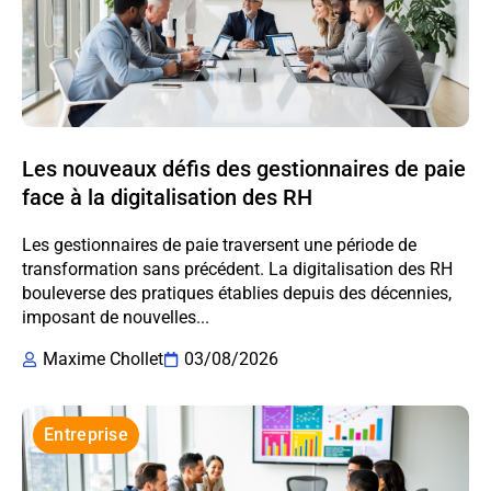
Les nouveaux défis des gestionnaires de paie
face à la digitalisation des RH
Les gestionnaires de paie traversent une période de
transformation sans précédent. La digitalisation des RH
bouleverse des pratiques établies depuis des décennies,
imposant de nouvelles...
Maxime Chollet
03/08/2026
Entreprise