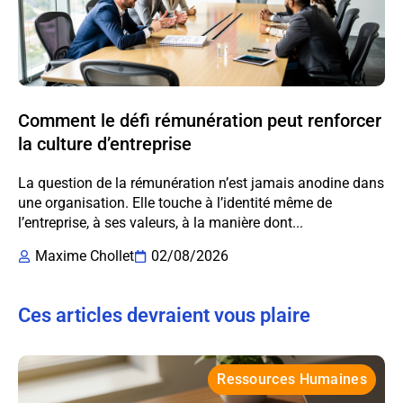
Comment le défi rémunération peut renforcer
la culture d’entreprise
La question de la rémunération n’est jamais anodine dans
une organisation. Elle touche à l’identité même de
l’entreprise, à ses valeurs, à la manière dont...
Maxime Chollet
02/08/2026
Ces articles devraient vous plaire
Ressources Humaines