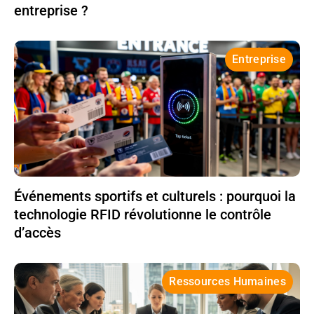
entreprise ?
Entreprise
Événements sportifs et culturels : pourquoi la
technologie RFID révolutionne le contrôle
d’accès
Ressources Humaines