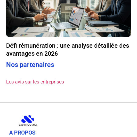
Défi rémunération : une analyse détaillée des
avantages en 2026
Nos partenaires
Les avis sur les entreprises
A PROPOS