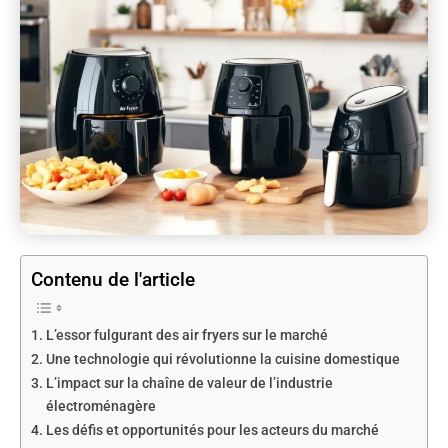
Contenu de l'article
L’essor fulgurant des air fryers sur le marché
Une technologie qui révolutionne la cuisine domestique
L’impact sur la chaîne de valeur de l’industrie
électroménagère
Les défis et opportunités pour les acteurs du marché