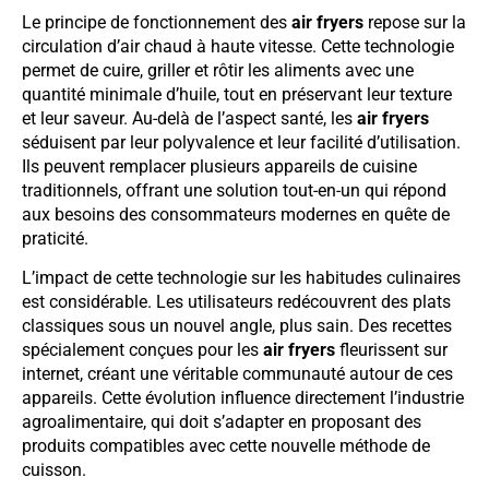
Le principe de fonctionnement des
air fryers
repose sur la
circulation d’air chaud à haute vitesse. Cette technologie
permet de cuire, griller et rôtir les aliments avec une
quantité minimale d’huile, tout en préservant leur texture
et leur saveur. Au-delà de l’aspect santé, les
air fryers
séduisent par leur polyvalence et leur facilité d’utilisation.
Ils peuvent remplacer plusieurs appareils de cuisine
traditionnels, offrant une solution tout-en-un qui répond
aux besoins des consommateurs modernes en quête de
praticité.
L’impact de cette technologie sur les habitudes culinaires
est considérable. Les utilisateurs redécouvrent des plats
classiques sous un nouvel angle, plus sain. Des recettes
spécialement conçues pour les
air fryers
fleurissent sur
internet, créant une véritable communauté autour de ces
appareils. Cette évolution influence directement l’industrie
agroalimentaire, qui doit s’adapter en proposant des
produits compatibles avec cette nouvelle méthode de
cuisson.