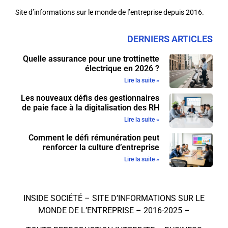
Site d’informations sur le monde de l’entreprise depuis 2016.
DERNIERS ARTICLES
Quelle assurance pour une trottinette
électrique en 2026 ?
Lire la suite »
Les nouveaux défis des gestionnaires
de paie face à la digitalisation des RH
Lire la suite »
Comment le défi rémunération peut
renforcer la culture d’entreprise
Lire la suite »
INSIDE SOCIÉTÉ – SITE D’INFORMATIONS SUR LE
MONDE DE L’ENTREPRISE – 2016-2025 –