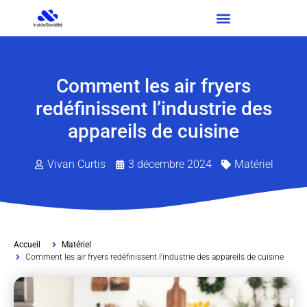
Comment les air fryers
redéfinissent l’industrie des
appareils de cuisine
Vivan Curtis
3 décembre 2024
Matériel
Accueil
Matériel
Comment les air fryers redéfinissent l’industrie des appareils de cuisine