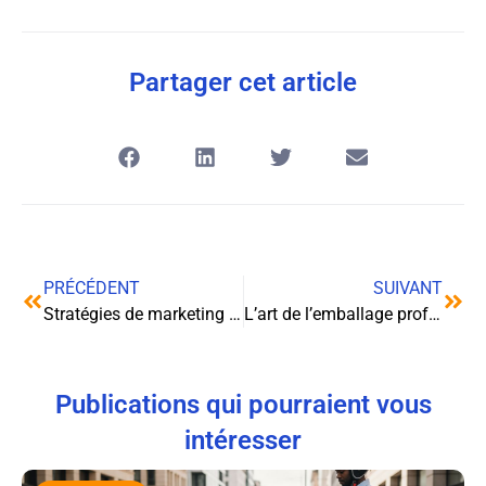
Partager cet article
PRÉCÉDENT
SUIVANT
Stratégies de marketing efficaces pour vendre des vélos électriques
L’art de l’emballage professionnel : optimisez vos choix pour une logistique performante
Publications qui pourraient vous
intéresser