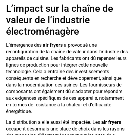
L’impact sur la chaîne de
valeur de l’industrie
électroménagère
L’émergence des
air fryers
a provoqué une
reconfiguration de la chaîne de valeur dans l’industrie des
appareils de cuisine. Les fabricants ont dû repenser leurs
lignes de production pour intégrer cette nouvelle
technologie. Cela a entraîné des investissements
conséquents en recherche et développement, ainsi que
dans la modernisation des usines. Les fournisseurs de
composants ont également dû s’adapter pour répondre
aux exigences spécifiques de ces appareils, notamment
en termes de résistance à la chaleur et d’efficacité
énergétique.
La distribution a elle aussi été impactée. Les
air fryers
occupent désormais une place de choix dans les rayons