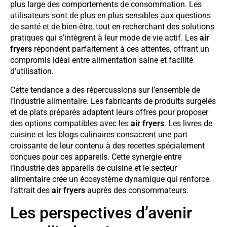
plus large des comportements de consommation. Les
utilisateurs sont de plus en plus sensibles aux questions
de santé et de bien-être, tout en recherchant des solutions
pratiques qui s’intègrent à leur mode de vie actif. Les
air
fryers
répondent parfaitement à ces attentes, offrant un
compromis idéal entre alimentation saine et facilité
d’utilisation.
Cette tendance a des répercussions sur l’ensemble de
l’industrie alimentaire. Les fabricants de produits surgelés
et de plats préparés adaptent leurs offres pour proposer
des options compatibles avec les
air fryers
. Les livres de
cuisine et les blogs culinaires consacrent une part
croissante de leur contenu à des recettes spécialement
conçues pour ces appareils. Cette synergie entre
l’industrie des appareils de cuisine et le secteur
alimentaire crée un écosystème dynamique qui renforce
l’attrait des
air fryers
auprès des consommateurs.
Les perspectives d’avenir