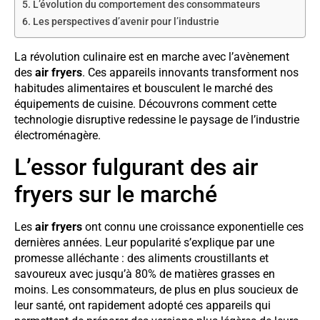
L’évolution du comportement des consommateurs
Les perspectives d’avenir pour l’industrie
La révolution culinaire est en marche avec l’avènement
des
air fryers
. Ces appareils innovants transforment nos
habitudes alimentaires et bousculent le marché des
équipements de cuisine. Découvrons comment cette
technologie disruptive redessine le paysage de l’industrie
électroménagère.
L’essor fulgurant des air
fryers sur le marché
Les
air fryers
ont connu une croissance exponentielle ces
dernières années. Leur popularité s’explique par une
promesse alléchante : des aliments croustillants et
savoureux avec jusqu’à 80% de matières grasses en
moins. Les consommateurs, de plus en plus soucieux de
leur santé, ont rapidement adopté ces appareils qui