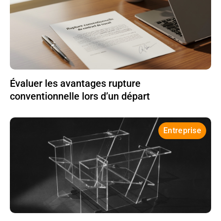
Évaluer les avantages rupture
conventionnelle lors d’un départ
Entreprise