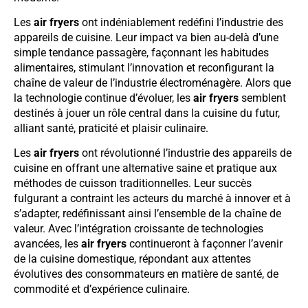
Les
air fryers
ont indéniablement redéfini l’industrie des
appareils de cuisine. Leur impact va bien au-delà d’une
simple tendance passagère, façonnant les habitudes
alimentaires, stimulant l’innovation et reconfigurant la
chaîne de valeur de l’industrie électroménagère. Alors que
la technologie continue d’évoluer, les
air fryers
semblent
destinés à jouer un rôle central dans la cuisine du futur,
alliant santé, praticité et plaisir culinaire.
Les
air fryers
ont révolutionné l’industrie des appareils de
cuisine en offrant une alternative saine et pratique aux
méthodes de cuisson traditionnelles. Leur succès
fulgurant a contraint les acteurs du marché à innover et à
s’adapter, redéfinissant ainsi l’ensemble de la chaîne de
valeur. Avec l’intégration croissante de technologies
avancées, les
air fryers
continueront à façonner l’avenir
de la cuisine domestique, répondant aux attentes
évolutives des consommateurs en matière de santé, de
commodité et d’expérience culinaire.