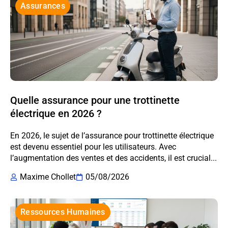
Assurances
Quelle assurance pour une trottinette
électrique en 2026 ?
En 2026, le sujet de l’assurance pour trottinette électrique
est devenu essentiel pour les utilisateurs. Avec
l’augmentation des ventes et des accidents, il est crucial...
Maxime Chollet
05/08/2026
Ressources Humaines