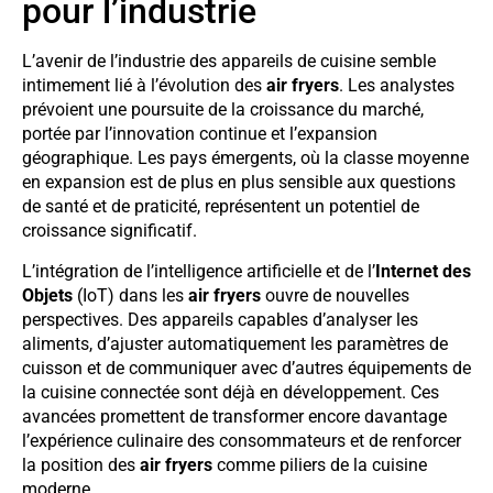
pour l’industrie
L’avenir de l’industrie des appareils de cuisine semble
intimement lié à l’évolution des
air fryers
. Les analystes
prévoient une poursuite de la croissance du marché,
portée par l’innovation continue et l’expansion
géographique. Les pays émergents, où la classe moyenne
en expansion est de plus en plus sensible aux questions
de santé et de praticité, représentent un potentiel de
croissance significatif.
L’intégration de l’intelligence artificielle et de l’
Internet des
Objets
(IoT) dans les
air fryers
ouvre de nouvelles
perspectives. Des appareils capables d’analyser les
aliments, d’ajuster automatiquement les paramètres de
cuisson et de communiquer avec d’autres équipements de
la cuisine connectée sont déjà en développement. Ces
avancées promettent de transformer encore davantage
l’expérience culinaire des consommateurs et de renforcer
la position des
air fryers
comme piliers de la cuisine
moderne.