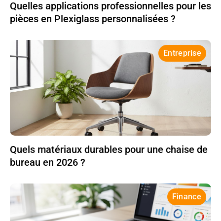
Quelles applications professionnelles pour les
pièces en Plexiglass personnalisées ?
Entreprise
Quels matériaux durables pour une chaise de
bureau en 2026 ?
Finance