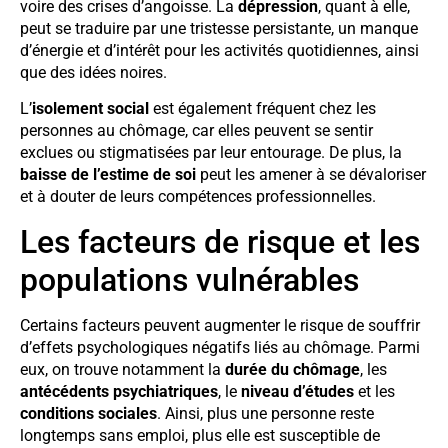
voire des crises d’angoisse. La
dépression
, quant à elle,
peut se traduire par une tristesse persistante, un manque
d’énergie et d’intérêt pour les activités quotidiennes, ainsi
que des idées noires.
L’
isolement social
est également fréquent chez les
personnes au chômage, car elles peuvent se sentir
exclues ou stigmatisées par leur entourage. De plus, la
baisse de l’estime de soi
peut les amener à se dévaloriser
et à douter de leurs compétences professionnelles.
Les facteurs de risque et les
populations vulnérables
Certains facteurs peuvent augmenter le risque de souffrir
d’effets psychologiques négatifs liés au chômage. Parmi
eux, on trouve notamment la
durée du chômage
, les
antécédents psychiatriques
, le
niveau d’études
et les
conditions sociales
. Ainsi, plus une personne reste
longtemps sans emploi, plus elle est susceptible de