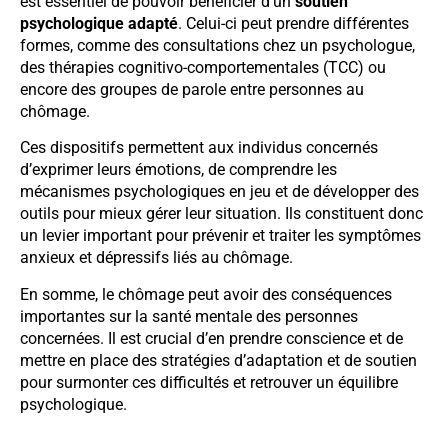
est essentiel de pouvoir bénéficier d’un
soutien
psychologique adapté
. Celui-ci peut prendre différentes
formes, comme des consultations chez un psychologue,
des thérapies cognitivo-comportementales (TCC) ou
encore des groupes de parole entre personnes au
chômage.
Ces dispositifs permettent aux individus concernés
d’exprimer leurs émotions, de comprendre les
mécanismes psychologiques en jeu et de développer des
outils pour mieux gérer leur situation. Ils constituent donc
un levier important pour prévenir et traiter les symptômes
anxieux et dépressifs liés au chômage.
En somme, le chômage peut avoir des conséquences
importantes sur la santé mentale des personnes
concernées. Il est crucial d’en prendre conscience et de
mettre en place des stratégies d’adaptation et de soutien
pour surmonter ces difficultés et retrouver un équilibre
psychologique.