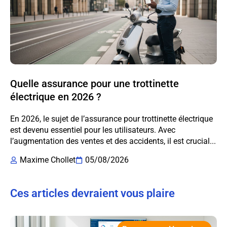
Quelle assurance pour une trottinette
électrique en 2026 ?
En 2026, le sujet de l’assurance pour trottinette électrique
est devenu essentiel pour les utilisateurs. Avec
l’augmentation des ventes et des accidents, il est crucial...
Maxime Chollet
05/08/2026
Ces articles devraient vous plaire