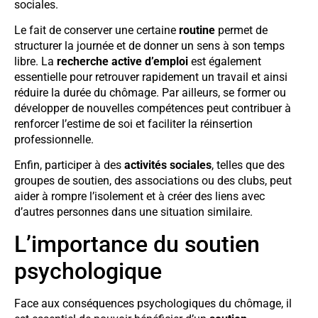
sociales.
Le fait de conserver une certaine
routine
permet de
structurer la journée et de donner un sens à son temps
libre. La
recherche active d’emploi
est également
essentielle pour retrouver rapidement un travail et ainsi
réduire la durée du chômage. Par ailleurs, se former ou
développer de nouvelles compétences peut contribuer à
renforcer l’estime de soi et faciliter la réinsertion
professionnelle.
Enfin, participer à des
activités sociales
, telles que des
groupes de soutien, des associations ou des clubs, peut
aider à rompre l’isolement et à créer des liens avec
d’autres personnes dans une situation similaire.
L’importance du soutien
psychologique
Face aux conséquences psychologiques du chômage, il