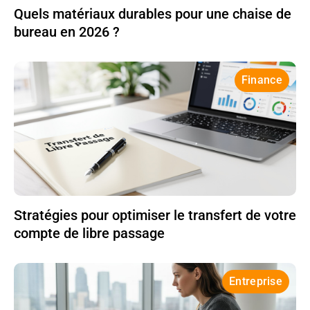
Quels matériaux durables pour une chaise de
bureau en 2026 ?
Finance
Stratégies pour optimiser le transfert de votre
compte de libre passage
Entreprise