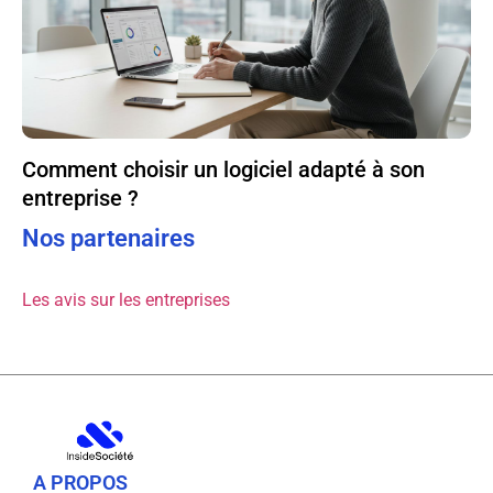
Comment choisir un logiciel adapté à son
entreprise ?
Nos partenaires
Les avis sur les entreprises
A PROPOS