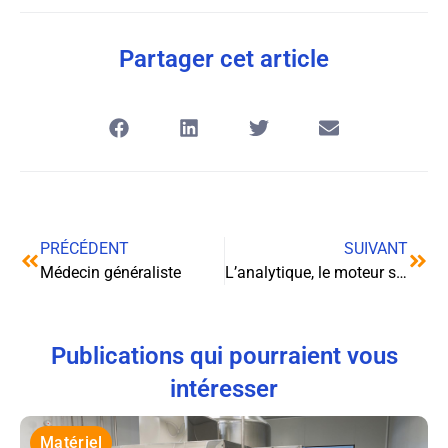
Partager cet article
PRÉCÉDENT
SUIVANT
Médecin généraliste
L’analytique, le moteur secret des campagnes marketing performantes
Publications qui pourraient vous
intéresser
Matériel