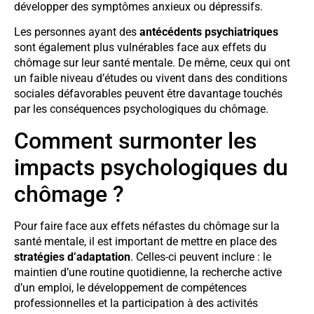
développer des symptômes anxieux ou dépressifs.
Les personnes ayant des
antécédents psychiatriques
sont également plus vulnérables face aux effets du
chômage sur leur santé mentale. De même, ceux qui ont
un faible niveau d’études ou vivent dans des conditions
sociales défavorables peuvent être davantage touchés
par les conséquences psychologiques du chômage.
Comment surmonter les
impacts psychologiques du
chômage ?
Pour faire face aux effets néfastes du chômage sur la
santé mentale, il est important de mettre en place des
stratégies d’adaptation
. Celles-ci peuvent inclure : le
maintien d’une routine quotidienne, la recherche active
d’un emploi, le développement de compétences
professionnelles et la participation à des activités