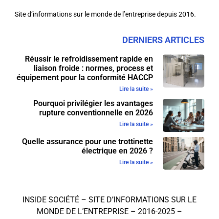
Site d’informations sur le monde de l’entreprise depuis 2016.
DERNIERS ARTICLES
Réussir le refroidissement rapide en
liaison froide : normes, process et
équipement pour la conformité HACCP
Lire la suite »
Pourquoi privilégier les avantages
rupture conventionnelle en 2026
Lire la suite »
Quelle assurance pour une trottinette
électrique en 2026 ?
Lire la suite »
INSIDE SOCIÉTÉ – SITE D’INFORMATIONS SUR LE
MONDE DE L’ENTREPRISE – 2016-2025 –