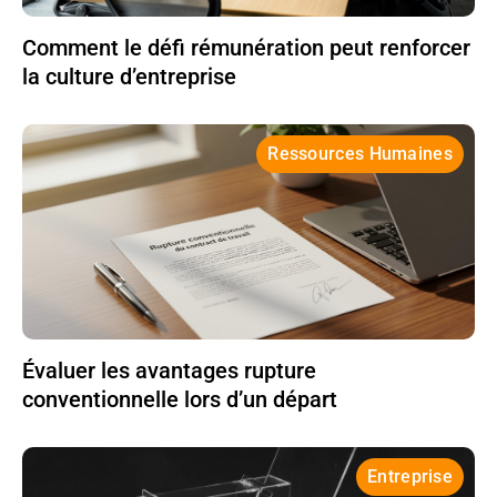
Comment le défi rémunération peut renforcer
la culture d’entreprise
Ressources Humaines
Évaluer les avantages rupture
conventionnelle lors d’un départ
Entreprise