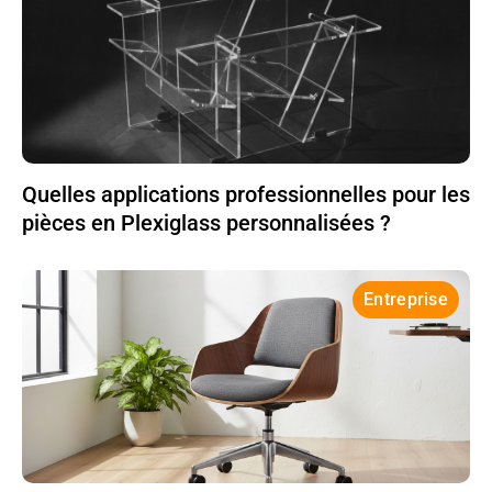
Quelles applications professionnelles pour les
pièces en Plexiglass personnalisées ?
Entreprise