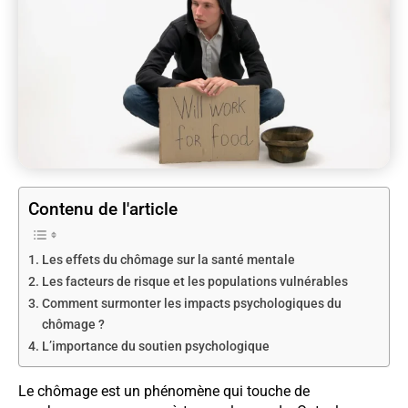
Contenu de l'article
Les effets du chômage sur la santé mentale
Les facteurs de risque et les populations vulnérables
Comment surmonter les impacts psychologiques du
chômage ?
L’importance du soutien psychologique
Le chômage est un phénomène qui touche de