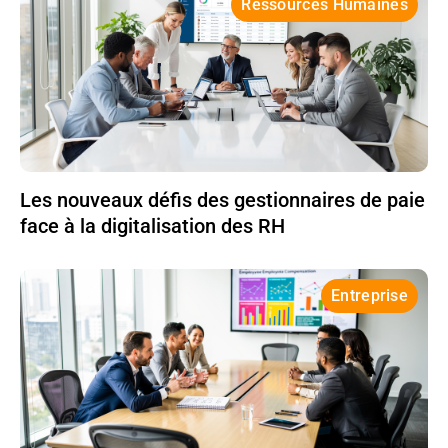
Ressources Humaines
Les nouveaux défis des gestionnaires de paie
face à la digitalisation des RH
Entreprise