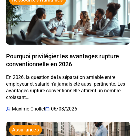
Pourquoi privilégier les avantages rupture
conventionnelle en 2026
En 2026, la question de la séparation amiable entre
employeur et salarié n’a jamais été aussi pertinente. Les
avantages rupture conventionnelle attirent un nombre
croissant...
Maxime Chollet
06/08/2026
Assurances