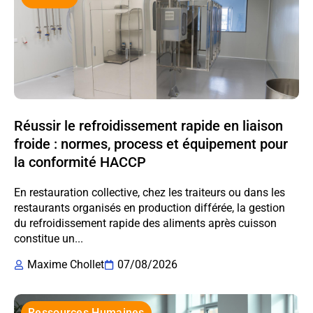
Réussir le refroidissement rapide en liaison
froide : normes, process et équipement pour
la conformité HACCP
En restauration collective, chez les traiteurs ou dans les
restaurants organisés en production différée, la gestion
du refroidissement rapide des aliments après cuisson
constitue un...
Maxime Chollet
07/08/2026
Ressources Humaines