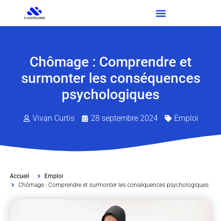
Chômage : Comprendre et
surmonter les conséquences
psychologiques
Vivan Curtis
28 septembre 2024
Emploi
Accueil
Emploi
Chômage : Comprendre et surmonter les conséquences psychologiques