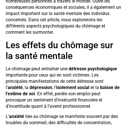
nombreuses personnes à travers le monde. Outre les
conséquences économiques et sociales, il a également un
impact important sur la santé mentale des individus
concernés. Dans cet article, nous explorerons les
différents aspects psychologiques du chômage et
comment les surmonter.
Les effets du chômage sur
la santé mentale
Le chômage peut entraîner une
détresse psychologique
importante pour ceux qui en sont victimes. Les
principales manifestations de cette détresse sont
l’
anxiété
, la
dépression
, l’
isolement social
et la
baisse de
l’estime de soi
. En effet, perdre son emploi peut
provoquer un sentiment d’insécurité financière et
d’incertitude quant à l’avenir professionnel.
L’
anxiété
liée au chômage se manifeste souvent par des
troubles du sommeil, des difficultés de concentration,