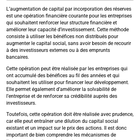
L’augmentation de capital par incorporation des réserves
est une opération financière courante pour les entreprises
qui souhaitent renforcer leur structure financière et
améliorer leur capacité d’investissement. Cette méthode
consiste à utiliser les bénéfices non distribués pour
augmenter le capital social, sans avoir besoin de recourir
à des investisseurs externes ou à des emprunts
bancaires.
Cette opération peut être réalisée par les entreprises qui
ont accumulé des bénéfices au fil des années et qui
souhaitent les utiliser pour financer leur développement.
Elle permet également d’améliorer la solvabilité de
l’entreprise et de renforcer sa crédibilité auprès des
investisseurs.
Toutefois, cette opération doit être réalisée avec prudence,
car elle peut entraîner une dilution du capital social
existant et un impact sur le prix des actions. Il est donc
important de bien comprendre les mécanismes de