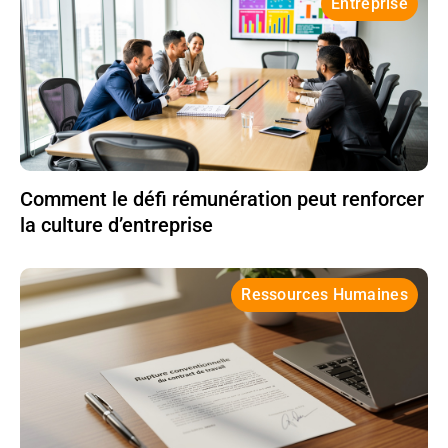
Entreprise
Comment le défi rémunération peut renforcer
la culture d’entreprise
Ressources Humaines