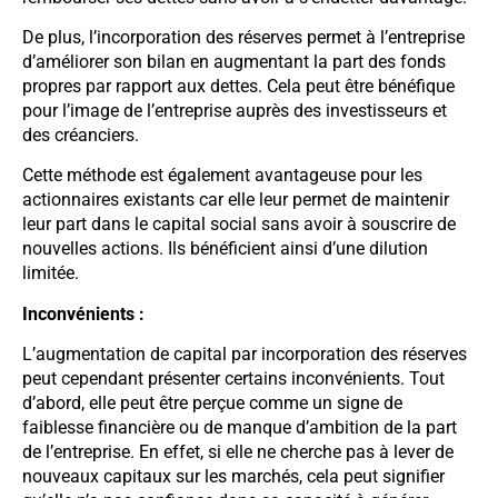
De plus, l’incorporation des réserves permet à l’entreprise
d’améliorer son bilan en augmentant la part des fonds
propres par rapport aux dettes. Cela peut être bénéfique
pour l’image de l’entreprise auprès des investisseurs et
des créanciers.
Cette méthode est également avantageuse pour les
actionnaires existants car elle leur permet de maintenir
leur part dans le capital social sans avoir à souscrire de
nouvelles actions. Ils bénéficient ainsi d’une dilution
limitée.
Inconvénients :
L’augmentation de capital par incorporation des réserves
peut cependant présenter certains inconvénients. Tout
d’abord, elle peut être perçue comme un signe de
faiblesse financière ou de manque d’ambition de la part
de l’entreprise. En effet, si elle ne cherche pas à lever de
nouveaux capitaux sur les marchés, cela peut signifier