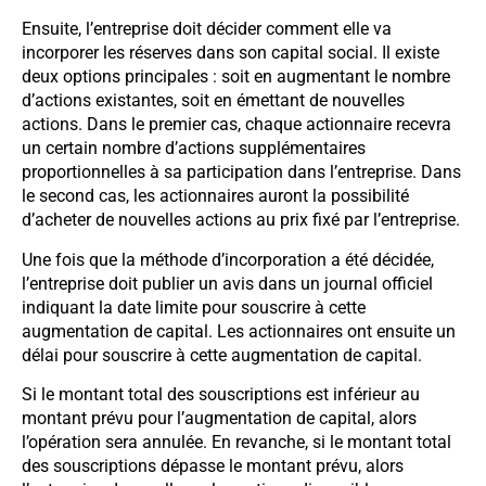
Ensuite, l’entreprise doit décider comment elle va
incorporer les réserves dans son capital social. Il existe
deux options principales : soit en augmentant le nombre
d’actions existantes, soit en émettant de nouvelles
actions. Dans le premier cas, chaque actionnaire recevra
un certain nombre d’actions supplémentaires
proportionnelles à sa participation dans l’entreprise. Dans
le second cas, les actionnaires auront la possibilité
d’acheter de nouvelles actions au prix fixé par l’entreprise.
Une fois que la méthode d’incorporation a été décidée,
l’entreprise doit publier un avis dans un journal officiel
indiquant la date limite pour souscrire à cette
augmentation de capital. Les actionnaires ont ensuite un
délai pour souscrire à cette augmentation de capital.
Si le montant total des souscriptions est inférieur au
montant prévu pour l’augmentation de capital, alors
l’opération sera annulée. En revanche, si le montant total
des souscriptions dépasse le montant prévu, alors