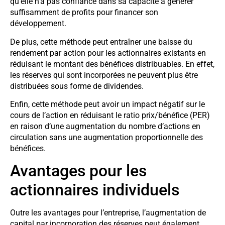
qu’elle n’a pas confiance dans sa capacité à générer
suffisamment de profits pour financer son
développement.
De plus, cette méthode peut entraîner une baisse du
rendement par action pour les actionnaires existants en
réduisant le montant des bénéfices distribuables. En effet,
les réserves qui sont incorporées ne peuvent plus être
distribuées sous forme de dividendes.
Enfin, cette méthode peut avoir un impact négatif sur le
cours de l’action en réduisant le ratio prix/bénéfice (PER)
en raison d’une augmentation du nombre d’actions en
circulation sans une augmentation proportionnelle des
bénéfices.
Avantages pour les
actionnaires individuels
Outre les avantages pour l’entreprise, l’augmentation de
capital par incorporation des réserves peut également