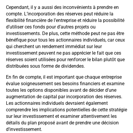
Cependant, il y a aussi des inconvénients à prendre en
compte. L’incorporation des réserves peut réduire la
flexibilité financière de l’entreprise et réduire la possibilité
d’utiliser ces fonds pour d’autres projets ou
investissements. De plus, cette méthode peut ne pas être
bénéfique pour tous les actionnaires individuels, car ceux
qui cherchent un rendement immédiat sur leur
investissement peuvent ne pas apprécier le fait que ces
réserves soient utilisées pour renforcer le bilan plutôt que
distribuées sous forme de dividendes.
En fin de compte, il est important que chaque entreprise
évalue soigneusement ses besoins financiers et examine
toutes les options disponibles avant de décider d’une
augmentation de capital par incorporation des réserves.
Les actionnaires individuels devraient également
comprendre les implications potentielles de cette stratégie
sur leur investissement et examiner attentivement les
détails du plan proposé avant de prendre une décision
d’investissement.