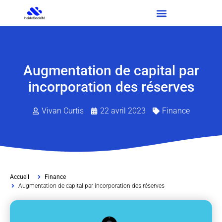
Augmentation de capital par
incorporation des réserves
Vivan Curtis
22 avril 2023
Finance
Accueil
Finance
Augmentation de capital par incorporation des réserves