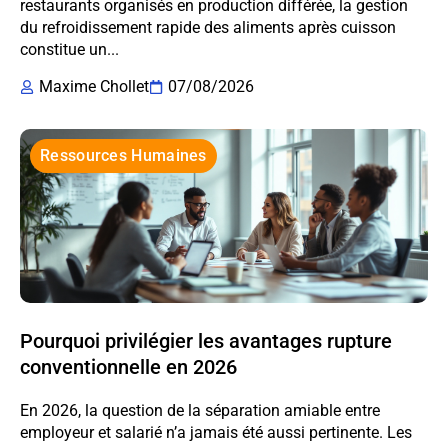
restaurants organisés en production différée, la gestion
du refroidissement rapide des aliments après cuisson
constitue un...
Maxime Chollet
07/08/2026
Ressources Humaines
Pourquoi privilégier les avantages rupture
conventionnelle en 2026
En 2026, la question de la séparation amiable entre
employeur et salarié n’a jamais été aussi pertinente. Les