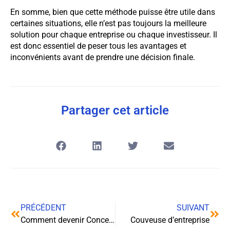
En somme, bien que cette méthode puisse être utile dans
certaines situations, elle n’est pas toujours la meilleure
solution pour chaque entreprise ou chaque investisseur. Il
est donc essentiel de peser tous les avantages et
inconvénients avant de prendre une décision finale.
Partager cet article
PRÉCÉDENT
SUIVANT
Comment devenir Concepteur de jeux vidéo en France ?
Couveuse d’entreprise