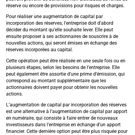
réserve ou encore de provisions pour risques et charges.
Pour réaliser une augmentation de capital par
incorporation des réserves, l’entreprise doit d’abord
décider du montant qu’elle souhaite lever. Elle peut
ensuite proposer à ses actionnaires de souscrire à de
nouvelles actions, qui seront émises en échange des
réserves incorporées au capital.
Cette opération peut être réalisée en une seule fois ou en
plusieurs étapes, selon les besoins de l’entreprise. Elle
peut également être assortie d’une prime d’émission, qui
correspond au montant supplémentaire que les
actionnaires doivent payer pour obtenir les nouvelles
actions.
L’augmentation de capital par incorporation des réserves
est une alternative à l’augmentation de capital par apport
en numéraire, qui consiste à faire entrer de nouveaux
investisseurs dans l’entreprise en échange d’un apport
financier. Cette dernière option peut être plus risquée pour