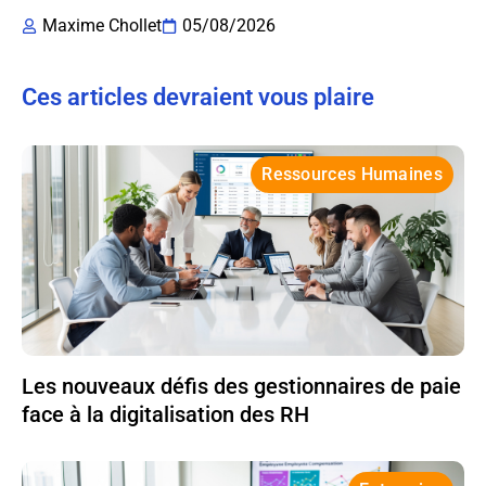
Maxime Chollet
05/08/2026
Ces articles devraient vous plaire
Ressources Humaines
Les nouveaux défis des gestionnaires de paie
face à la digitalisation des RH