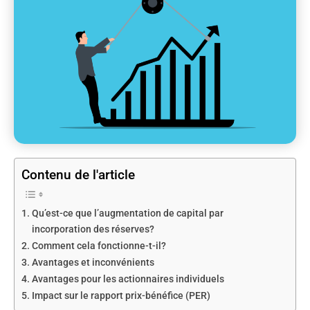
Contenu de l'article
Qu’est-ce que l’augmentation de capital par
incorporation des réserves?
Comment cela fonctionne-t-il?
Avantages et inconvénients
Avantages pour les actionnaires individuels
Impact sur le rapport prix-bénéfice (PER)