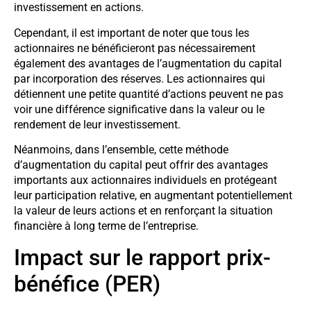
investissement en actions.
Cependant, il est important de noter que tous les
actionnaires ne bénéficieront pas nécessairement
également des avantages de l’augmentation du capital
par incorporation des réserves. Les actionnaires qui
détiennent une petite quantité d’actions peuvent ne pas
voir une différence significative dans la valeur ou le
rendement de leur investissement.
Néanmoins, dans l’ensemble, cette méthode
d’augmentation du capital peut offrir des avantages
importants aux actionnaires individuels en protégeant
leur participation relative, en augmentant potentiellement
la valeur de leurs actions et en renforçant la situation
financière à long terme de l’entreprise.
Impact sur le rapport prix-
bénéfice (PER)