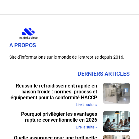
A PROPOS
Site d’informations sur le monde de l’entreprise depuis 2016.
DERNIERS ARTICLES
Réussir le refroidissement rapide en
liaison froide : normes, process et
équipement pour la conformité HACCP
Lire la suite »
Pourquoi privilégier les avantages
rupture conventionnelle en 2026
Lire la suite »
Quelle assurance pour une trottinette