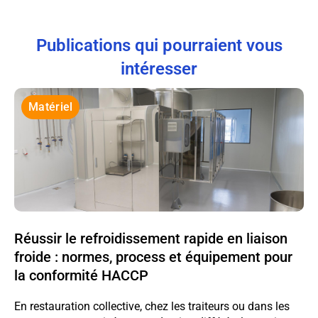
Publications qui pourraient vous
intéresser
Matériel
Réussir le refroidissement rapide en liaison
froide : normes, process et équipement pour
la conformité HACCP
En restauration collective, chez les traiteurs ou dans les