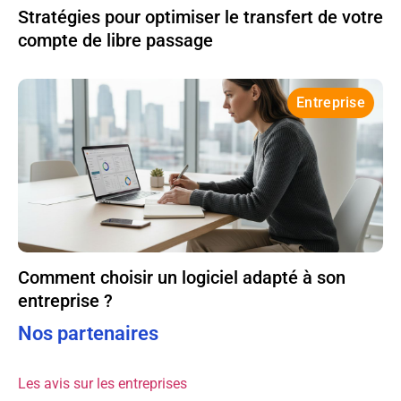
Stratégies pour optimiser le transfert de votre
compte de libre passage
Entreprise
Comment choisir un logiciel adapté à son
entreprise ?
Nos partenaires
Les avis sur les entreprises