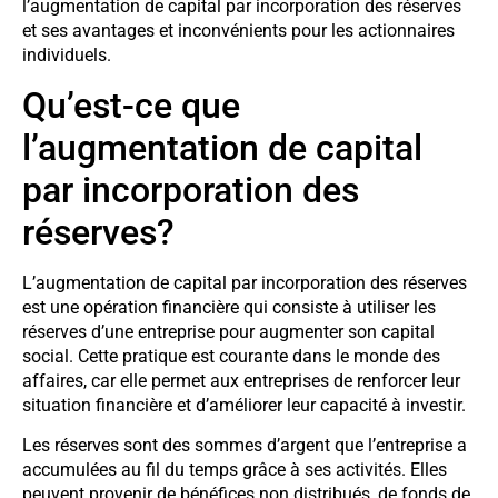
l’augmentation de capital par incorporation des réserves
et ses avantages et inconvénients pour les actionnaires
individuels.
Qu’est-ce que
l’augmentation de capital
par incorporation des
réserves?
L’augmentation de capital par incorporation des réserves
est une opération financière qui consiste à utiliser les
réserves d’une entreprise pour augmenter son capital
social. Cette pratique est courante dans le monde des
affaires, car elle permet aux entreprises de renforcer leur
situation financière et d’améliorer leur capacité à investir.
Les réserves sont des sommes d’argent que l’entreprise a
accumulées au fil du temps grâce à ses activités. Elles
peuvent provenir de bénéfices non distribués, de fonds de