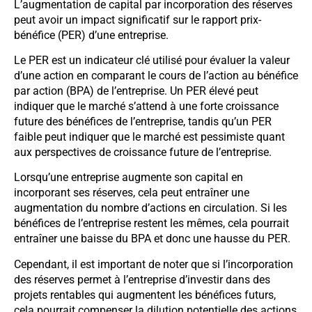
L’augmentation de capital par incorporation des réserves
peut avoir un impact significatif sur le rapport prix-
bénéfice (PER) d’une entreprise.
Le PER est un indicateur clé utilisé pour évaluer la valeur
d’une action en comparant le cours de l’action au bénéfice
par action (BPA) de l’entreprise. Un PER élevé peut
indiquer que le marché s’attend à une forte croissance
future des bénéfices de l’entreprise, tandis qu’un PER
faible peut indiquer que le marché est pessimiste quant
aux perspectives de croissance future de l’entreprise.
Lorsqu’une entreprise augmente son capital en
incorporant ses réserves, cela peut entraîner une
augmentation du nombre d’actions en circulation. Si les
bénéfices de l’entreprise restent les mêmes, cela pourrait
entraîner une baisse du BPA et donc une hausse du PER.
Cependant, il est important de noter que si l’incorporation
des réserves permet à l’entreprise d’investir dans des
projets rentables qui augmentent les bénéfices futurs,
cela pourrait compenser la dilution potentielle des actions