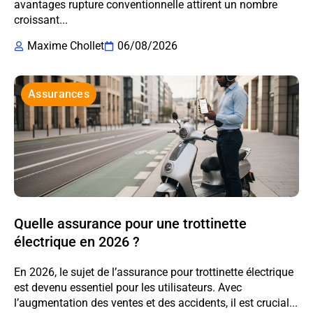
avantages rupture conventionnelle attirent un nombre
croissant...
Maxime Chollet
06/08/2026
Assurances
Quelle assurance pour une trottinette
électrique en 2026 ?
En 2026, le sujet de l’assurance pour trottinette électrique
est devenu essentiel pour les utilisateurs. Avec
l’augmentation des ventes et des accidents, il est crucial...