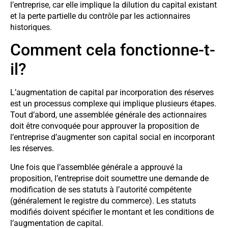
l’entreprise, car elle implique la dilution du capital existant
et la perte partielle du contrôle par les actionnaires
historiques.
Comment cela fonctionne-t-
il?
L’augmentation de capital par incorporation des réserves
est un processus complexe qui implique plusieurs étapes.
Tout d’abord, une assemblée générale des actionnaires
doit être convoquée pour approuver la proposition de
l’entreprise d’augmenter son capital social en incorporant
les réserves.
Une fois que l’assemblée générale a approuvé la
proposition, l’entreprise doit soumettre une demande de
modification de ses statuts à l’autorité compétente
(généralement le registre du commerce). Les statuts
modifiés doivent spécifier le montant et les conditions de
l’augmentation de capital.