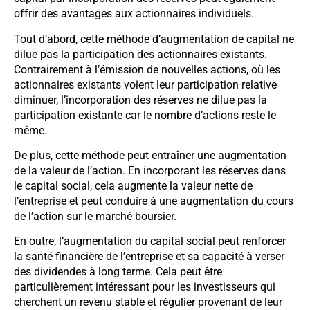
offrir des avantages aux actionnaires individuels.
Tout d’abord, cette méthode d’augmentation de capital ne
dilue pas la participation des actionnaires existants.
Contrairement à l’émission de nouvelles actions, où les
actionnaires existants voient leur participation relative
diminuer, l’incorporation des réserves ne dilue pas la
participation existante car le nombre d’actions reste le
même.
De plus, cette méthode peut entraîner une augmentation
de la valeur de l’action. En incorporant les réserves dans
le capital social, cela augmente la valeur nette de
l’entreprise et peut conduire à une augmentation du cours
de l’action sur le marché boursier.
En outre, l’augmentation du capital social peut renforcer
la santé financière de l’entreprise et sa capacité à verser
des dividendes à long terme. Cela peut être
particulièrement intéressant pour les investisseurs qui
cherchent un revenu stable et régulier provenant de leur