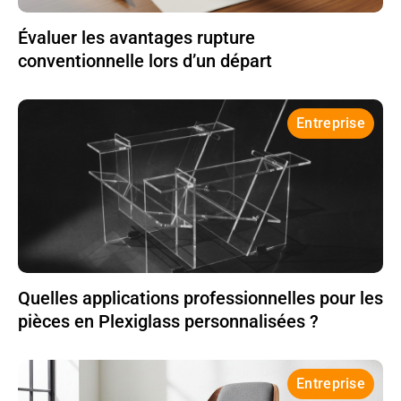
Évaluer les avantages rupture
conventionnelle lors d’un départ
Entreprise
Quelles applications professionnelles pour les
pièces en Plexiglass personnalisées ?
Entreprise