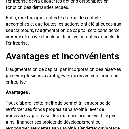
l’entreprise devra allouer les actions disponibles en
fonction des demandes reçues.
Enfin, une fois que toutes les formalités ont été
accomplies et que toutes les actions ont été allouées aux
souscripteurs, l’augmentation de capital sera considérée
comme effective et incluse dans les comptes annuels de
l’entreprise.
Avantages et inconvénients
L’augmentation de capital par incorporation des réserves
présente plusieurs avantages et inconvénients pour une
entreprise.
Avantages :
Tout d’abord, cette méthode permet à l’entreprise de
renforcer ses fonds propres sans avoir à lever de
nouveaux capitaux sur les marchés financiers. Elle peut
ainsi financer ses projets de développement ou
rembourser ses dettes sans avoir à s’endetter davantage.