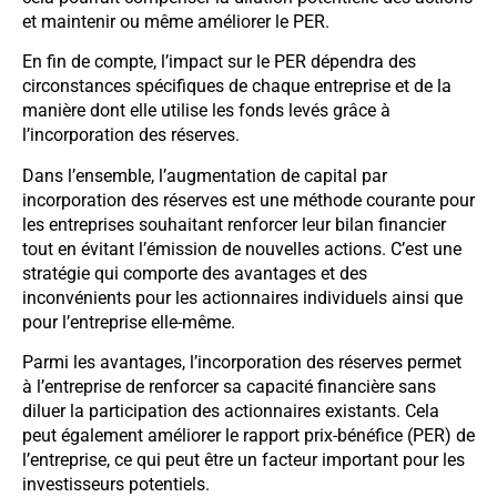
et maintenir ou même améliorer le PER.
En fin de compte, l’impact sur le PER dépendra des
circonstances spécifiques de chaque entreprise et de la
manière dont elle utilise les fonds levés grâce à
l’incorporation des réserves.
Dans l’ensemble, l’augmentation de capital par
incorporation des réserves est une méthode courante pour
les entreprises souhaitant renforcer leur bilan financier
tout en évitant l’émission de nouvelles actions. C’est une
stratégie qui comporte des avantages et des
inconvénients pour les actionnaires individuels ainsi que
pour l’entreprise elle-même.
Parmi les avantages, l’incorporation des réserves permet
à l’entreprise de renforcer sa capacité financière sans
diluer la participation des actionnaires existants. Cela
peut également améliorer le rapport prix-bénéfice (PER) de
l’entreprise, ce qui peut être un facteur important pour les
investisseurs potentiels.