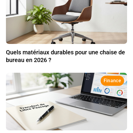
Quels matériaux durables pour une chaise de
bureau en 2026 ?
Finance